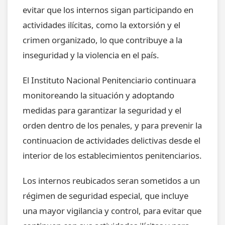
evitar que los internos sigan participando en
actividades ilícitas, como la extorsión y el
crimen organizado, lo que contribuye a la
inseguridad y la violencia en el país.
El Instituto Nacional Penitenciario continuara
monitoreando la situación y adoptando
medidas para garantizar la seguridad y el
orden dentro de los penales, y para prevenir la
continuacion de actividades delictivas desde el
interior de los establecimientos penitenciarios.
Los internos reubicados seran sometidos a un
régimen de seguridad especial, que incluye
una mayor vigilancia y control, para evitar que