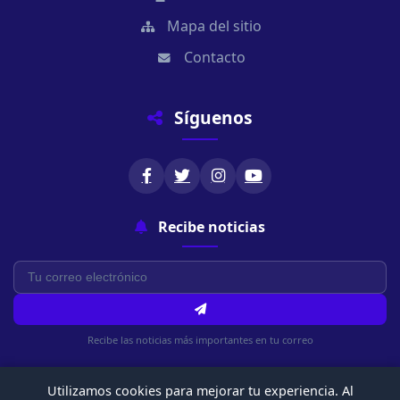
Mapa del sitio
Contacto
Síguenos
Recibe noticias
Recibe las noticias más importantes en tu correo
Utilizamos cookies para mejorar tu experiencia. Al