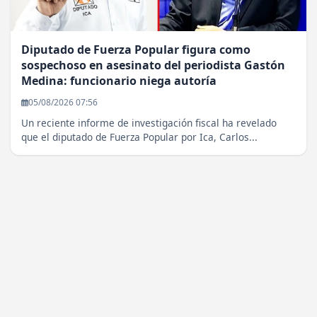
Diputado de Fuerza Popular figura como
sospechoso en asesinato del periodista Gastón
Medina: funcionario niega autoría
05/08/2026 07:56
Un reciente informe de investigación fiscal ha revelado
que el diputado de Fuerza Popular por Ica, Carlos...