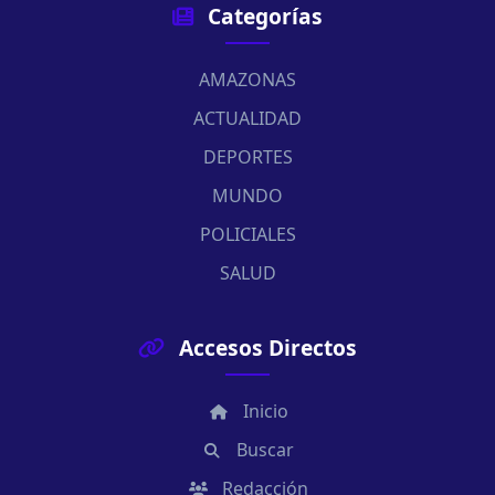
Categorías
AMAZONAS
ACTUALIDAD
DEPORTES
MUNDO
POLICIALES
SALUD
Accesos Directos
Inicio
Buscar
Redacción