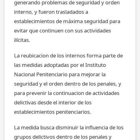
generando problemas de seguridad y orden
interno, y fueron trasladados a
establecimientos de máxima seguridad para
evitar que continuen con sus actividades
ilícitas.
La reubicacion de los internos forma parte de
las medidas adoptadas por el Instituto
Nacional Penitenciario para mejorar la
seguridad y el orden dentro de los penales, y
para prevenir la continuacion de actividades
delictivas desde el interior de los
establecimientos penitenciarios.
La medida busca disminuir la influencia de los
grupos delictivos dentro de los penales y