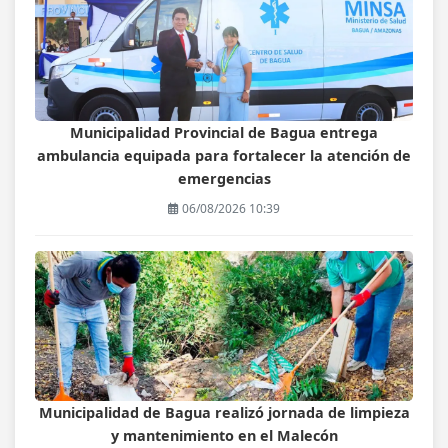
Municipalidad Provincial de Bagua entrega
ambulancia equipada para fortalecer la atención de
emergencias
06/08/2026 10:39
Municipalidad de Bagua realizó jornada de limpieza
y mantenimiento en el Malecón