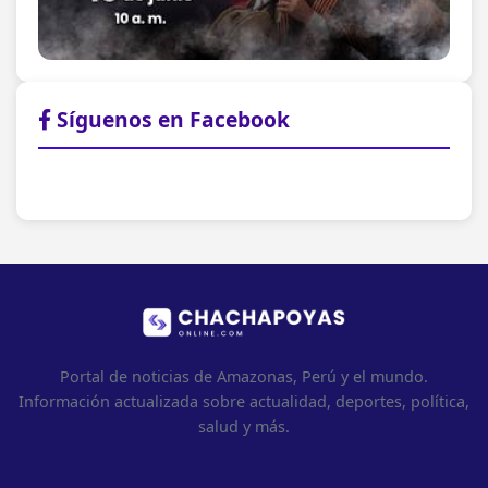
Síguenos en Facebook
Portal de noticias de Amazonas, Perú y el mundo.
Información actualizada sobre actualidad, deportes, política,
salud y más.