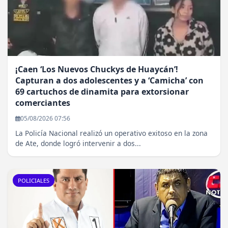
¡Caen ‘Los Nuevos Chuckys de Huaycán’!
Capturan a dos adolescentes y a ‘Camicha’ con
69 cartuchos de dinamita para extorsionar
comerciantes
05/08/2026 07:56
La Policía Nacional realizó un operativo exitoso en la zona
de Ate, donde logró intervenir a dos...
POLICIALES