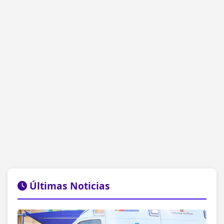
Últimas Noticias