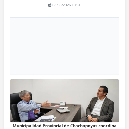
06/08/2026 10:31
Municipalidad Provincial de Chachapoyas coordina