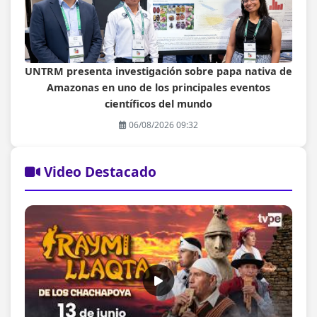
UNTRM presenta investigación sobre papa nativa de
Amazonas en uno de los principales eventos
científicos del mundo
06/08/2026 09:32
Video Destacado