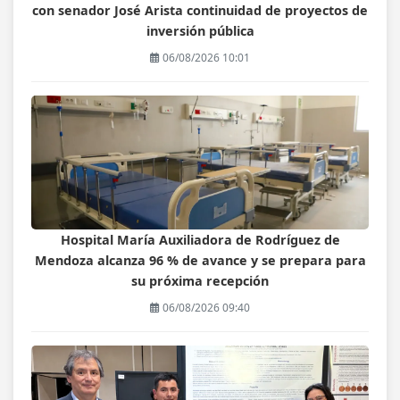
con senador José Arista continuidad de proyectos de
inversión pública
06/08/2026 10:01
Hospital María Auxiliadora de Rodríguez de
Mendoza alcanza 96 % de avance y se prepara para
su próxima recepción
06/08/2026 09:40