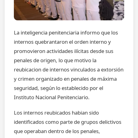
La inteligencia penitenciaria informo que los
internos quebrantaron el orden interno y
promovieron actividades ilícitas desde sus
penales de origen, lo que motivo la
reubicacion de internos vinculados a extorsión
y crimen organizado en penales de máxima
seguridad, según lo establecido por el
Instituto Nacional Penitenciario.
Los internos reubicados habian sido
identificados como parte de grupos delictivos
que operaban dentro de los penales,