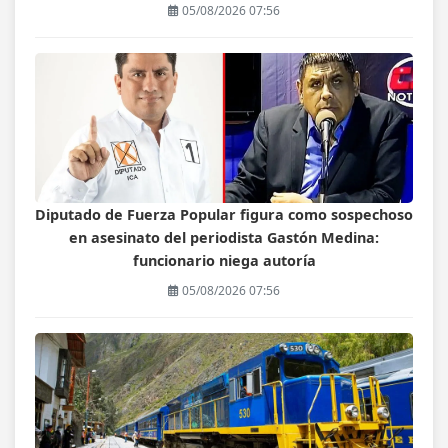
05/08/2026 07:56
Diputado de Fuerza Popular figura como sospechoso
en asesinato del periodista Gastón Medina:
funcionario niega autoría
05/08/2026 07:56