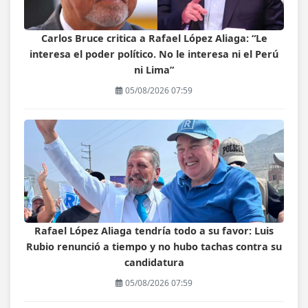
Carlos Bruce critica a Rafael López Aliaga: “Le
interesa el poder político. No le interesa ni el Perú
ni Lima”
05/08/2026 07:59
Rafael López Aliaga tendría todo a su favor: Luis
Rubio renunció a tiempo y no hubo tachas contra su
candidatura
05/08/2026 07:59