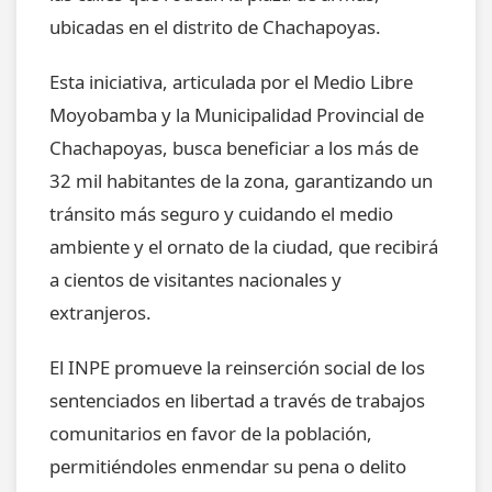
ubicadas en el distrito de Chachapoyas.
Esta iniciativa, articulada por el Medio Libre
Moyobamba y la Municipalidad Provincial de
Chachapoyas, busca beneficiar a los más de
32 mil habitantes de la zona, garantizando un
tránsito más seguro y cuidando el medio
ambiente y el ornato de la ciudad, que recibirá
a cientos de visitantes nacionales y
extranjeros.
El INPE promueve la reinserción social de los
sentenciados en libertad a través de trabajos
comunitarios en favor de la población,
permitiéndoles enmendar su pena o delito