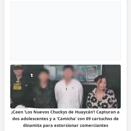
¡Caen ‘Los Nuevos Chuckys de Huaycán’! Capturan a
dos adolescentes y a ‘Camicha’ con 69 cartuchos de
dinamita para extorsionar comerciantes