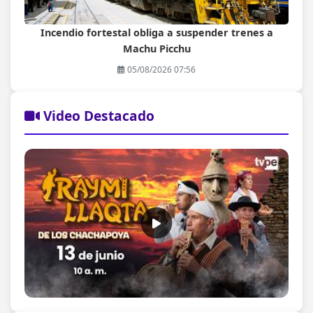
Incendio fortestal obliga a suspender trenes a
Machu Picchu
05/08/2026 07:56
Video Destacado