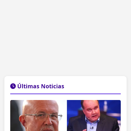
Últimas Noticias