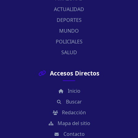
ACTUALIDAD
DEPORTES
MUNDO
POLICIALES
SALUD
Accesos Directos
Inicio
Buscar
Redacción
Mapa del sitio
Contacto