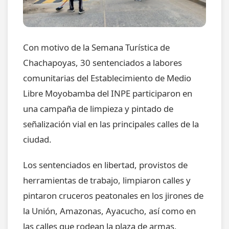
Con motivo de la Semana Turística de
Chachapoyas, 30 sentenciados a labores
comunitarias del Establecimiento de Medio
Libre Moyobamba del INPE participaron en
una campaña de limpieza y pintado de
señalización vial en las principales calles de la
ciudad.
Los sentenciados en libertad, provistos de
herramientas de trabajo, limpiaron calles y
pintaron cruceros peatonales en los jirones de
la Unión, Amazonas, Ayacucho, así como en
las calles que rodean la plaza de armas,