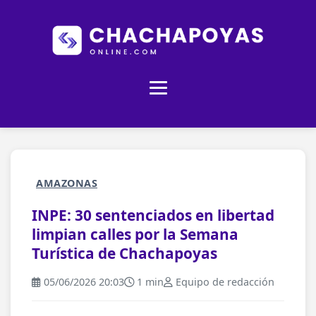
AMAZONAS
INPE: 30 sentenciados en libertad
limpian calles por la Semana
Turística de Chachapoyas
05/06/2026 20:03
1 min
Equipo de redacción