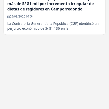
más de S/ 81 mil por incremento irregular de
dietas de regidores en Camporredondo
05/08/2026 07:54
La Contraloría General de la República (CGR) identificó un
perjuicio económico de S/ 81 136 en la...