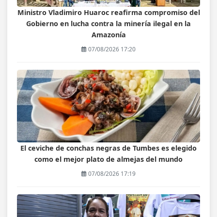
Ministro Vladimiro Huaroc reafirma compromiso del
Gobierno en lucha contra la minería ilegal en la
Amazonía
07/08/2026 17:20
El ceviche de conchas negras de Tumbes es elegido
como el mejor plato de almejas del mundo
07/08/2026 17:19