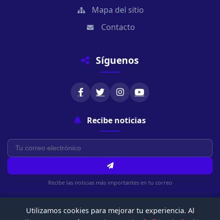
Mapa del sitio
Contacto
Síguenos
Recibe noticias
Recibe las noticias más importantes en tu correo
Utilizamos cookies para mejorar tu experiencia. Al