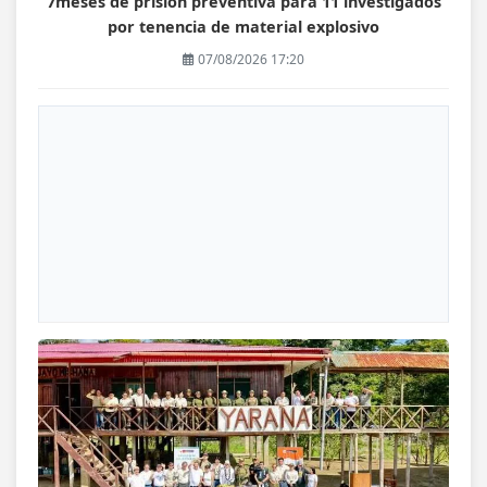
7meses de prisión preventiva para 11 investigados
por tenencia de material explosivo
07/08/2026 17:20