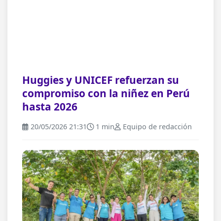
Huggies y UNICEF refuerzan su
compromiso con la niñez en Perú
hasta 2026
20/05/2026 21:31
1 min
Equipo de redacción