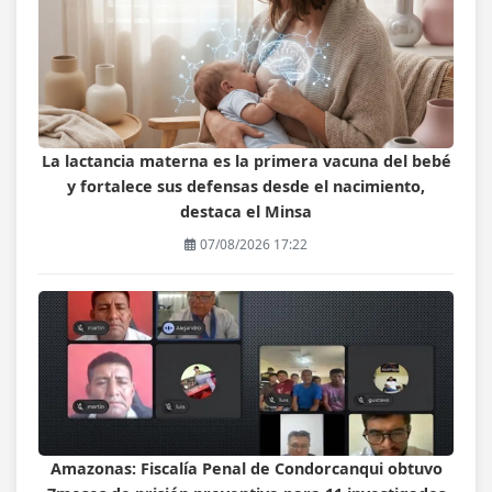
La lactancia materna es la primera vacuna del bebé
y fortalece sus defensas desde el nacimiento,
destaca el Minsa
07/08/2026 17:22
Amazonas: Fiscalía Penal de Condorcanqui obtuvo