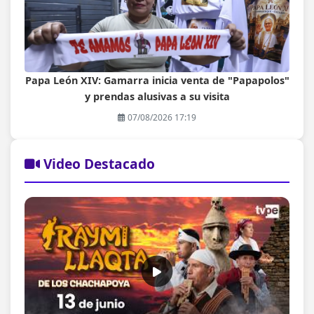
Papa León XIV: Gamarra inicia venta de "Papapolos"
y prendas alusivas a su visita
07/08/2026 17:19
Video Destacado