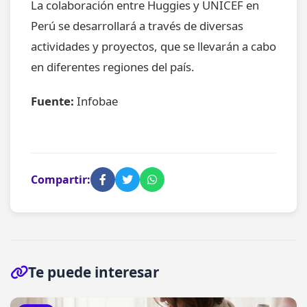
La colaboración entre Huggies y UNICEF en
Perú se desarrollará a través de diversas
actividades y proyectos, que se llevarán a cabo
en diferentes regiones del país.
Fuente:
Infobae
Compartir:
Te puede interesar