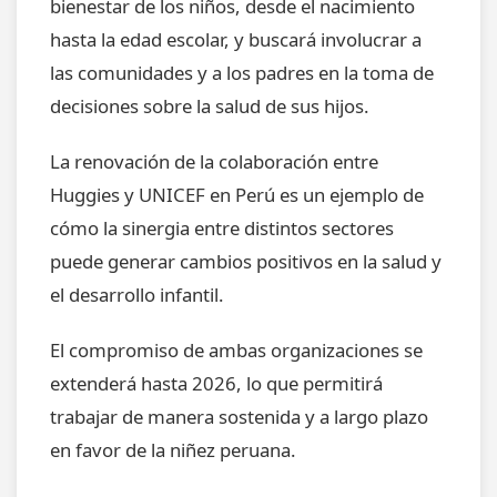
bienestar de los niños, desde el nacimiento
hasta la edad escolar, y buscará involucrar a
las comunidades y a los padres en la toma de
decisiones sobre la salud de sus hijos.
La renovación de la colaboración entre
Huggies y UNICEF en Perú es un ejemplo de
cómo la sinergia entre distintos sectores
puede generar cambios positivos en la salud y
el desarrollo infantil.
El compromiso de ambas organizaciones se
extenderá hasta 2026, lo que permitirá
trabajar de manera sostenida y a largo plazo
en favor de la niñez peruana.