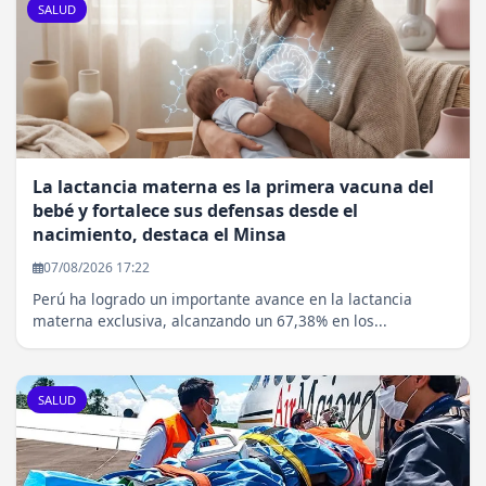
SALUD
La lactancia materna es la primera vacuna del
bebé y fortalece sus defensas desde el
nacimiento, destaca el Minsa
07/08/2026 17:22
Perú ha logrado un importante avance en la lactancia
materna exclusiva, alcanzando un 67,38% en los...
SALUD