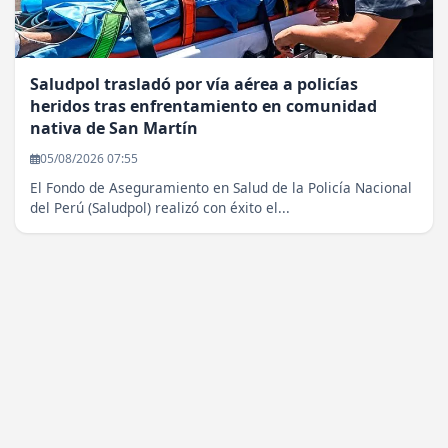
Saludpol trasladó por vía aérea a policías
heridos tras enfrentamiento en comunidad
nativa de San Martín
05/08/2026 07:55
El Fondo de Aseguramiento en Salud de la Policía Nacional
del Perú (Saludpol) realizó con éxito el...