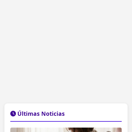
Últimas Noticias