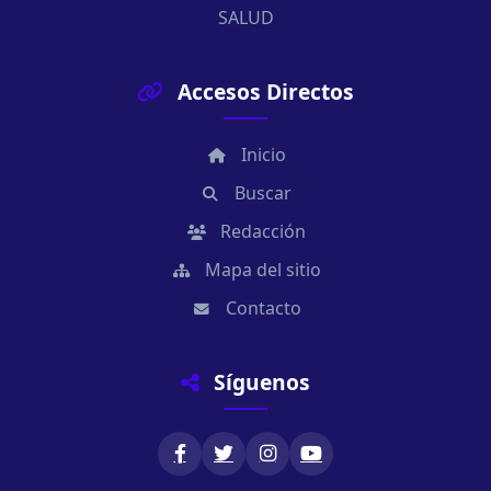
SALUD
Accesos Directos
Inicio
Buscar
Redacción
Mapa del sitio
Contacto
Síguenos