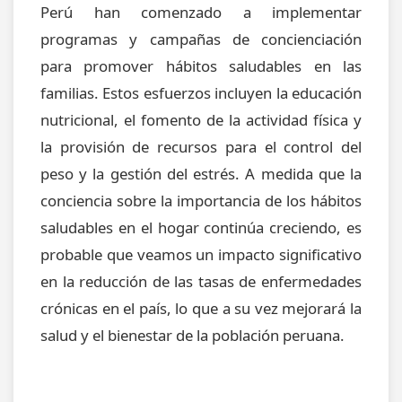
Perú han comenzado a implementar
programas y campañas de concienciación
para promover hábitos saludables en las
familias. Estos esfuerzos incluyen la educación
nutricional, el fomento de la actividad física y
la provisión de recursos para el control del
peso y la gestión del estrés. A medida que la
conciencia sobre la importancia de los hábitos
saludables en el hogar continúa creciendo, es
probable que veamos un impacto significativo
en la reducción de las tasas de enfermedades
crónicas en el país, lo que a su vez mejorará la
salud y el bienestar de la población peruana.