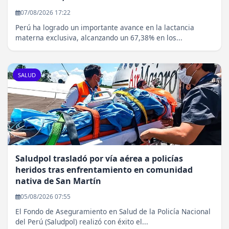
07/08/2026 17:22
Perú ha logrado un importante avance en la lactancia
materna exclusiva, alcanzando un 67,38% en los...
SALUD
Saludpol trasladó por vía aérea a policías
heridos tras enfrentamiento en comunidad
nativa de San Martín
05/08/2026 07:55
El Fondo de Aseguramiento en Salud de la Policía Nacional
del Perú (Saludpol) realizó con éxito el...