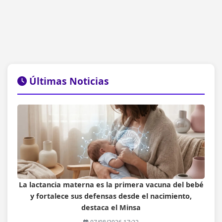
Últimas Noticias
La lactancia materna es la primera vacuna del bebé
y fortalece sus defensas desde el nacimiento,
destaca el Minsa