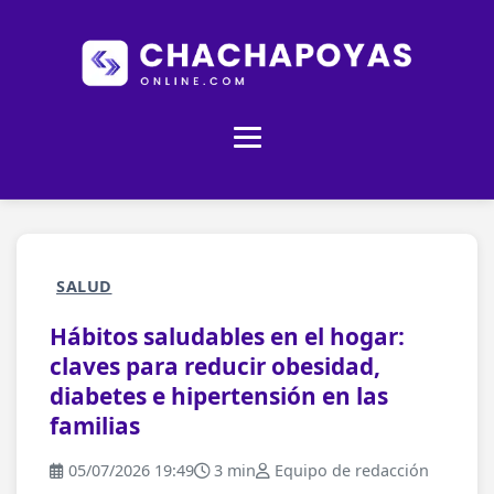
SALUD
Hábitos saludables en el hogar:
claves para reducir obesidad,
diabetes e hipertensión en las
familias
05/07/2026 19:49
3 min
Equipo de redacción