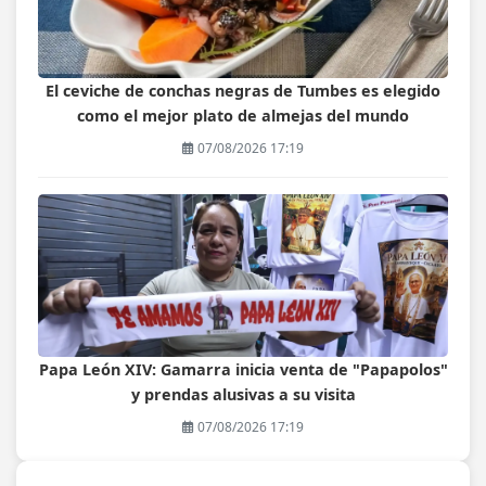
El ceviche de conchas negras de Tumbes es elegido
como el mejor plato de almejas del mundo
07/08/2026 17:19
Papa León XIV: Gamarra inicia venta de "Papapolos"
y prendas alusivas a su visita
07/08/2026 17:19