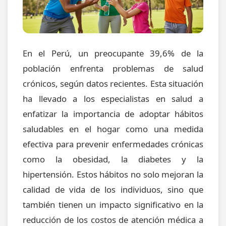
En el Perú, un preocupante 39,6% de la
población enfrenta problemas de salud
crónicos, según datos recientes. Esta situación
ha llevado a los especialistas en salud a
enfatizar la importancia de adoptar hábitos
saludables en el hogar como una medida
efectiva para prevenir enfermedades crónicas
como la obesidad, la diabetes y la
hipertensión. Estos hábitos no solo mejoran la
calidad de vida de los individuos, sino que
también tienen un impacto significativo en la
reducción de los costos de atención médica a