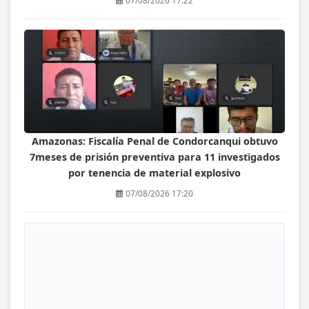
07/08/2026 17:22
Amazonas: Fiscalía Penal de Condorcanqui obtuvo
7meses de prisión preventiva para 11 investigados
por tenencia de material explosivo
07/08/2026 17:20