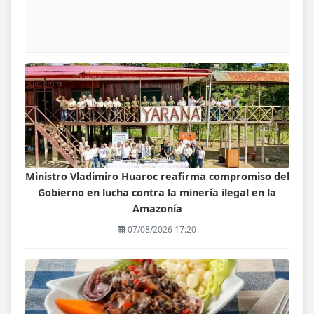
Ministro Vladimiro Huaroc reafirma compromiso del
Gobierno en lucha contra la minería ilegal en la
Amazonía
07/08/2026 17:20