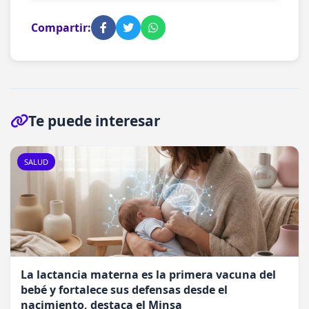
Compartir:
Te puede interesar
SALUD
La lactancia materna es la primera vacuna del
bebé y fortalece sus defensas desde el
nacimiento, destaca el Minsa