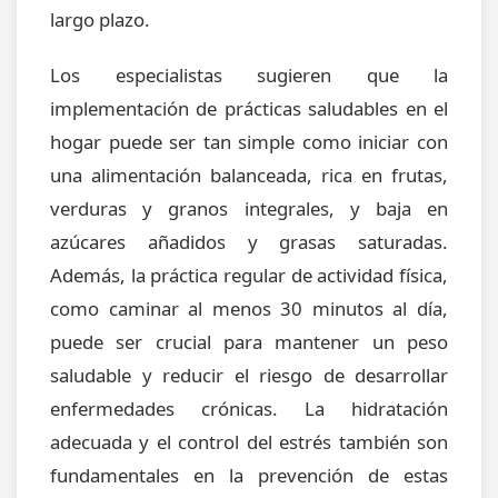
largo plazo.
Los especialistas sugieren que la
implementación de prácticas saludables en el
hogar puede ser tan simple como iniciar con
una alimentación balanceada, rica en frutas,
verduras y granos integrales, y baja en
azúcares añadidos y grasas saturadas.
Además, la práctica regular de actividad física,
como caminar al menos 30 minutos al día,
puede ser crucial para mantener un peso
saludable y reducir el riesgo de desarrollar
enfermedades crónicas. La hidratación
adecuada y el control del estrés también son
fundamentales en la prevención de estas