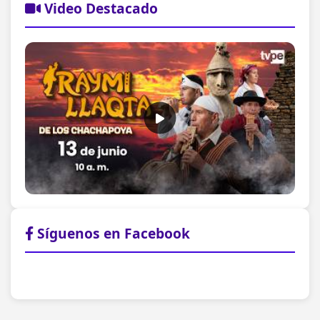
Video Destacado
Síguenos en Facebook