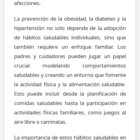
afecciones.
La prevención de la obesidad, la diabetes y la
hipertensión no solo depende de la adopción
de hábitos saludables individuales, sino que
también requiere un enfoque familiar. Los
padres y cuidadores pueden jugar un papel
crucial modelando comportamientos
saludables y creando un entorno que fomente
la actividad física y la alimentación saludable.
Esto puede incluir desde la planificación de
comidas saludables hasta la participación en
actividades físicas familiares, como juegos al
aire libre o caminatas.
La importancia de estos hábitos saludables en