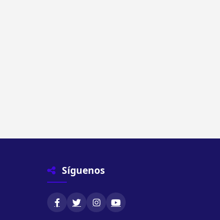
Síguenos