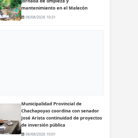
jornada de limpieza y
mantenimiento en el Malecón
06/08/2026 10:31
Municipalidad Provincial de
Chachapoyas coordina con senador
José Arista continuidad de proyectos
de inversión pública
06/08/2026 10:01