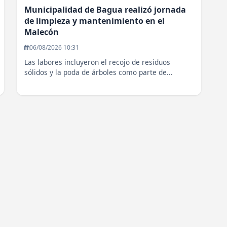
Municipalidad de Bagua realizó jornada
de limpieza y mantenimiento en el
Malecón
06/08/2026 10:31
Las labores incluyeron el recojo de residuos
sólidos y la poda de árboles como parte de...