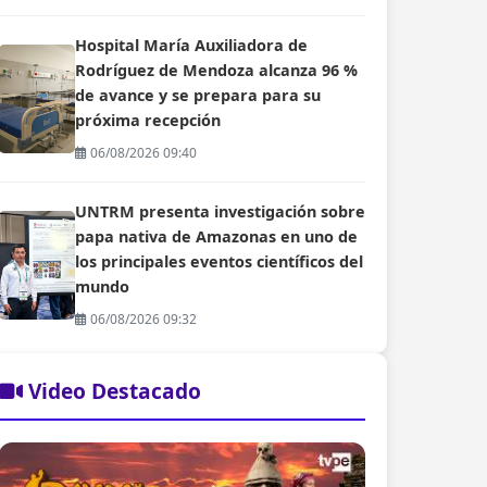
Hospital María Auxiliadora de
Rodríguez de Mendoza alcanza 96 %
de avance y se prepara para su
próxima recepción
06/08/2026 09:40
UNTRM presenta investigación sobre
papa nativa de Amazonas en uno de
los principales eventos científicos del
mundo
06/08/2026 09:32
Video Destacado