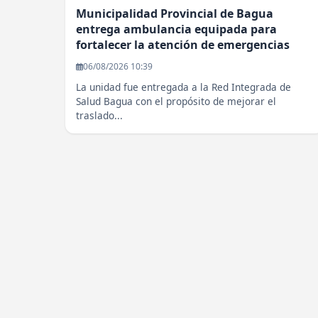
Municipalidad Provincial de Bagua
entrega ambulancia equipada para
fortalecer la atención de emergencias
06/08/2026 10:39
La unidad fue entregada a la Red Integrada de
Salud Bagua con el propósito de mejorar el
traslado...