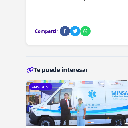
Compartir:
Te puede interesar
AMAZONAS