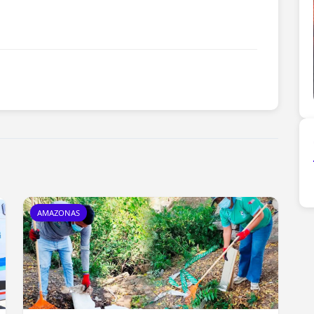
AMAZONAS