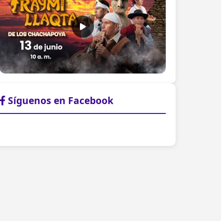
Síguenos en Facebook