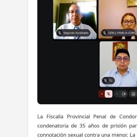
La Fiscalía Provincial Penal de Cond
condenatoria de 35 años de prisión par
connotación sexual contra una menor. La 