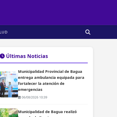
LUD
Últimas Noticias
Municipalidad Provincial de Bagua
entrega ambulancia equipada para
fortalecer la atención de
emergencias
06/08/2026 10:39
Municipalidad de Bagua realizó