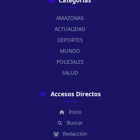
Categorías
AMAZONAS
ACTUALIDAD
DEPORTES
MUNDO
POLICIALES
SALUD
Accesos Directos
Inicio
Buscar
Redacción