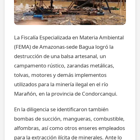
La Fiscalía Especializada en Materia Ambiental
(FEMA) de Amazonas-sede Bagua logró la
destrucción de una balsa artesanal, un
campamento rústico, zarandas metálicas,
tolvas, motores y demás implementos
utilizados para la minería ilegal en el río
Marañón, en la provincia de Condorcanqui.
En la diligencia se identificaron también
bombas de succión, mangueras, combustible,
alfombras, así como otros enseres empleados
para la extracción ilícita de minerales. Ante lo