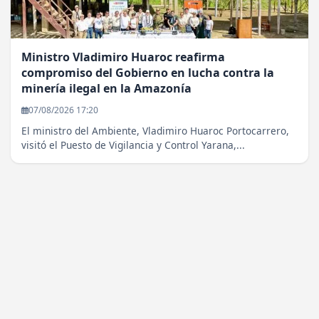
Ministro Vladimiro Huaroc reafirma
compromiso del Gobierno en lucha contra la
minería ilegal en la Amazonía
07/08/2026 17:20
El ministro del Ambiente, Vladimiro Huaroc Portocarrero,
visitó el Puesto de Vigilancia y Control Yarana,...