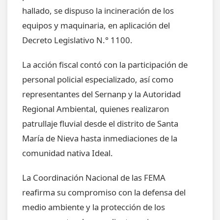
hallado, se dispuso la incineración de los
equipos y maquinaria, en aplicación del
Decreto Legislativo N.° 1100.
La acción fiscal contó con la participación de
personal policial especializado, así como
representantes del Sernanp y la Autoridad
Regional Ambiental, quienes realizaron
patrullaje fluvial desde el distrito de Santa
María de Nieva hasta inmediaciones de la
comunidad nativa Ideal.
La Coordinación Nacional de las FEMA
reafirma su compromiso con la defensa del
medio ambiente y la protección de los