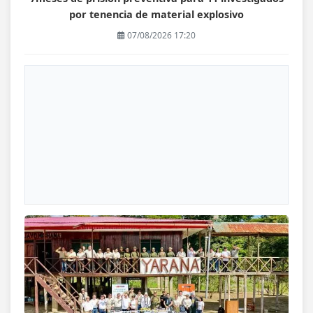
por tenencia de material explosivo
07/08/2026 17:20