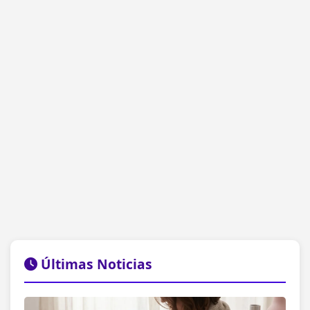
Últimas Noticias