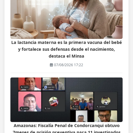
La lactancia materna es la primera vacuna del bebé
y fortalece sus defensas desde el nacimiento,
destaca el Minsa
07/08/2026 17:22
Amazonas: Fiscalía Penal de Condorcanqui obtuvo
7meses de prisión preventiva para 11 investigados