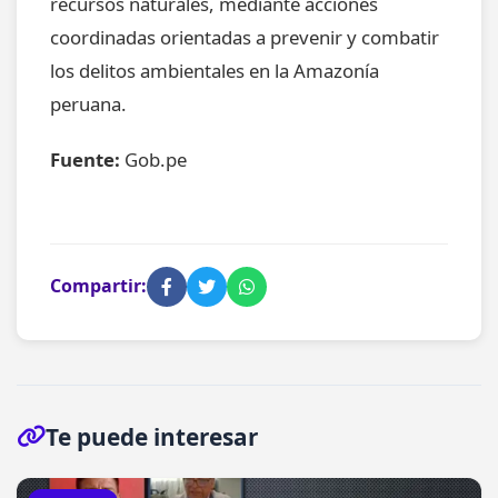
recursos naturales, mediante acciones
coordinadas orientadas a prevenir y combatir
los delitos ambientales en la Amazonía
peruana.
Fuente:
Gob.pe
Compartir:
Te puede interesar