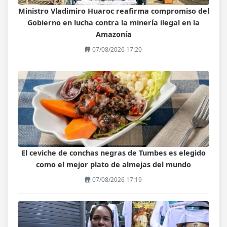
Ministro Vladimiro Huaroc reafirma compromiso del
Gobierno en lucha contra la minería ilegal en la
Amazonía
07/08/2026 17:20
El ceviche de conchas negras de Tumbes es elegido
como el mejor plato de almejas del mundo
07/08/2026 17:19