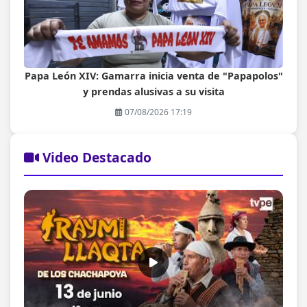
Papa León XIV: Gamarra inicia venta de "Papapolos"
y prendas alusivas a su visita
07/08/2026 17:19
Video Destacado