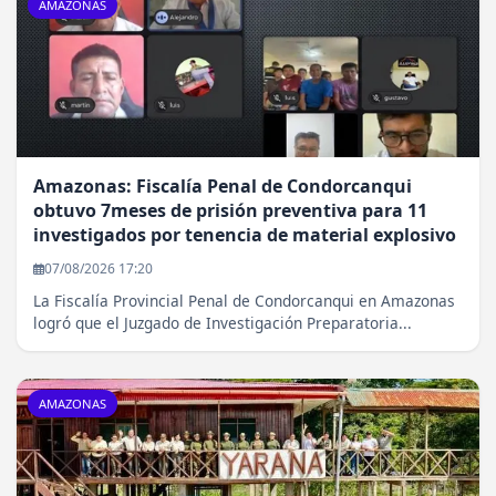
AMAZONAS
Amazonas: Fiscalía Penal de Condorcanqui
obtuvo 7meses de prisión preventiva para 11
investigados por tenencia de material explosivo
07/08/2026 17:20
La Fiscalía Provincial Penal de Condorcanqui en Amazonas
logró que el Juzgado de Investigación Preparatoria...
AMAZONAS