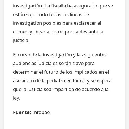
investigación. La fiscalía ha asegurado que se
están siguiendo todas las líneas de
investigación posibles para esclarecer el
crimen y llevar a los responsables ante la
justicia.
El curso de la investigación y las siguientes
audiencias judiciales serán clave para
determinar el futuro de los implicados en el
asesinato de la pediatra en Piura, y se espera
que la justicia sea impartida de acuerdo a la
ley.
Fuente:
Infobae