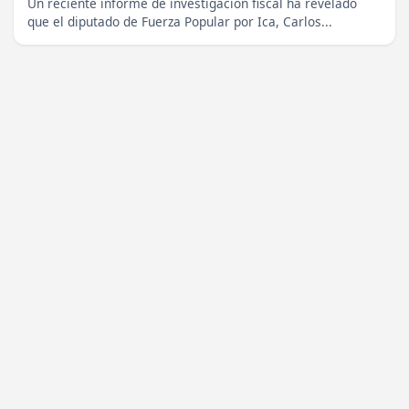
Un reciente informe de investigación fiscal ha revelado
que el diputado de Fuerza Popular por Ica, Carlos...