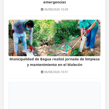
emergencias
06/08/2026 10:39
Municipalidad de Bagua realizó jornada de limpieza
y mantenimiento en el Malecón
06/08/2026 10:31