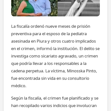
La fiscalía ordenó nueve meses de prisión
preventiva para el esposo de la pediatra
asesinada en Piura y otros cuatro implicados
en el crimen, informó la institución. El delito se
investiga como sicariato agravado, un crimen
que podría llevar a los responsables a la
cadena perpetua. La víctima, Minosska Pinto,
fue encontrada sin vida en su consultorio
médico.
Según la fiscalía, el crimen fue planificado y se
han recopilado varios indicios que involucran