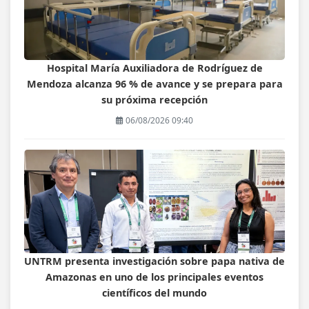
Hospital María Auxiliadora de Rodríguez de
Mendoza alcanza 96 % de avance y se prepara para
su próxima recepción
06/08/2026 09:40
UNTRM presenta investigación sobre papa nativa de
Amazonas en uno de los principales eventos
científicos del mundo