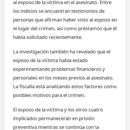
al esposo de la víctima en el asesinato. Entre
los indicios se encuentran testimonios de
personas que afirman haber visto al esposo en
el lugar del crimen, así como préstamos que él
había solicitado recientemente.
La investigación también ha revelado que el
esposo de la víctima había estado
experimentando problemas financieros y
personales en los meses previos al asesinato.
La fiscalía está analizando estos factores como
posibles motivos para el crimen.
El esposo de la víctima y los otros cuatro
implicados permanecerán en prisión
preventiva mientras se continúa con la