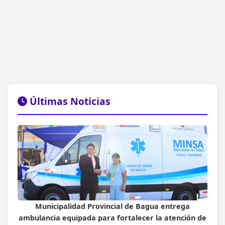
Últimas Noticias
Municipalidad Provincial de Bagua entrega
ambulancia equipada para fortalecer la atención de