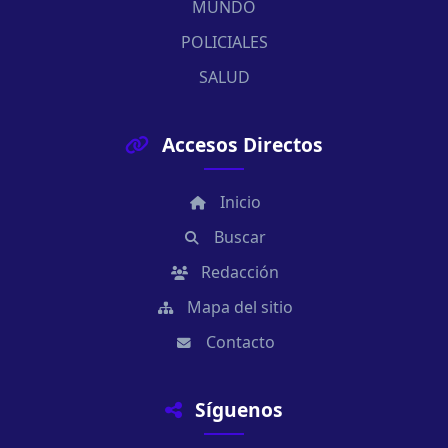
MUNDO
POLICIALES
SALUD
Accesos Directos
Inicio
Buscar
Redacción
Mapa del sitio
Contacto
Síguenos