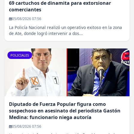
69 cartuchos de dinamita para extorsionar
comerciantes
05/08/2026 07:56
La Policía Nacional realizó un operativo exitoso en la zona
de Ate, donde logró intervenir a dos...
POLICIALES
Diputado de Fuerza Popular figura como
sospechoso en asesinato del periodista Gastón
Medina: funcionario niega autoría
05/08/2026 07:56