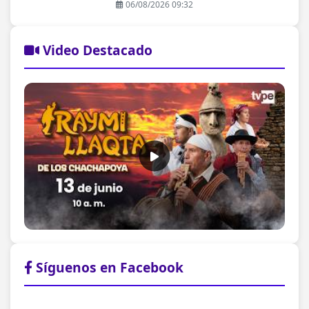
06/08/2026 09:32
Video Destacado
Síguenos en Facebook