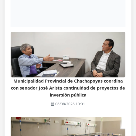
Municipalidad Provincial de Chachapoyas coordina
con senador José Arista continuidad de proyectos de
inversión pública
06/08/2026 10:01