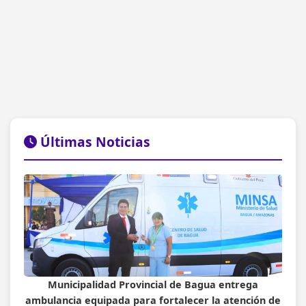
Últimas Noticias
Municipalidad Provincial de Bagua entrega
ambulancia equipada para fortalecer la atención de