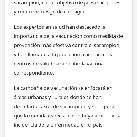
sarampión, con el objetivo de prevenir brotes
y reducir el riesgo de contagio.
Los expertos en salud han destacado la
importancia de la vacunación como medida de
prevención más efectiva contra el sarampión,
y han llamado a la población a acudir a los
centros de salud para recibir la vacuna
correspondiente.
La campaña de vacunación se enfocará en
áreas urbanas y rurales donde se han
detectado casos de sarampión, y se espera
que la medida especial contribuya a reducir la
incidencia de la enfermedad en el país.