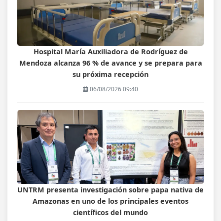
Hospital María Auxiliadora de Rodríguez de
Mendoza alcanza 96 % de avance y se prepara para
su próxima recepción
06/08/2026 09:40
UNTRM presenta investigación sobre papa nativa de
Amazonas en uno de los principales eventos
científicos del mundo