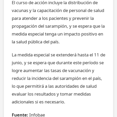
El curso de acción incluye la distribución de
vacunas y la capacitación de personal de salud
para atender a los pacientes y prevenir la
propagación del sarampión, y se espera que la
medida especial tenga un impacto positivo en
la salud pública del país.
La medida especial se extenderá hasta el 11 de
junio, y se espera que durante este período se
logre aumentar las tasas de vacunación y
reducir la incidencia del sarampión en el país,
lo que permitirá a las autoridades de salud
evaluar los resultados y tomar medidas
adicionales si es necesario.
Fuente:
Infobae