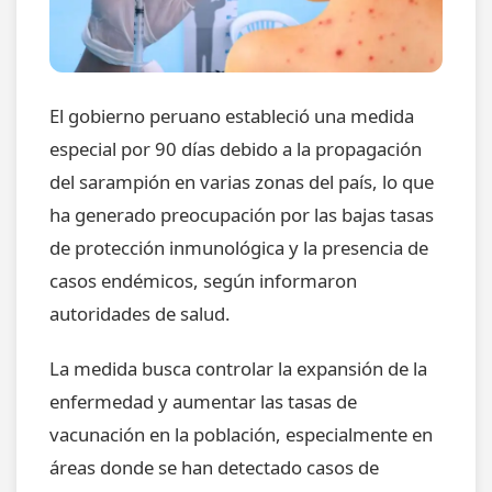
El gobierno peruano estableció una medida
especial por 90 días debido a la propagación
del sarampión en varias zonas del país, lo que
ha generado preocupación por las bajas tasas
de protección inmunológica y la presencia de
casos endémicos, según informaron
autoridades de salud.
La medida busca controlar la expansión de la
enfermedad y aumentar las tasas de
vacunación en la población, especialmente en
áreas donde se han detectado casos de