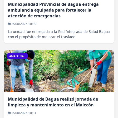
Municipalidad Provincial de Bagua entrega
ambulancia equipada para fortalecer la
atención de emergencias
06/08/2026 10:39
La unidad fue entregada a la Red Integrada de Salud Bagua
con el propósito de mejorar el traslado...
AMAZONAS
Municipalidad de Bagua realizó jornada de
limpieza y mantenimiento en el Malecón
06/08/2026 10:31