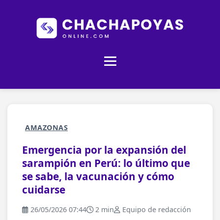
AMAZONAS
Emergencia por la expansión del
sarampión en Perú: lo último que
se sabe, la vacunación y cómo
cuidarse
26/05/2026 07:44
2 min
Equipo de redacción