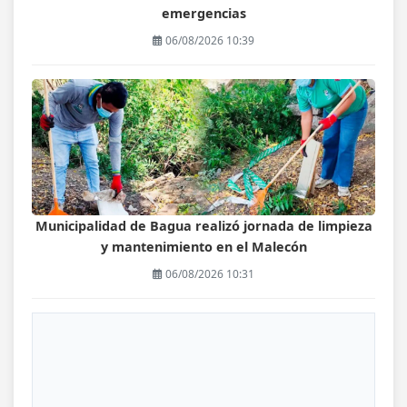
emergencias
06/08/2026 10:39
Municipalidad de Bagua realizó jornada de limpieza
y mantenimiento en el Malecón
06/08/2026 10:31