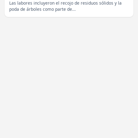
Las labores incluyeron el recojo de residuos sólidos y la
poda de árboles como parte de...