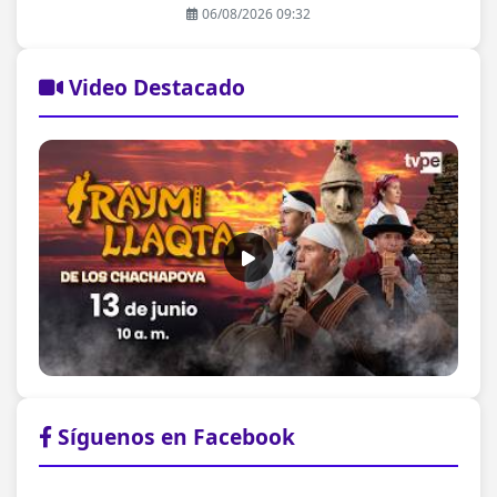
06/08/2026 09:32
Video Destacado
Síguenos en Facebook