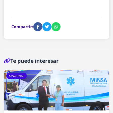
Compartir:
Te puede interesar
AMAZONAS