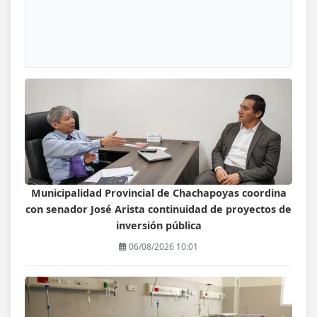
Municipalidad Provincial de Chachapoyas coordina
con senador José Arista continuidad de proyectos de
inversión pública
06/08/2026 10:01