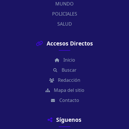
MUNDO
POLICIALES
SALUD
Accesos Directos
Inicio
Buscar
Redacción
Mapa del sitio
Contacto
Síguenos