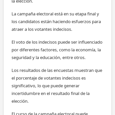
la elección.
La campaña electoral está en su etapa final y
los candidatos están haciendo esfuerzos para
atraer a los votantes indecisos.
El voto de los indecisos puede ser influenciado
por diferentes factores, como la economía, la
seguridad y la educación, entre otros.
Los resultados de las encuestas muestran que
el porcentaje de votantes indecisos es
significativo, lo que puede generar
incertidumbre en el resultado final de la
elección.
El curso de la campaña electoral puede