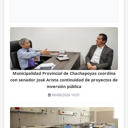
Municipalidad Provincial de Chachapoyas coordina
con senador José Arista continuidad de proyectos de
inversión pública
06/08/2026 10:01