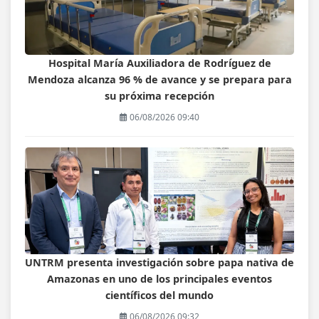
Hospital María Auxiliadora de Rodríguez de
Mendoza alcanza 96 % de avance y se prepara para
su próxima recepción
06/08/2026 09:40
UNTRM presenta investigación sobre papa nativa de
Amazonas en uno de los principales eventos
científicos del mundo
06/08/2026 09:32