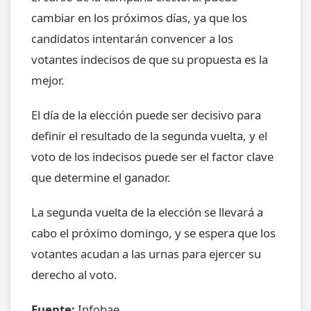
cambiar en los próximos días, ya que los
candidatos intentarán convencer a los
votantes indecisos de que su propuesta es la
mejor.
El día de la elección puede ser decisivo para
definir el resultado de la segunda vuelta, y el
voto de los indecisos puede ser el factor clave
que determine el ganador.
La segunda vuelta de la elección se llevará a
cabo el próximo domingo, y se espera que los
votantes acudan a las urnas para ejercer su
derecho al voto.
Fuente:
Infobae