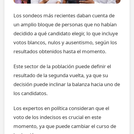
Los sondeos más recientes daban cuenta de
un amplio bloque de personas que no habían
decidido a qué candidato elegir, lo que incluye
votos blancos, nulos y ausentismo, según los
resultados obtenidos hasta el momento.
Este sector de la población puede definir el
resultado de la segunda vuelta, ya que su
decisión puede inclinar la balanza hacia uno de
los candidatos.
Los expertos en política consideran que el
voto de los indecisos es crucial en este
momento, ya que puede cambiar el curso de