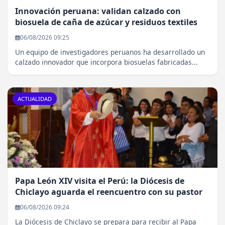
Innovación peruana: validan calzado con
biosuela de caña de azúcar y residuos textiles
06/08/2026 09:25
Un equipo de investigadores peruanos ha desarrollado un
calzado innovador que incorpora biosuelas fabricadas...
ACTUALIDAD
Papa León XIV visita el Perú: la Diócesis de
Chiclayo aguarda el reencuentro con su pastor
06/08/2026 09:24
La Diócesis de Chiclayo se prepara para recibir al Papa