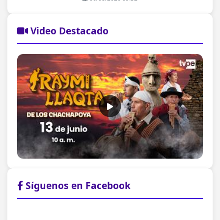
Video Destacado
Síguenos en Facebook