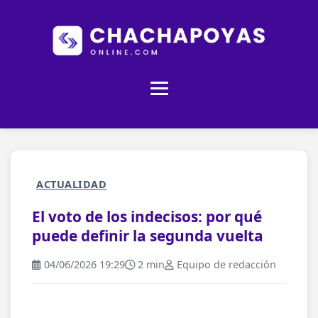
ACTUALIDAD
El voto de los indecisos: por qué
puede definir la segunda vuelta
04/06/2026 19:29
2 min
Equipo de redacción