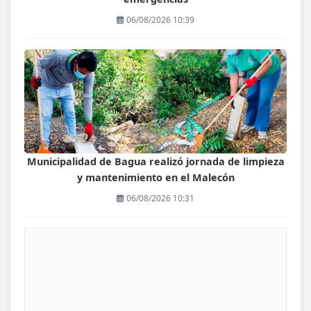
06/08/2026 10:39
Municipalidad de Bagua realizó jornada de limpieza
y mantenimiento en el Malecón
06/08/2026 10:31