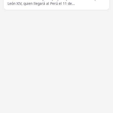
León XIV, quien llegará al Perú el 11 de...