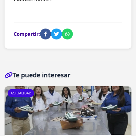
Compartir:
Te puede interesar
ACTUALIDAD