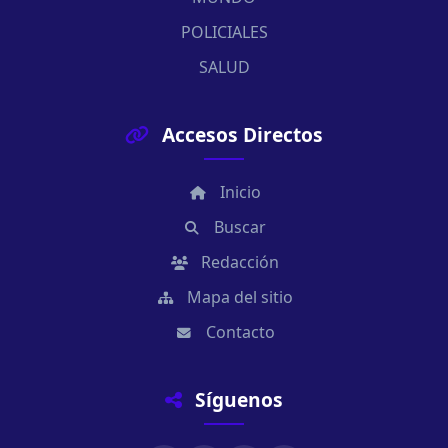
POLICIALES
SALUD
Accesos Directos
Inicio
Buscar
Redacción
Mapa del sitio
Contacto
Síguenos