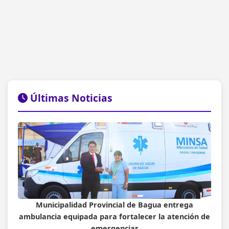
Últimas Noticias
Municipalidad Provincial de Bagua entrega
ambulancia equipada para fortalecer la atención de
emergencias