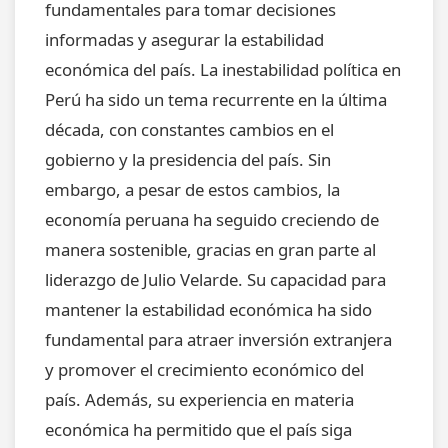
fundamentales para tomar decisiones
informadas y asegurar la estabilidad
económica del país. La inestabilidad política en
Perú ha sido un tema recurrente en la última
década, con constantes cambios en el
gobierno y la presidencia del país. Sin
embargo, a pesar de estos cambios, la
economía peruana ha seguido creciendo de
manera sostenible, gracias en gran parte al
liderazgo de Julio Velarde. Su capacidad para
mantener la estabilidad económica ha sido
fundamental para atraer inversión extranjera
y promover el crecimiento económico del
país. Además, su experiencia en materia
económica ha permitido que el país siga