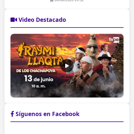
Video Destacado
Síguenos en Facebook