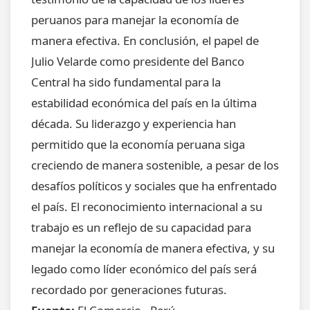
peruanos para manejar la economía de
manera efectiva. En conclusión, el papel de
Julio Velarde como presidente del Banco
Central ha sido fundamental para la
estabilidad económica del país en la última
década. Su liderazgo y experiencia han
permitido que la economía peruana siga
creciendo de manera sostenible, a pesar de los
desafíos políticos y sociales que ha enfrentado
el país. El reconocimiento internacional a su
trabajo es un reflejo de su capacidad para
manejar la economía de manera efectiva, y su
legado como líder económico del país será
recordado por generaciones futuras.