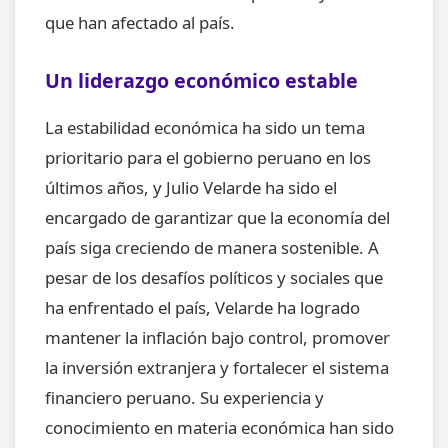
que han afectado al país.
Un liderazgo económico estable
La estabilidad económica ha sido un tema
prioritario para el gobierno peruano en los
últimos años, y Julio Velarde ha sido el
encargado de garantizar que la economía del
país siga creciendo de manera sostenible. A
pesar de los desafíos políticos y sociales que
ha enfrentado el país, Velarde ha logrado
mantener la inflación bajo control, promover
la inversión extranjera y fortalecer el sistema
financiero peruano. Su experiencia y
conocimiento en materia económica han sido