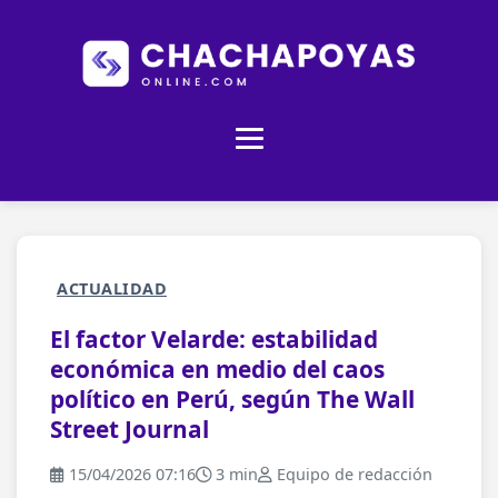
ACTUALIDAD
El factor Velarde: estabilidad
económica en medio del caos
político en Perú, según The Wall
Street Journal
15/04/2026 07:16
3 min
Equipo de redacción