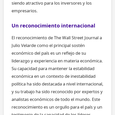
siendo atractivo para los inversores y los
empresarios.
Un reconocimiento internacional
El reconocimiento de The Wall Street Journal a
Julio Velarde como el principal sostén
económico del país es un reflejo de su
liderazgo y experiencia en materia económica.
Su capacidad para mantener la estabilidad
económica en un contexto de inestabilidad
política ha sido destacada a nivel internacional,
y su trabajo ha sido reconocido por expertos y
analistas económicos de todo el mundo. Este
reconocimiento es un orgullo para el país y un
testimonio de la capacidad de los líderes