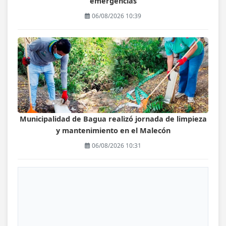
emergencias
06/08/2026 10:39
Municipalidad de Bagua realizó jornada de limpieza
y mantenimiento en el Malecón
06/08/2026 10:31