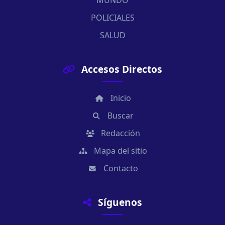
POLICIALES
SALUD
Accesos Directos
Inicio
Buscar
Redacción
Mapa del sitio
Contacto
Síguenos