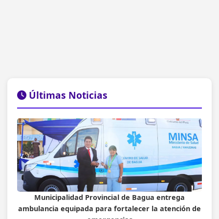
Últimas Noticias
Municipalidad Provincial de Bagua entrega
ambulancia equipada para fortalecer la atención de