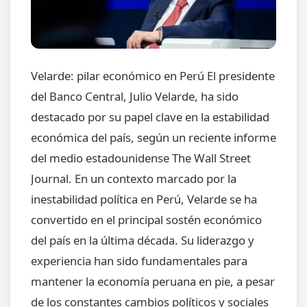
Velarde: pilar económico en Perú El presidente
del Banco Central, Julio Velarde, ha sido
destacado por su papel clave en la estabilidad
económica del país, según un reciente informe
del medio estadounidense The Wall Street
Journal. En un contexto marcado por la
inestabilidad política en Perú, Velarde se ha
convertido en el principal sostén económico
del país en la última década. Su liderazgo y
experiencia han sido fundamentales para
mantener la economía peruana en pie, a pesar
de los constantes cambios políticos y sociales