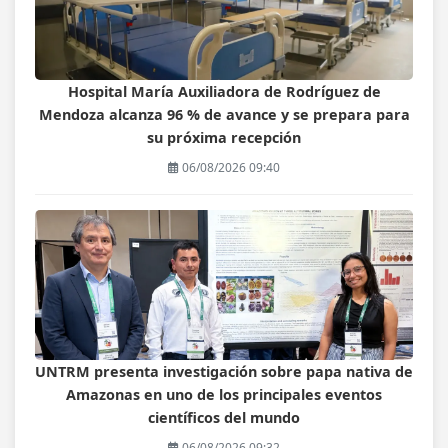
Hospital María Auxiliadora de Rodríguez de
Mendoza alcanza 96 % de avance y se prepara para
su próxima recepción
06/08/2026 09:40
UNTRM presenta investigación sobre papa nativa de
Amazonas en uno de los principales eventos
científicos del mundo
06/08/2026 09:32