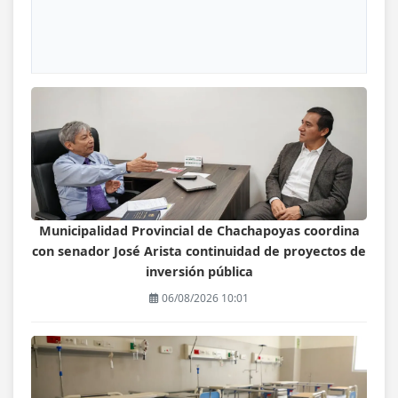
Municipalidad Provincial de Chachapoyas coordina
con senador José Arista continuidad de proyectos de
inversión pública
06/08/2026 10:01