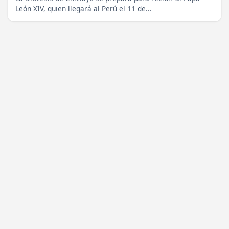
León XIV, quien llegará al Perú el 11 de...