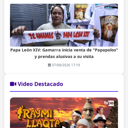
Papa León XIV: Gamarra inicia venta de "Papapolos"
y prendas alusivas a su visita
07/08/2026 17:19
Video Destacado