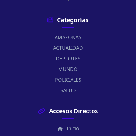
Categorías
AMAZONAS
ACTUALIDAD
DEPORTES
MUNDO
POLICIALES
SALUD
Accesos Directos
Inicio