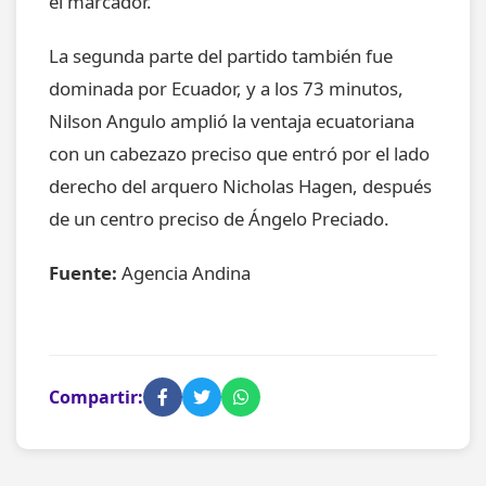
el marcador.
La segunda parte del partido también fue
dominada por Ecuador, y a los 73 minutos,
Nilson Angulo amplió la ventaja ecuatoriana
con un cabezazo preciso que entró por el lado
derecho del arquero Nicholas Hagen, después
de un centro preciso de Ángelo Preciado.
Fuente:
Agencia Andina
Compartir: