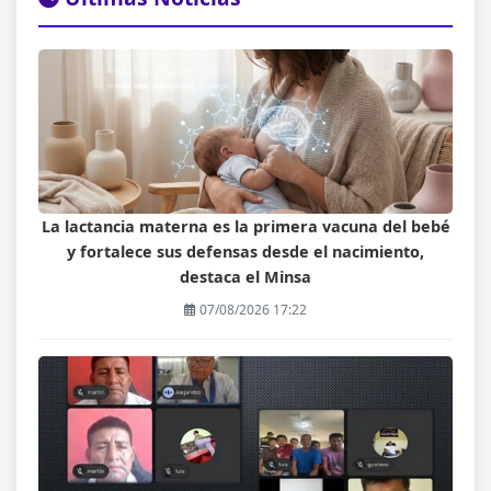
La lactancia materna es la primera vacuna del bebé
y fortalece sus defensas desde el nacimiento,
destaca el Minsa
07/08/2026 17:22