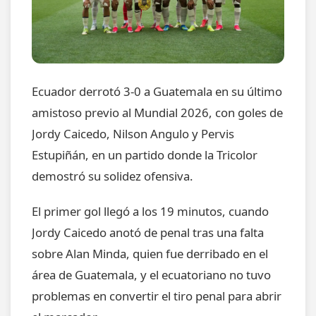
Ecuador derrotó 3-0 a Guatemala en su último
amistoso previo al Mundial 2026, con goles de
Jordy Caicedo, Nilson Angulo y Pervis
Estupiñán, en un partido donde la Tricolor
demostró su solidez ofensiva.
El primer gol llegó a los 19 minutos, cuando
Jordy Caicedo anotó de penal tras una falta
sobre Alan Minda, quien fue derribado en el
área de Guatemala, y el ecuatoriano no tuvo
problemas en convertir el tiro penal para abrir