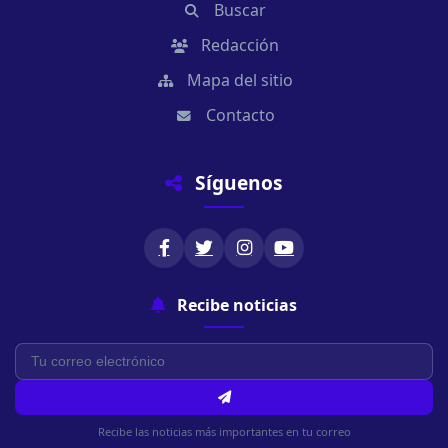
Buscar
Redacción
Mapa del sitio
Contacto
Síguenos
Recibe noticias
Recibe las noticias más importantes en tu correo