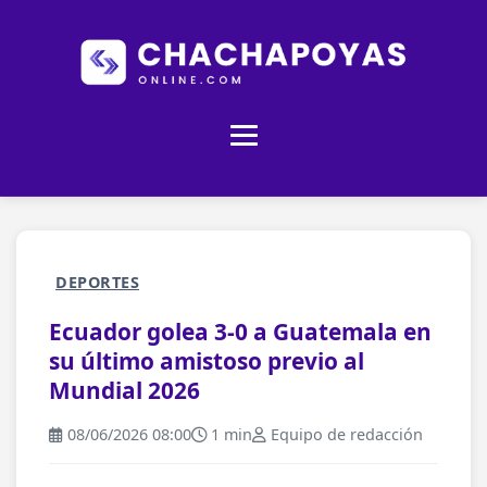
DEPORTES
Ecuador golea 3-0 a Guatemala en
su último amistoso previo al
Mundial 2026
08/06/2026 08:00
1 min
Equipo de redacción