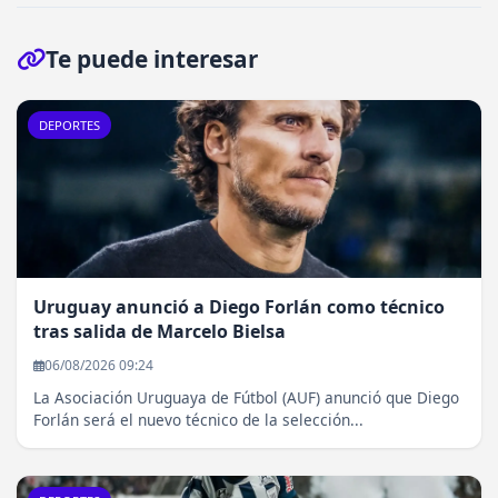
Te puede interesar
DEPORTES
Uruguay anunció a Diego Forlán como técnico
tras salida de Marcelo Bielsa
06/08/2026 09:24
La Asociación Uruguaya de Fútbol (AUF) anunció que Diego
Forlán será el nuevo técnico de la selección...