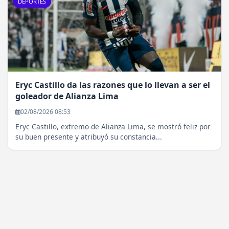
DEPORTES
Eryc Castillo da las razones que lo llevan a ser el
goleador de Alianza Lima
02/08/2026 08:53
Eryc Castillo, extremo de Alianza Lima, se mostró feliz por
su buen presente y atribuyó su constancia...