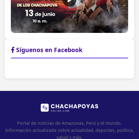
Síguenos en Facebook
Portal de noticias de Amazonas, Perú y el mundo.
Información actualizada sobre actualidad, deportes, política,
salud y más.