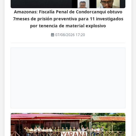
Amazonas: Fiscalía Penal de Condorcanqui obtuvo
7meses de prisión preventiva para 11 investigados
por tenencia de material explosivo
07/08/2026 17:20