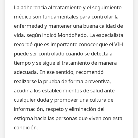
La adherencia al tratamiento y el seguimiento
médico son fundamentales para controlar la
enfermedad y mantener una buena calidad de
vida, según indicó Mondoñedo. La especialista
recordó que es importante conocer que el VIH
puede ser controlado cuando se detecta a
tiempo y se sigue el tratamiento de manera
adecuada. En ese sentido, recomendó
realizarse la prueba de forma preventiva,
acudir a los establecimientos de salud ante
cualquier duda y promover una cultura de
información, respeto y eliminación del
estigma hacia las personas que viven con esta
condición.