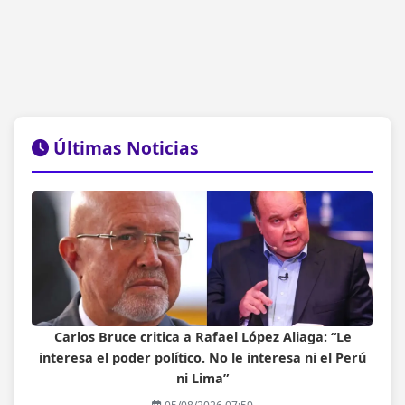
Últimas Noticias
Carlos Bruce critica a Rafael López Aliaga: “Le
interesa el poder político. No le interesa ni el Perú
ni Lima”