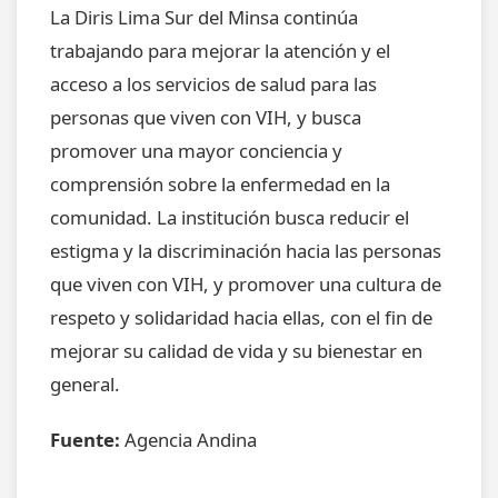
La Diris Lima Sur del Minsa continúa
trabajando para mejorar la atención y el
acceso a los servicios de salud para las
personas que viven con VIH, y busca
promover una mayor conciencia y
comprensión sobre la enfermedad en la
comunidad. La institución busca reducir el
estigma y la discriminación hacia las personas
que viven con VIH, y promover una cultura de
respeto y solidaridad hacia ellas, con el fin de
mejorar su calidad de vida y su bienestar en
general.
Fuente:
Agencia Andina