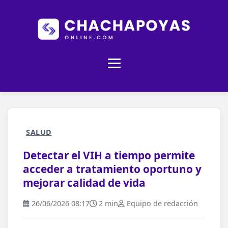
SALUD
Detectar el VIH a tiempo permite
acceder a tratamiento oportuno y
mejorar calidad de vida
26/06/2026 08:17
2 min
Equipo de redacción