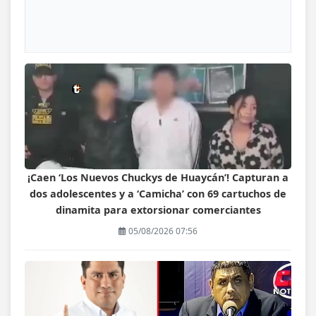
¡Caen ‘Los Nuevos Chuckys de Huaycán’! Capturan a
dos adolescentes y a ‘Camicha’ con 69 cartuchos de
dinamita para extorsionar comerciantes
05/08/2026 07:56