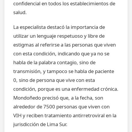
confidencial en todos los establecimientos de
salud.
La especialista destacó la importancia de
utilizar un lenguaje respetuoso y libre de
estigmas al referirse a las personas que viven
con esta condición, indicando que ya no se
habla de la palabra contagio, sino de
transmisión, y tampoco se habla de paciente
0, sino de persona que vive con esta
condición, porque es una enfermedad crónica.
Mondoñedo precisó que, a la fecha, son
alrededor de 7500 personas que viven con
VIH y reciben tratamiento antirretroviral en la
jurisdicción de Lima Sur.