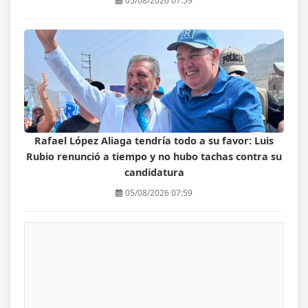
05/08/2026 07:59
Rafael López Aliaga tendría todo a su favor: Luis
Rubio renunció a tiempo y no hubo tachas contra su
candidatura
05/08/2026 07:59