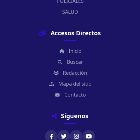
POLICIALES
SALUD
Accesos Directos
Inicio
Buscar
Redacción
Mapa del sitio
Contacto
Síguenos