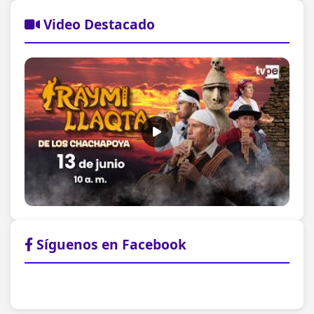
Video Destacado
Síguenos en Facebook