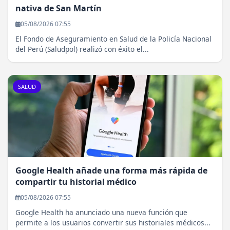
nativa de San Martín
05/08/2026 07:55
El Fondo de Aseguramiento en Salud de la Policía Nacional
del Perú (Saludpol) realizó con éxito el...
SALUD
Google Health añade una forma más rápida de
compartir tu historial médico
05/08/2026 07:55
Google Health ha anunciado una nueva función que
permite a los usuarios convertir sus historiales médicos...