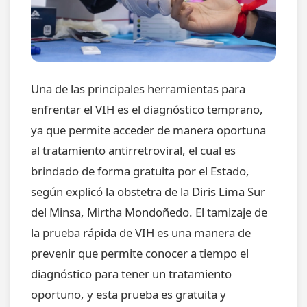
Una de las principales herramientas para
enfrentar el VIH es el diagnóstico temprano,
ya que permite acceder de manera oportuna
al tratamiento antirretroviral, el cual es
brindado de forma gratuita por el Estado,
según explicó la obstetra de la Diris Lima Sur
del Minsa, Mirtha Mondoñedo. El tamizaje de
la prueba rápida de VIH es una manera de
prevenir que permite conocer a tiempo el
diagnóstico para tener un tratamiento
oportuno, y esta prueba es gratuita y