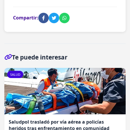
Compartir:
Te puede interesar
SALUD
Saludpol trasladó por vía aérea a policías
heridos tras enfrentamiento en comunidad