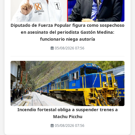
Diputado de Fuerza Popular figura como sospechoso
en asesinato del periodista Gastón Medina:
funcionario niega autoría
05/08/2026 07:56
Incendio fortestal obliga a suspender trenes a
Machu Picchu
05/08/2026 07:56