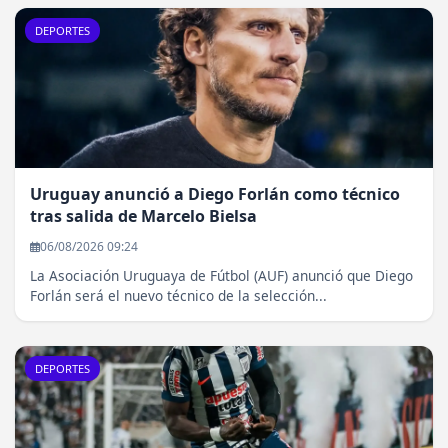
DEPORTES
Uruguay anunció a Diego Forlán como técnico
tras salida de Marcelo Bielsa
06/08/2026 09:24
La Asociación Uruguaya de Fútbol (AUF) anunció que Diego
Forlán será el nuevo técnico de la selección...
DEPORTES