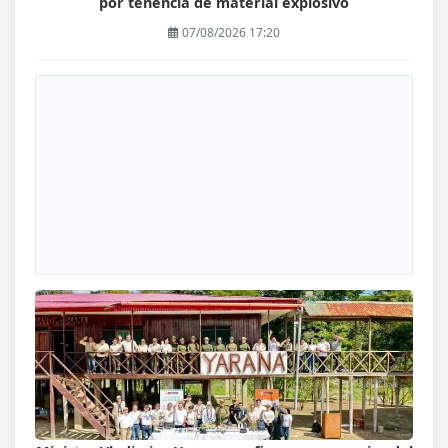
por tenencia de material explosivo
07/08/2026 17:20