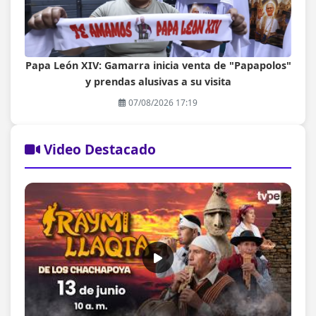
Papa León XIV: Gamarra inicia venta de "Papapolos"
y prendas alusivas a su visita
07/08/2026 17:19
Video Destacado