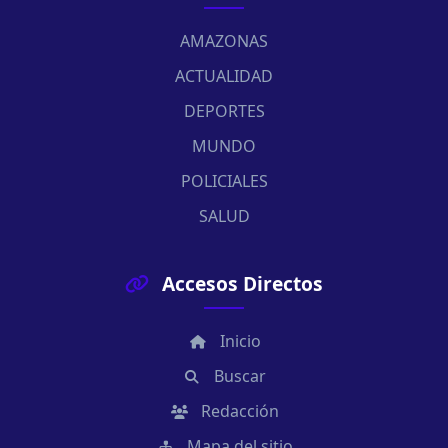
AMAZONAS
ACTUALIDAD
DEPORTES
MUNDO
POLICIALES
SALUD
Accesos Directos
Inicio
Buscar
Redacción
Mapa del sitio