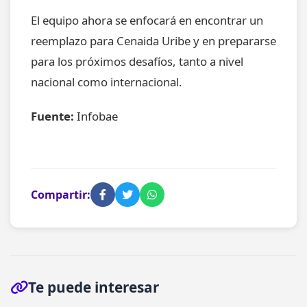
El equipo ahora se enfocará en encontrar un
reemplazo para Cenaida Uribe y en prepararse
para los próximos desafíos, tanto a nivel
nacional como internacional.
Fuente:
Infobae
Compartir:
Te puede interesar