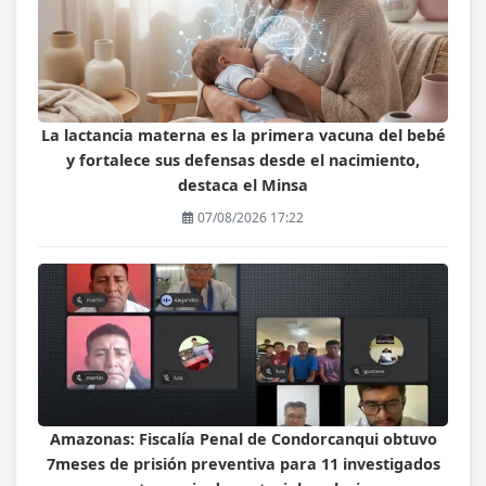
La lactancia materna es la primera vacuna del bebé
y fortalece sus defensas desde el nacimiento,
destaca el Minsa
07/08/2026 17:22
Amazonas: Fiscalía Penal de Condorcanqui obtuvo
7meses de prisión preventiva para 11 investigados