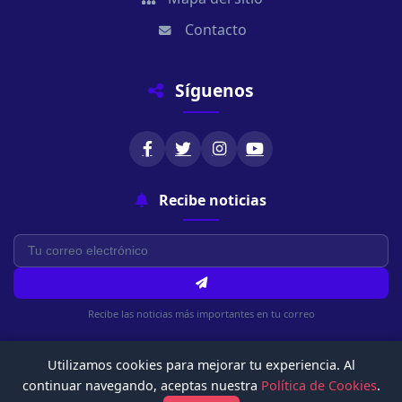
Contacto
Síguenos
Recibe noticias
Recibe las noticias más importantes en tu correo
Utilizamos cookies para mejorar tu experiencia. Al
continuar navegando, aceptas nuestra
Política de Cookies
.