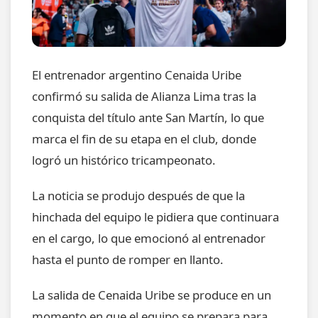
El entrenador argentino Cenaida Uribe
confirmó su salida de Alianza Lima tras la
conquista del título ante San Martín, lo que
marca el fin de su etapa en el club, donde
logró un histórico tricampeonato.
La noticia se produjo después de que la
hinchada del equipo le pidiera que continuara
en el cargo, lo que emocionó al entrenador
hasta el punto de romper en llanto.
La salida de Cenaida Uribe se produce en un
momento en que el equipo se prepara para