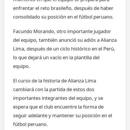
enfrentar el reto brasileño, después de haber
consolidado su posición en el fútbol peruano.
Facundo Morando, otro importante jugador
del equipo, también anunció su adiós a Alianza
Lima, después de un ciclo histórico en el Perú,
lo que dejará un vacío en la plantilla del
equipo.
El curso de la historia de Alianza Lima
cambiará con la partida de estos dos
importantes integrantes del equipo, y se
espera que el club encuentre la forma de
seguir adelante y mantener su posición en el
fútbol peruano.