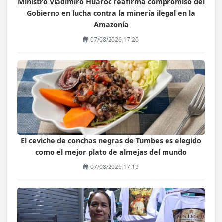
Ministro Vladimiro Huaroc reafirma compromiso del
Gobierno en lucha contra la minería ilegal en la
Amazonía
07/08/2026 17:20
El ceviche de conchas negras de Tumbes es elegido
como el mejor plato de almejas del mundo
07/08/2026 17:19