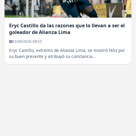
Eryc Castillo da las razones que lo llevan a ser el
goleador de Alianza Lima
02/08/2026 08:53
Eryc Castillo, extremo de Alianza Lima, se mostró feliz por
su buen presente y atribuyó su constancia...