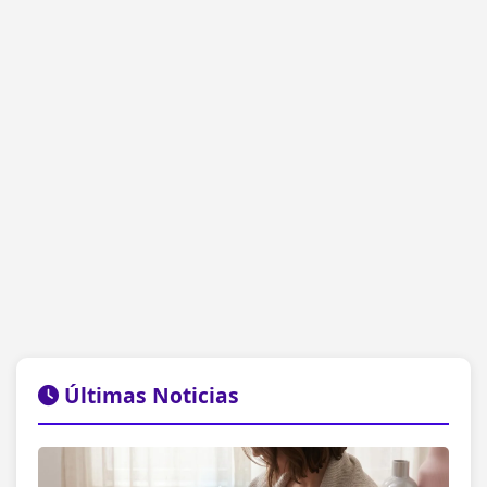
Últimas Noticias