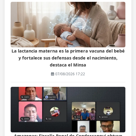
La lactancia materna es la primera vacuna del bebé
y fortalece sus defensas desde el nacimiento,
destaca el Minsa
07/08/2026 17:22
Amazonas: Fiscalía Penal de Condorcanqui obtuvo