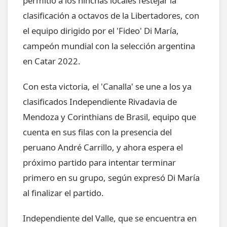
permitió a los hinchas locales festejar la
clasificación a octavos de la Libertadores, con
el equipo dirigido por el 'Fideo' Di María,
campeón mundial con la selección argentina
en Catar 2022.
Con esta victoria, el 'Canalla' se une a los ya
clasificados Independiente Rivadavia de
Mendoza y Corinthians de Brasil, equipo que
cuenta en sus filas con la presencia del
peruano André Carrillo, y ahora espera el
próximo partido para intentar terminar
primero en su grupo, según expresó Di María
al finalizar el partido.
Independiente del Valle, que se encuentra en