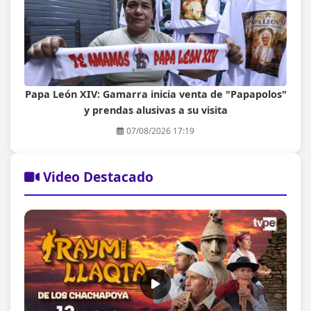
Papa León XIV: Gamarra inicia venta de "Papapolos"
y prendas alusivas a su visita
07/08/2026 17:19
Video Destacado