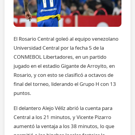
El Rosario Central goleó al equipo venezolano
Universidad Central por la fecha 5 de la
CONMEBOL Libertadores, en un partido
jugado en el estadio Gigante de Arroyito, en
Rosario, y con esto se clasificó a octavos de
final del torneo, liderando el Grupo H con 13
puntos.
El delantero Alejo Vélíz abrió la cuenta para
Central a los 21 minutos, y Vicente Pizarro
aumentó la ventaja a los 38 minutos, lo que