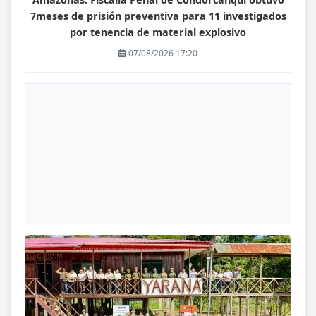
7meses de prisión preventiva para 11 investigados
por tenencia de material explosivo
07/08/2026 17:20