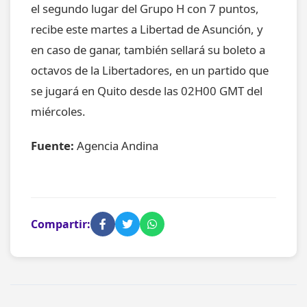
el segundo lugar del Grupo H con 7 puntos,
recibe este martes a Libertad de Asunción, y
en caso de ganar, también sellará su boleto a
octavos de la Libertadores, en un partido que
se jugará en Quito desde las 02H00 GMT del
miércoles.
Fuente:
Agencia Andina
Compartir: