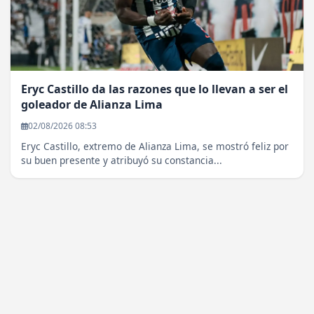
Eryc Castillo da las razones que lo llevan a ser el
goleador de Alianza Lima
02/08/2026 08:53
Eryc Castillo, extremo de Alianza Lima, se mostró feliz por
su buen presente y atribuyó su constancia...