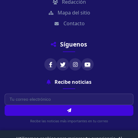
Redacción
Mapa del sitio
Contacto
Síguenos
Recibe noticias
Recibe las noticias más importantes en tu correo