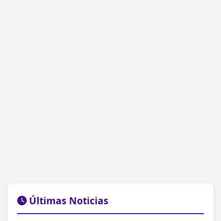
Últimas Noticias