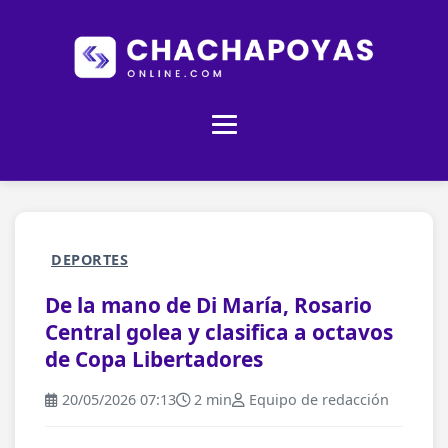
DEPORTES
De la mano de Di María, Rosario
Central golea y clasifica a octavos
de Copa Libertadores
20/05/2026 07:13
2 min
Equipo de redacción