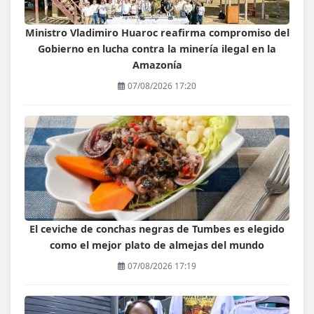
Ministro Vladimiro Huaroc reafirma compromiso del
Gobierno en lucha contra la minería ilegal en la
Amazonía
07/08/2026 17:20
El ceviche de conchas negras de Tumbes es elegido
como el mejor plato de almejas del mundo
07/08/2026 17:19