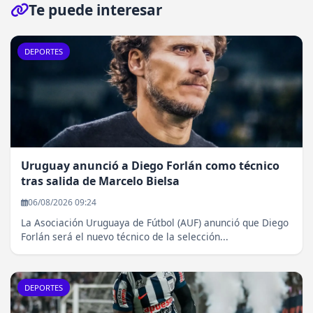
Te puede interesar
DEPORTES
Uruguay anunció a Diego Forlán como técnico
tras salida de Marcelo Bielsa
06/08/2026 09:24
La Asociación Uruguaya de Fútbol (AUF) anunció que Diego
Forlán será el nuevo técnico de la selección...
DEPORTES