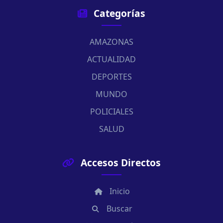
Categorías
AMAZONAS
ACTUALIDAD
DEPORTES
MUNDO
POLICIALES
SALUD
Accesos Directos
Inicio
Buscar