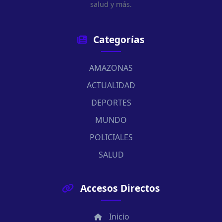
salud y más.
Categorías
AMAZONAS
ACTUALIDAD
DEPORTES
MUNDO
POLICIALES
SALUD
Accesos Directos
Inicio