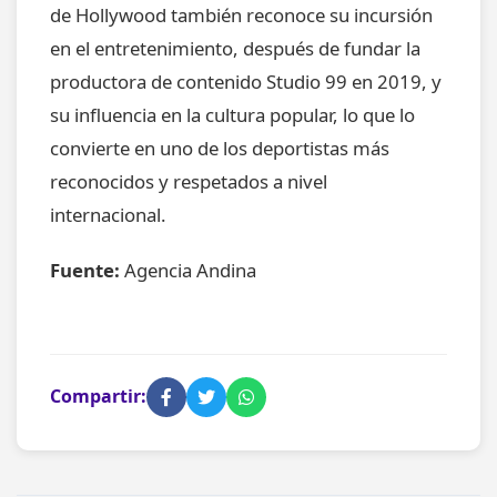
de Hollywood también reconoce su incursión
en el entretenimiento, después de fundar la
productora de contenido Studio 99 en 2019, y
su influencia en la cultura popular, lo que lo
convierte en uno de los deportistas más
reconocidos y respetados a nivel
internacional.
Fuente:
Agencia Andina
Compartir: