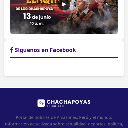
Síguenos en Facebook
Portal de noticias de Amazonas, Perú y el mundo.
Información actualizada sobre actualidad, deportes, política,