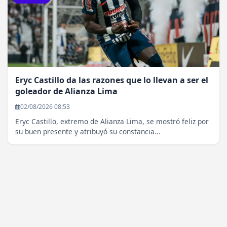
Eryc Castillo da las razones que lo llevan a ser el
goleador de Alianza Lima
02/08/2026 08:53
Eryc Castillo, extremo de Alianza Lima, se mostró feliz por
su buen presente y atribuyó su constancia...