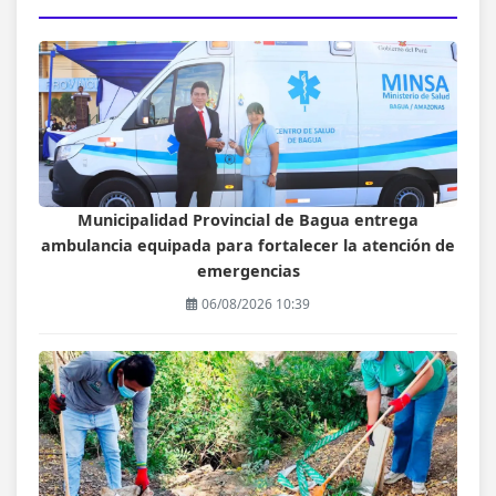
Municipalidad Provincial de Bagua entrega
ambulancia equipada para fortalecer la atención de
emergencias
06/08/2026 10:39