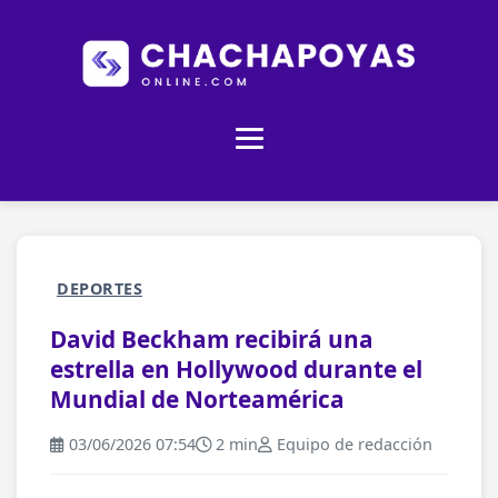
DEPORTES
David Beckham recibirá una
estrella en Hollywood durante el
Mundial de Norteamérica
03/06/2026 07:54
2 min
Equipo de redacción