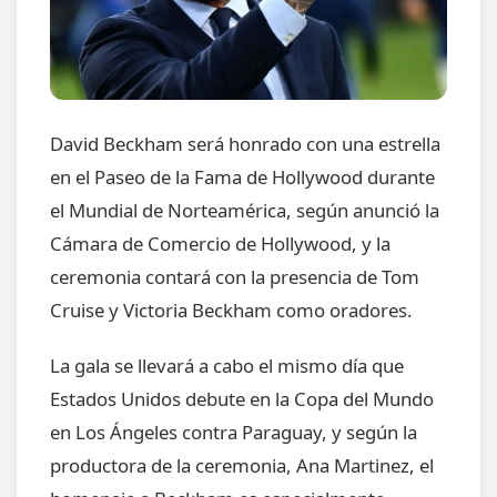
David Beckham será honrado con una estrella
en el Paseo de la Fama de Hollywood durante
el Mundial de Norteamérica, según anunció la
Cámara de Comercio de Hollywood, y la
ceremonia contará con la presencia de Tom
Cruise y Victoria Beckham como oradores.
La gala se llevará a cabo el mismo día que
Estados Unidos debute en la Copa del Mundo
en Los Ángeles contra Paraguay, y según la
productora de la ceremonia, Ana Martinez, el