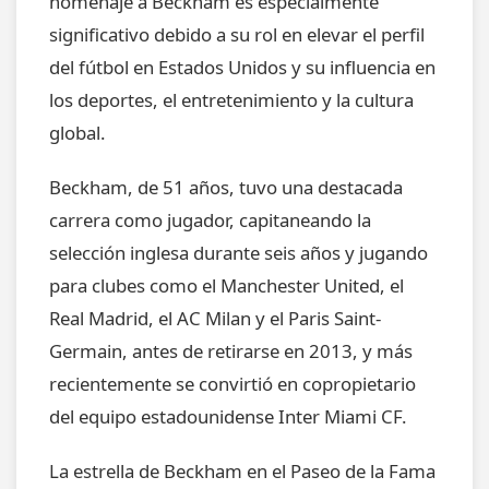
homenaje a Beckham es especialmente
significativo debido a su rol en elevar el perfil
del fútbol en Estados Unidos y su influencia en
los deportes, el entretenimiento y la cultura
global.
Beckham, de 51 años, tuvo una destacada
carrera como jugador, capitaneando la
selección inglesa durante seis años y jugando
para clubes como el Manchester United, el
Real Madrid, el AC Milan y el Paris Saint-
Germain, antes de retirarse en 2013, y más
recientemente se convirtió en copropietario
del equipo estadounidense Inter Miami CF.
La estrella de Beckham en el Paseo de la Fama