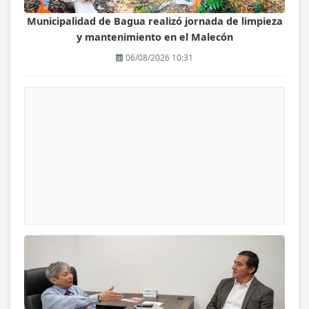
Municipalidad de Bagua realizó jornada de limpieza
y mantenimiento en el Malecón
06/08/2026 10:31