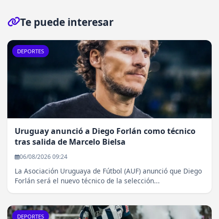
Te puede interesar
DEPORTES
Uruguay anunció a Diego Forlán como técnico
tras salida de Marcelo Bielsa
06/08/2026 09:24
La Asociación Uruguaya de Fútbol (AUF) anunció que Diego
Forlán será el nuevo técnico de la selección...
DEPORTES