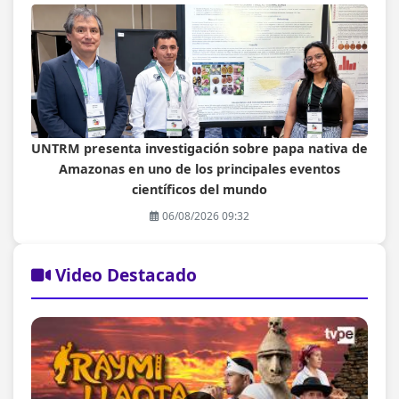
UNTRM presenta investigación sobre papa nativa de
Amazonas en uno de los principales eventos
científicos del mundo
06/08/2026 09:32
Video Destacado