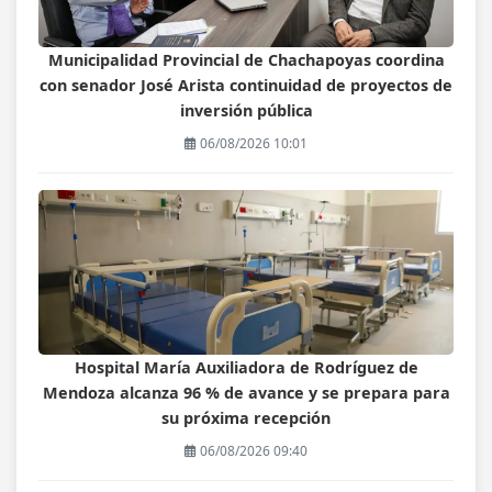
Municipalidad Provincial de Chachapoyas coordina
con senador José Arista continuidad de proyectos de
inversión pública
06/08/2026 10:01
Hospital María Auxiliadora de Rodríguez de
Mendoza alcanza 96 % de avance y se prepara para
su próxima recepción
06/08/2026 09:40