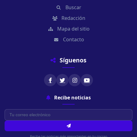
Buscar
Redacción
Mapa del sitio
Contacto
Síguenos
Recibe noticias
Recibe las noticias más importantes en tu correo