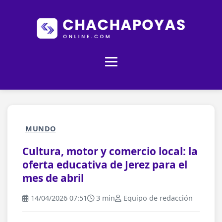
MUNDO
Cultura, motor y comercio local: la
oferta educativa de Jerez para el
mes de abril
14/04/2026 07:51
3 min
Equipo de redacción