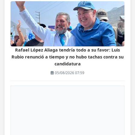
Rafael López Aliaga tendría todo a su favor: Luis
Rubio renunció a tiempo y no hubo tachas contra su
candidatura
05/08/2026 07:59