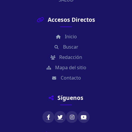
Accesos Directos
Inicio
Buscar
Redacción
Mapa del sitio
Contacto
Síguenos