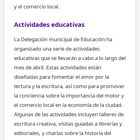
y el comercio local.
Actividades educativas
La Delegación municipal de Educación ha
organizado una serie de actividades
educativas que se llevarán a cabo a lo largo del
mes de abril. Estas actividades están
diseñadas para fomentar el amor por la
lectura y la escritura, así como para promover
la conciencia sobre la importancia del motor y
el comercio local en la economía de la ciudad.
Algunas de las actividades incluyen talleres de
escritura creativa, visitas guiadas a librerías y
editoriales, y charlas sobre la historia del