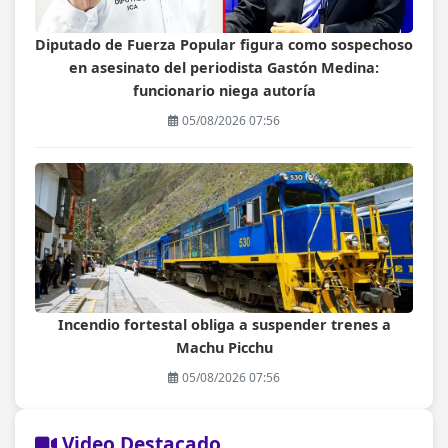
Diputado de Fuerza Popular figura como sospechoso
en asesinato del periodista Gastón Medina:
funcionario niega autoría
05/08/2026 07:56
Incendio fortestal obliga a suspender trenes a
Machu Picchu
05/08/2026 07:56
Video Destacado