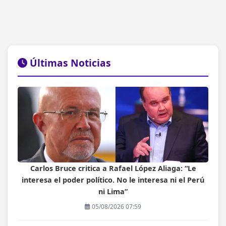
Últimas Noticias
Carlos Bruce critica a Rafael López Aliaga: “Le
interesa el poder político. No le interesa ni el Perú
ni Lima”
05/08/2026 07:59