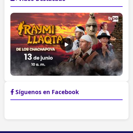
Síguenos en Facebook