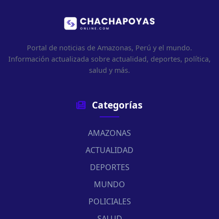
Portal de noticias de Amazonas, Perú y el mundo.
Información actualizada sobre actualidad, deportes, política,
salud y más.
Categorías
AMAZONAS
ACTUALIDAD
DEPORTES
MUNDO
POLICIALES
SALUD