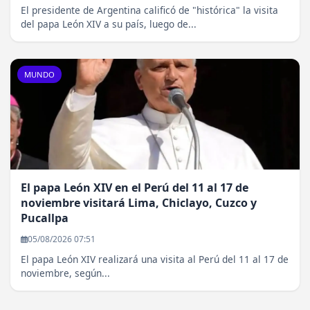
El presidente de Argentina calificó de "histórica" la visita
del papa León XIV a su país, luego de...
MUNDO
El papa León XIV en el Perú del 11 al 17 de
noviembre visitará Lima, Chiclayo, Cuzco y
Pucallpa
05/08/2026 07:51
El papa León XIV realizará una visita al Perú del 11 al 17 de
noviembre, según...