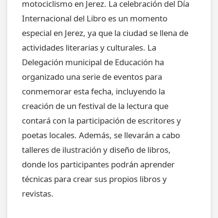
motociclismo en Jerez. La celebración del Día
Internacional del Libro es un momento
especial en Jerez, ya que la ciudad se llena de
actividades literarias y culturales. La
Delegación municipal de Educación ha
organizado una serie de eventos para
conmemorar esta fecha, incluyendo la
creación de un festival de la lectura que
contará con la participación de escritores y
poetas locales. Además, se llevarán a cabo
talleres de ilustración y diseño de libros,
donde los participantes podrán aprender
técnicas para crear sus propios libros y
revistas.