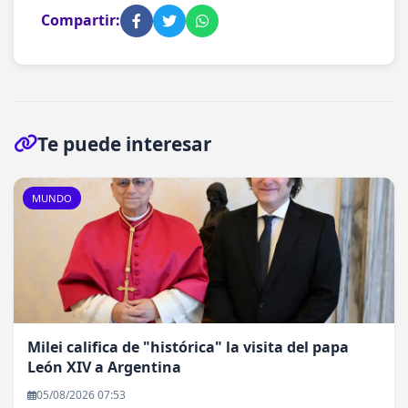
Compartir:
Te puede interesar
MUNDO
Milei califica de "histórica" la visita del papa
León XIV a Argentina
05/08/2026 07:53