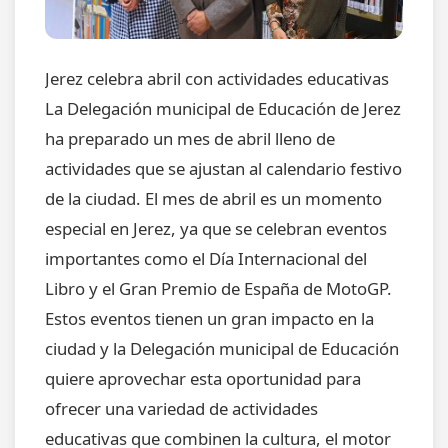
Jerez celebra abril con actividades educativas
La Delegación municipal de Educación de Jerez
ha preparado un mes de abril lleno de
actividades que se ajustan al calendario festivo
de la ciudad. El mes de abril es un momento
especial en Jerez, ya que se celebran eventos
importantes como el Día Internacional del
Libro y el Gran Premio de España de MotoGP.
Estos eventos tienen un gran impacto en la
ciudad y la Delegación municipal de Educación
quiere aprovechar esta oportunidad para
ofrecer una variedad de actividades
educativas que combinen la cultura, el motor