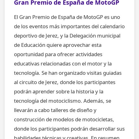
Gran Premio de España de MotoGP
El Gran Premio de España de MotoGP es uno
de los eventos más importantes del calendario
deportivo de Jerez, y la Delegación municipal
de Educación quiere aprovechar esta
oportunidad para ofrecer actividades
educativas relacionadas con el motor y la
tecnología. Se han organizado visitas guiadas
al circuito de Jerez, donde los participantes
podrán aprender sobre la historia y la
tecnología del motociclismo. Además, se
llevarán a cabo talleres de diseño y
construcción de modelos de motocicletas,
donde los participantes podrán desarrollar sus
habilidades técnicas y creativas. En resumen,