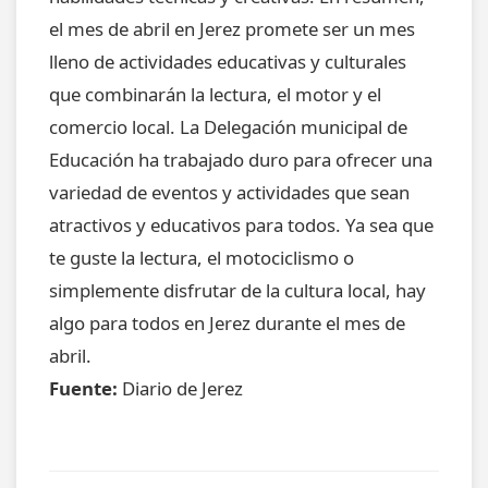
el mes de abril en Jerez promete ser un mes
lleno de actividades educativas y culturales
que combinarán la lectura, el motor y el
comercio local. La Delegación municipal de
Educación ha trabajado duro para ofrecer una
variedad de eventos y actividades que sean
atractivos y educativos para todos. Ya sea que
te guste la lectura, el motociclismo o
simplemente disfrutar de la cultura local, hay
algo para todos en Jerez durante el mes de
abril.
Fuente:
Diario de Jerez