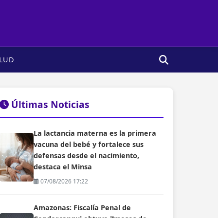
LUD
Últimas Noticias
La lactancia materna es la primera
vacuna del bebé y fortalece sus
defensas desde el nacimiento,
destaca el Minsa
07/08/2026 17:22
Amazonas: Fiscalía Penal de