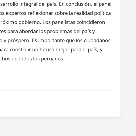
arrollo integral del país. En conclusión, el panel
s expertos reflexionar sobre la realidad política
próximo gobierno. Los panelistas coincidieron
es para abordar los problemas del país y
vo y próspero. Es importante que los ciudadanos
ara construir un futuro mejor para el país, y
echos de todos los peruanos.