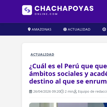
AMAZONAS
ACTUALIDAD
ACTUALIDAD
¿Cuál es el Perú que qu
ámbitos sociales y acad
destino al que se enrum
26/04/2026 09:20
2 min
Equipo de redacc