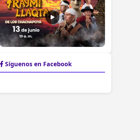
Síguenos en Facebook