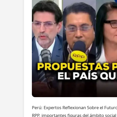
Perú: Expertos Reflexionan Sobre el Futur
RPP, importantes figuras del ámbito social