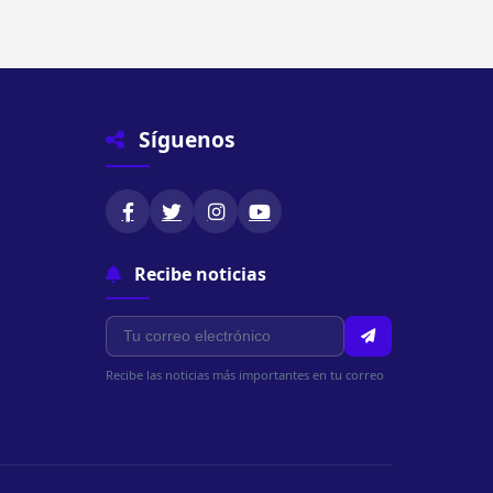
Síguenos
Recibe noticias
Recibe las noticias más importantes en tu correo