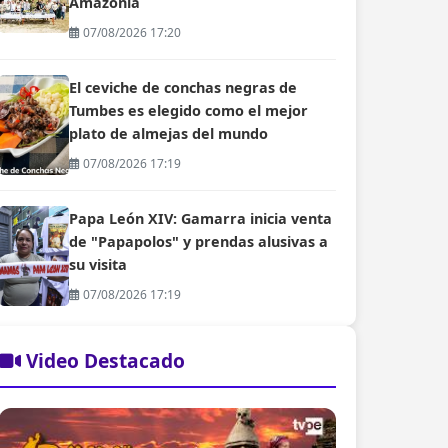
Amazonía
07/08/2026 17:20
El ceviche de conchas negras de
Tumbes es elegido como el mejor
plato de almejas del mundo
07/08/2026 17:19
Papa León XIV: Gamarra inicia venta
de "Papapolos" y prendas alusivas a
su visita
07/08/2026 17:19
Video Destacado