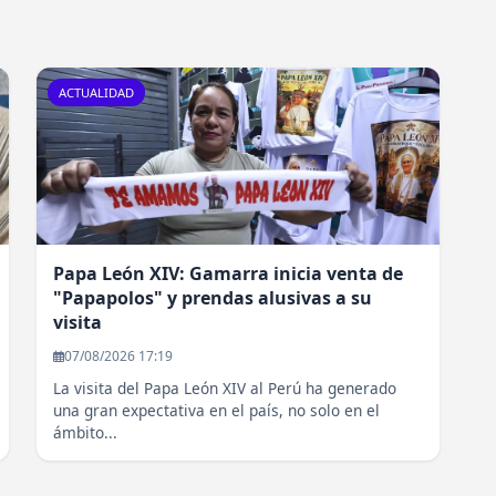
ACTUALIDAD
Papa León XIV: Gamarra inicia venta de
"Papapolos" y prendas alusivas a su
visita
07/08/2026 17:19
La visita del Papa León XIV al Perú ha generado
una gran expectativa en el país, no solo en el
ámbito...