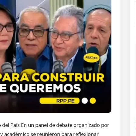
o del País En un panel de debate organizado por
 y académico se reunieron para reflexionar