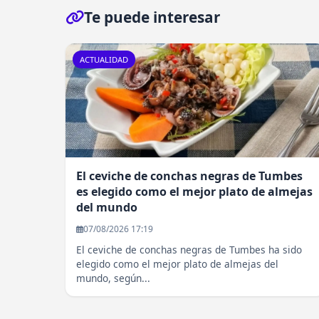
Te puede interesar
ACTUALIDAD
El ceviche de conchas negras de Tumbes
es elegido como el mejor plato de almejas
del mundo
07/08/2026 17:19
El ceviche de conchas negras de Tumbes ha sido
elegido como el mejor plato de almejas del
mundo, según...