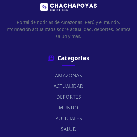
Portal de noticias de Amazonas, Perú y el mundo.
Información actualizada sobre actualidad, deportes, política,
salud y más.
Categorías
AMAZONAS
ACTUALIDAD
DEPORTES
MUNDO
POLICIALES
SALUD