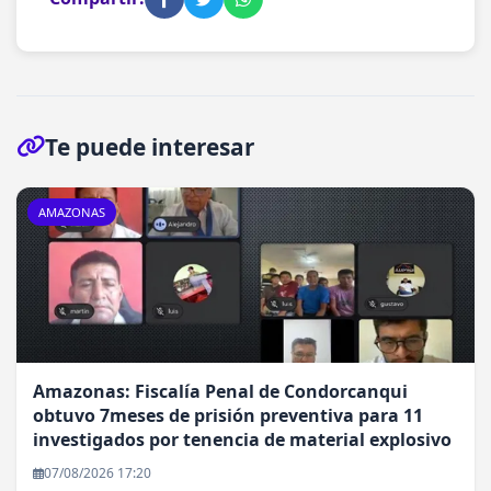
Te puede interesar
AMAZONAS
Amazonas: Fiscalía Penal de Condorcanqui
obtuvo 7meses de prisión preventiva para 11
investigados por tenencia de material explosivo
07/08/2026 17:20