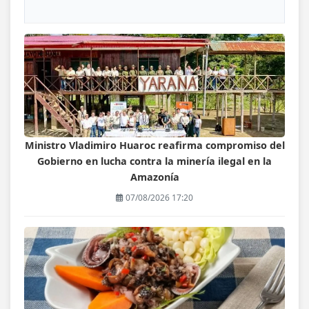
Ministro Vladimiro Huaroc reafirma compromiso del
Gobierno en lucha contra la minería ilegal en la
Amazonía
07/08/2026 17:20