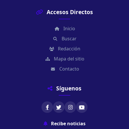
Accesos Directos
Inicio
Buscar
Redacción
Mapa del sitio
Contacto
Síguenos
Recibe noticias