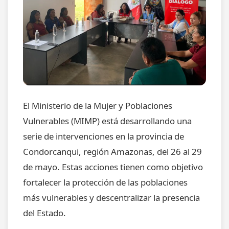
El Ministerio de la Mujer y Poblaciones
Vulnerables (MIMP) está desarrollando una
serie de intervenciones en la provincia de
Condorcanqui, región Amazonas, del 26 al 29
de mayo. Estas acciones tienen como objetivo
fortalecer la protección de las poblaciones
más vulnerables y descentralizar la presencia
del Estado.