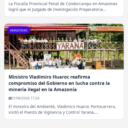
La Fiscalía Provincial Penal de Condorcanqui en Amazonas
logró que el Juzgado de Investigación Preparatoria...
AMAZONAS
Ministro Vladimiro Huaroc reafirma
compromiso del Gobierno en lucha contra la
minería ilegal en la Amazonía
07/08/2026 17:20
El ministro del Ambiente, Vladimiro Huaroc Portocarrero,
visitó el Puesto de Vigilancia y Control Yarana,...