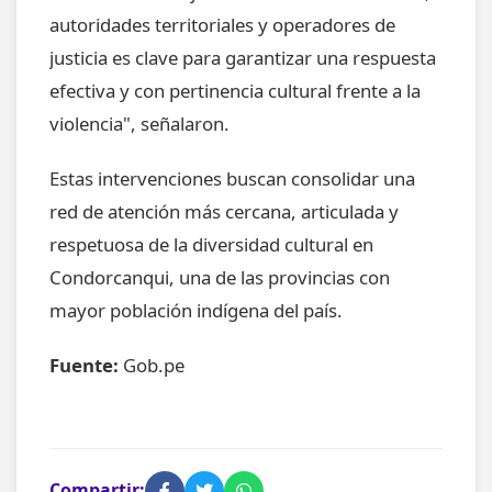
autoridades territoriales y operadores de
justicia es clave para garantizar una respuesta
efectiva y con pertinencia cultural frente a la
violencia", señalaron.
Estas intervenciones buscan consolidar una
red de atención más cercana, articulada y
respetuosa de la diversidad cultural en
Condorcanqui, una de las provincias con
mayor población indígena del país.
Fuente:
Gob.pe
Compartir: