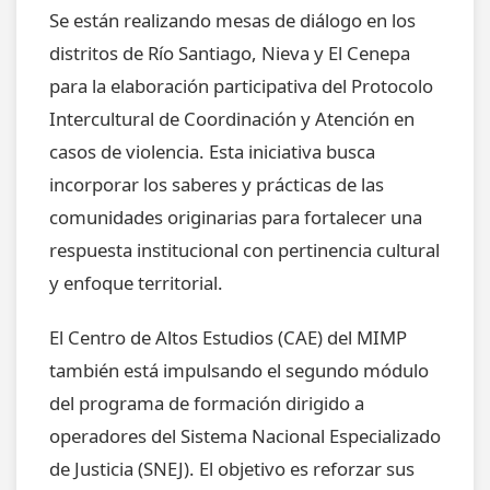
Se están realizando mesas de diálogo en los
distritos de Río Santiago, Nieva y El Cenepa
para la elaboración participativa del Protocolo
Intercultural de Coordinación y Atención en
casos de violencia. Esta iniciativa busca
incorporar los saberes y prácticas de las
comunidades originarias para fortalecer una
respuesta institucional con pertinencia cultural
y enfoque territorial.
El Centro de Altos Estudios (CAE) del MIMP
también está impulsando el segundo módulo
del programa de formación dirigido a
operadores del Sistema Nacional Especializado
de Justicia (SNEJ). El objetivo es reforzar sus