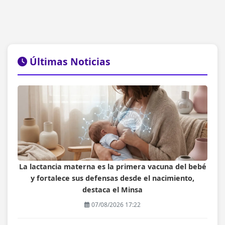
Últimas Noticias
La lactancia materna es la primera vacuna del bebé
y fortalece sus defensas desde el nacimiento,
destaca el Minsa
07/08/2026 17:22