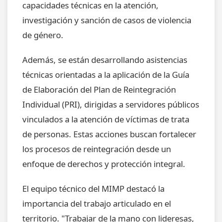
capacidades técnicas en la atención,
investigación y sanción de casos de violencia
de género.
Además, se están desarrollando asistencias
técnicas orientadas a la aplicación de la Guía
de Elaboración del Plan de Reintegración
Individual (PRI), dirigidas a servidores públicos
vinculados a la atención de víctimas de trata
de personas. Estas acciones buscan fortalecer
los procesos de reintegración desde un
enfoque de derechos y protección integral.
El equipo técnico del MIMP destacó la
importancia del trabajo articulado en el
territorio. "Trabajar de la mano con lideresas,