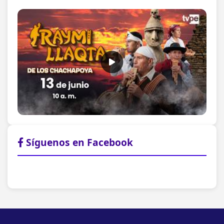
Síguenos en Facebook