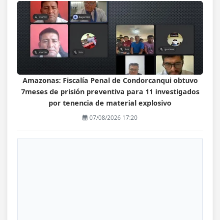
Amazonas: Fiscalía Penal de Condorcanqui obtuvo
7meses de prisión preventiva para 11 investigados
por tenencia de material explosivo
07/08/2026 17:20