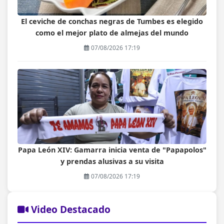
El ceviche de conchas negras de Tumbes es elegido
como el mejor plato de almejas del mundo
07/08/2026 17:19
Papa León XIV: Gamarra inicia venta de "Papapolos"
y prendas alusivas a su visita
07/08/2026 17:19
Video Destacado