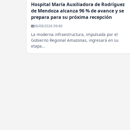
Hospital María Auxiliadora de Rodríguez
de Mendoza alcanza 96 % de avance y se
prepara para su próxima recepción
06/08/2026 09:40
La moderna infraestructura, impulsada por el
Gobierno Regional Amazonas, ingresará en su
etapa...