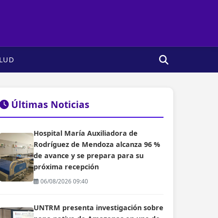
LUD
Últimas Noticias
Hospital María Auxiliadora de
Rodríguez de Mendoza alcanza 96 %
de avance y se prepara para su
próxima recepción
06/08/2026 09:40
UNTRM presenta investigación sobre