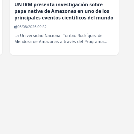
UNTRM presenta investigación sobre
papa nativa de Amazonas en uno de los
principales eventos científicos del mundo
06/08/2026 09:32
La Universidad Nacional Toribio Rodríguez de
Mendoza de Amazonas a través del Programa...