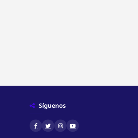
Síguenos