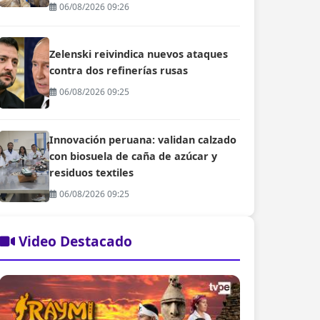
06/08/2026 09:26
Zelenski reivindica nuevos ataques
contra dos refinerías rusas
06/08/2026 09:25
Innovación peruana: validan calzado
con biosuela de caña de azúcar y
residuos textiles
06/08/2026 09:25
Video Destacado