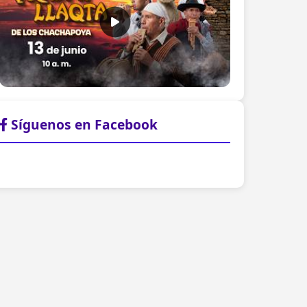
Síguenos en Facebook