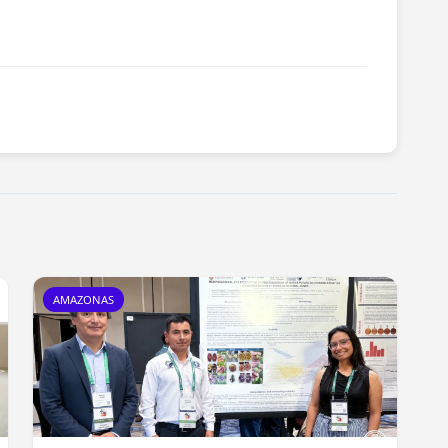
AMAZONAS