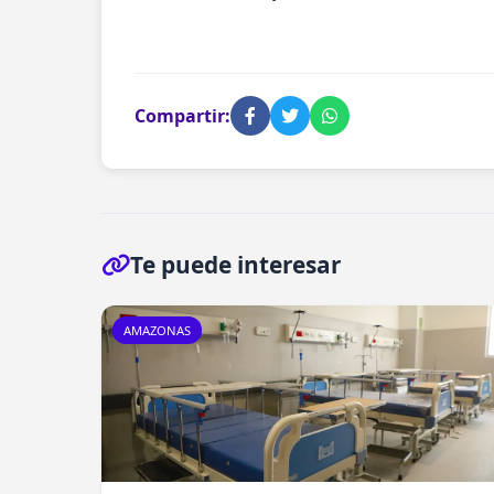
Compartir:
Te puede interesar
AMAZONAS