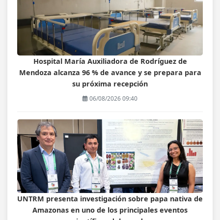
Hospital María Auxiliadora de Rodríguez de
Mendoza alcanza 96 % de avance y se prepara para
su próxima recepción
06/08/2026 09:40
UNTRM presenta investigación sobre papa nativa de
Amazonas en uno de los principales eventos