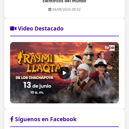
científicos del mundo
06/08/2026 09:32
Video Destacado
Síguenos en Facebook