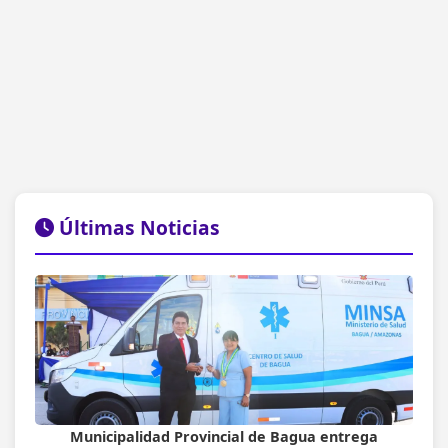
Últimas Noticias
Municipalidad Provincial de Bagua entrega