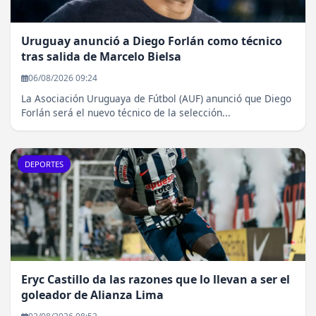
Uruguay anunció a Diego Forlán como técnico
tras salida de Marcelo Bielsa
06/08/2026 09:24
La Asociación Uruguaya de Fútbol (AUF) anunció que Diego
Forlán será el nuevo técnico de la selección...
DEPORTES
Eryc Castillo da las razones que lo llevan a ser el
goleador de Alianza Lima