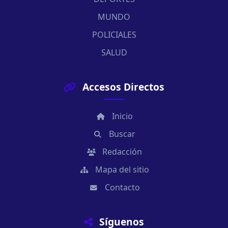
MUNDO
POLICIALES
SALUD
Accesos Directos
Inicio
Buscar
Redacción
Mapa del sitio
Contacto
Síguenos