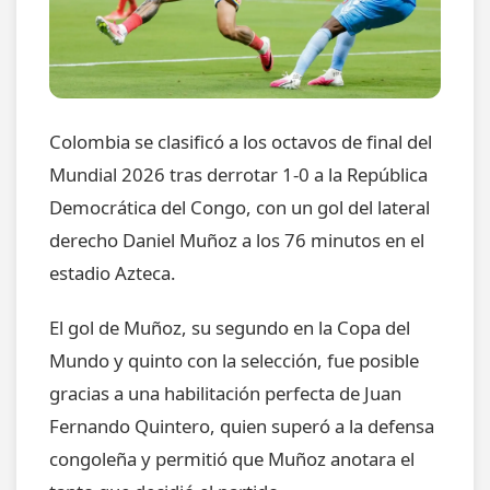
Colombia se clasificó a los octavos de final del
Mundial 2026 tras derrotar 1-0 a la República
Democrática del Congo, con un gol del lateral
derecho Daniel Muñoz a los 76 minutos en el
estadio Azteca.
El gol de Muñoz, su segundo en la Copa del
Mundo y quinto con la selección, fue posible
gracias a una habilitación perfecta de Juan
Fernando Quintero, quien superó a la defensa
congoleña y permitió que Muñoz anotara el