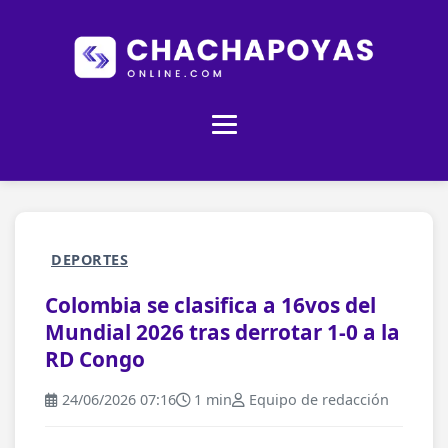
DEPORTES
Colombia se clasifica a 16vos del
Mundial 2026 tras derrotar 1-0 a la
RD Congo
24/06/2026 07:16
1 min
Equipo de redacción