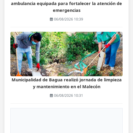
ambulancia equipada para fortalecer la atención de
emergencias
06/08/2026 10:39
Municipalidad de Bagua realizó jornada de limpieza
y mantenimiento en el Malecón
06/08/2026 10:31