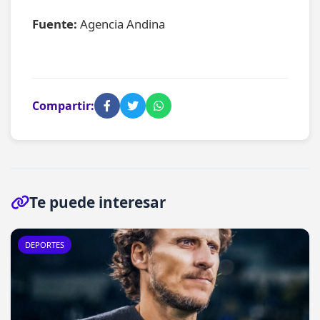
Fuente:
Agencia Andina
Compartir:
Te puede interesar
DEPORTES