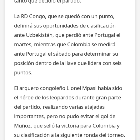
tanto que decidió el partido.
La RD Congo, que se quedó con un punto,
definirá sus oportunidades de clasificación
ante Uzbekistán, que perdió ante Portugal el
martes, mientras que Colombia se medirá
ante Portugal el sábado para determinar su
posición dentro de la llave que lidera con seis
puntos.
El arquero congoleño Lionel Mpasi había sido
el héroe de los leopardos durante gran parte
del partido, realizando varias atajadas
importantes, pero no pudo evitar el gol de
Muñoz, que selló la victoria para Colombia y
su clasificación a la siguiente ronda del torneo.