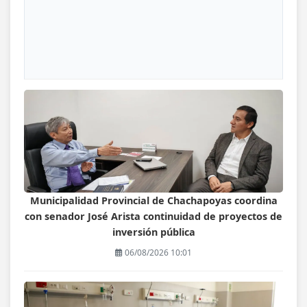
Municipalidad Provincial de Chachapoyas coordina
con senador José Arista continuidad de proyectos de
inversión pública
06/08/2026 10:01