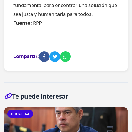
fundamental para encontrar una solución que
sea justa y humanitaria para todos.
Fuente:
RPP
Compartir:
Te puede interesar
ACTUALIDAD