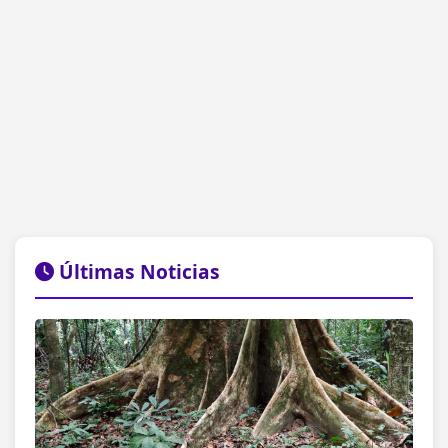
Últimas Noticias