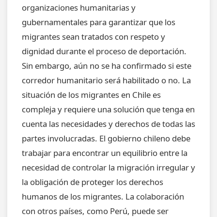
organizaciones humanitarias y
gubernamentales para garantizar que los
migrantes sean tratados con respeto y
dignidad durante el proceso de deportación.
Sin embargo, aún no se ha confirmado si este
corredor humanitario será habilitado o no. La
situación de los migrantes en Chile es
compleja y requiere una solución que tenga en
cuenta las necesidades y derechos de todas las
partes involucradas. El gobierno chileno debe
trabajar para encontrar un equilibrio entre la
necesidad de controlar la migración irregular y
la obligación de proteger los derechos
humanos de los migrantes. La colaboración
con otros países, como Perú, puede ser