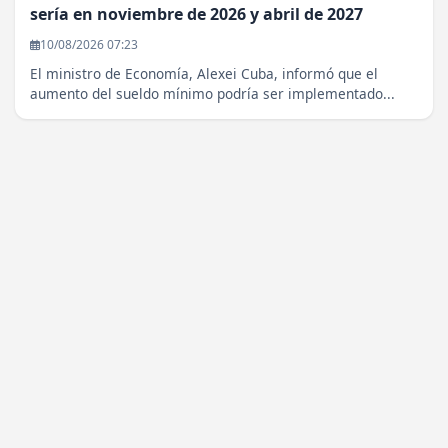
sería en noviembre de 2026 y abril de 2027
10/08/2026 07:23
El ministro de Economía, Alexei Cuba, informó que el
aumento del sueldo mínimo podría ser implementado...