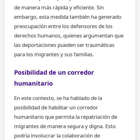
de manera más rápida y eficiente. Sin
embargo, esta medida también ha generado
preocupación entre los defensores de los
derechos humanos, quienes argumentan que
las deportaciones pueden ser traumáticas
para los migrantes y sus familias.
Posibilidad de un corredor
humanitario
En este contexto, se ha hablado de la
posibilidad de habilitar un corredor
humanitario que permita la repatriación de
migrantes de manera segura y digna. Esto
podría involucrar la colaboración de