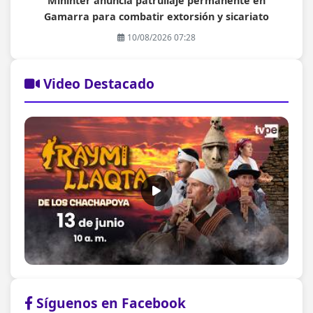
Mininter anuncia patrullaje permanente en
Gamarra para combatir extorsión y sicariato
10/08/2026 07:28
Video Destacado
Síguenos en Facebook