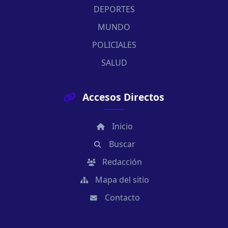
DEPORTES
MUNDO
POLICIALES
SALUD
Accesos Directos
Inicio
Buscar
Redacción
Mapa del sitio
Contacto