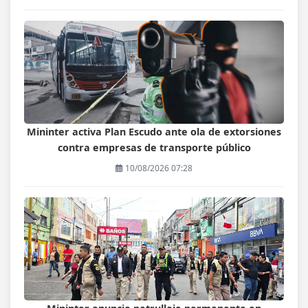
Mininter activa Plan Escudo ante ola de extorsiones
contra empresas de transporte público
10/08/2026 07:28