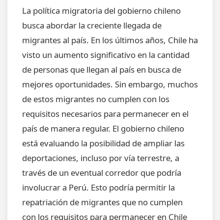
La política migratoria del gobierno chileno
busca abordar la creciente llegada de
migrantes al país. En los últimos años, Chile ha
visto un aumento significativo en la cantidad
de personas que llegan al país en busca de
mejores oportunidades. Sin embargo, muchos
de estos migrantes no cumplen con los
requisitos necesarios para permanecer en el
país de manera regular. El gobierno chileno
está evaluando la posibilidad de ampliar las
deportaciones, incluso por vía terrestre, a
través de un eventual corredor que podría
involucrar a Perú. Esto podría permitir la
repatriación de migrantes que no cumplen
con los requisitos para permanecer en Chile