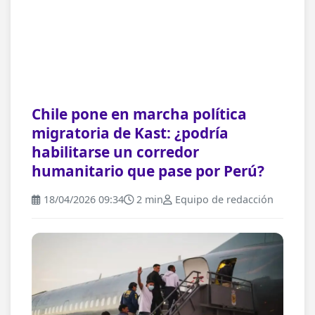
Chile pone en marcha política
migratoria de Kast: ¿podría
habilitarse un corredor
humanitario que pase por Perú?
18/04/2026 09:34
2 min
Equipo de redacción