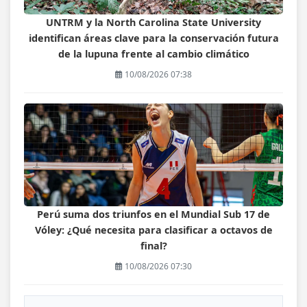
UNTRM y la North Carolina State University
identifican áreas clave para la conservación futura
de la lupuna frente al cambio climático
10/08/2026 07:38
Perú suma dos triunfos en el Mundial Sub 17 de
Vóley: ¿Qué necesita para clasificar a octavos de
final?
10/08/2026 07:30