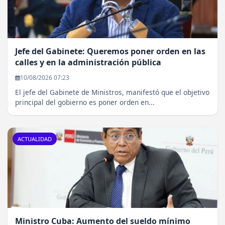
Jefe del Gabinete: Queremos poner orden en las
calles y en la administración pública
10/08/2026 07:23
El jefe del Gabinete de Ministros, manifestó que el objetivo
principal del gobierno es poner orden en...
ACTUALIDAD
Ministro Cuba: Aumento del sueldo mínimo