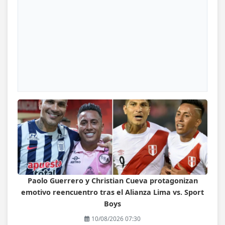
Paolo Guerrero y Christian Cueva protagonizan
emotivo reencuentro tras el Alianza Lima vs. Sport
Boys
10/08/2026 07:30