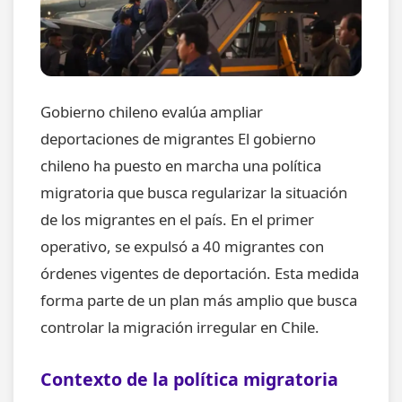
Gobierno chileno evalúa ampliar
deportaciones de migrantes El gobierno
chileno ha puesto en marcha una política
migratoria que busca regularizar la situación
de los migrantes en el país. En el primer
operativo, se expulsó a 40 migrantes con
órdenes vigentes de deportación. Esta medida
forma parte de un plan más amplio que busca
controlar la migración irregular en Chile.
Contexto de la política migratoria