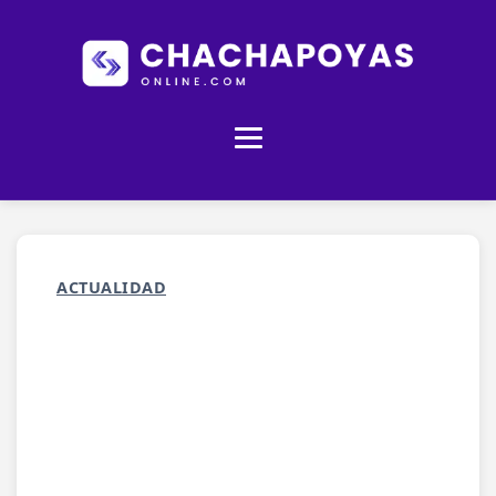
ACTUALIDAD