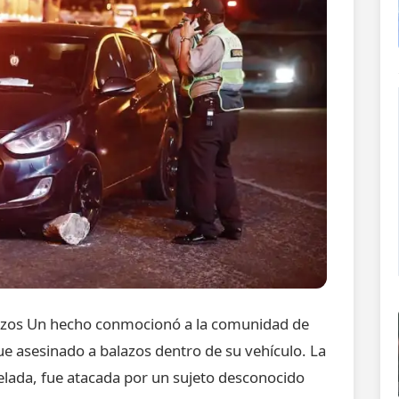
azos Un hecho conmocionó a la comunidad de
ue asesinado a balazos dentro de su vehículo. La
velada, fue atacada por un sujeto desconocido