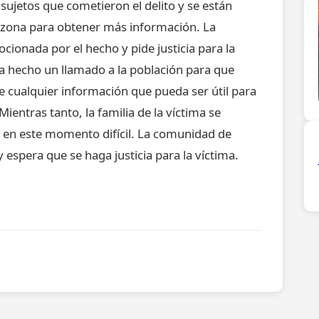
s sujetos que cometieron el delito y se están
a zona para obtener más información. La
onada por el hecho y pide justicia para la
 ha hecho un llamado a la población para que
e cualquier información que pueda ser útil para
ientras tanto, la familia de la víctima se
 en este momento difícil. La comunidad de
y espera que se haga justicia para la víctima.