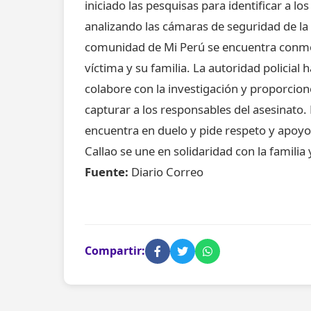
iniciado las pesquisas para identificar a lo
analizando las cámaras de seguridad de l
comunidad de Mi Perú se encuentra conmoci
víctima y su familia. La autoridad policial
colabore con la investigación y proporcion
capturar a los responsables del asesinato. M
encuentra en duelo y pide respeto y apoyo
Callao se une en solidaridad con la familia 
Fuente:
Diario Correo
Compartir: