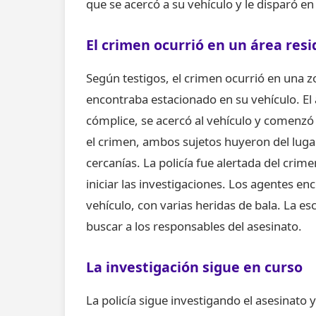
que se acercó a su vehículo y le disparó en
El crimen ocurrió en un área resi
Según testigos, el crimen ocurrió en una z
encontraba estacionado en su vehículo. E
cómplice, se acercó al vehículo y comenzó
el crimen, ambos sujetos huyeron del luga
cercanías. La policía fue alertada del crim
iniciar las investigaciones. Los agentes en
vehículo, con varias heridas de bala. La 
buscar a los responsables del asesinato.
La investigación sigue en curso
La policía sigue investigando el asesinato 