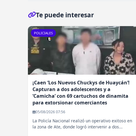
Te puede interesar
POLICIALES
¡Caen ‘Los Nuevos Chuckys de Huaycán’!
Capturan a dos adolescentes y a
‘Camicha’ con 69 cartuchos de dinamita
para extorsionar comerciantes
05/08/2026 07:56
La Policía Nacional realizó un operativo exitoso en
la zona de Ate, donde logró intervenir a dos...