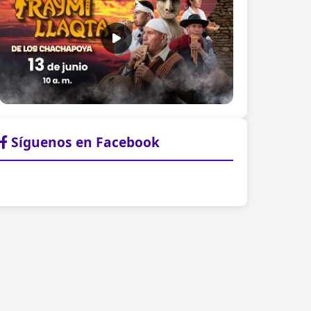
Síguenos en Facebook