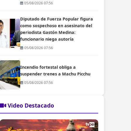
05/08/2026 07:56
Diputado de Fuerza Popular figura
como sospechoso en asesinato del
periodista Gastón Medina:
funcionario niega autoría
05/08/2026 07:56
Incendio fortestal obliga a
suspender trenes a Machu Picchu
05/08/2026 07:56
Video Destacado