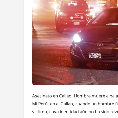
Asesinato en Callao: Hombre muere a bal
Mi Perú, en el Callao, cuando un hombre f
víctima, cuya identidad aún no ha sido re