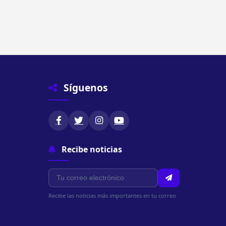
Síguenos
Recibe noticias
Recibe las noticias más importantes en tu correo