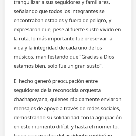
tranquilizar a sus seguidores y familiares,
señalando que todos los integrantes se
encontraban estables y fuera de peligro, y
expresaron que, pese al fuerte susto vivido en
la ruta, lo más importante fue preservar la
vida y la integridad de cada uno de los
músicos, manifestando que “Gracias a Dios
estamos bien, solo fue un gran susto”.
El hecho generó preocupación entre
seguidores de la reconocida orquesta
chachapoyana, quienes rápidamente enviaron
mensajes de apoyo a través de redes sociales,
demostrando su solidaridad con la agrupación
en este momento difícil, y hasta el momento,
las causas exactas del accidente continúan