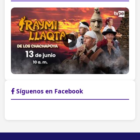
Síguenos en Facebook