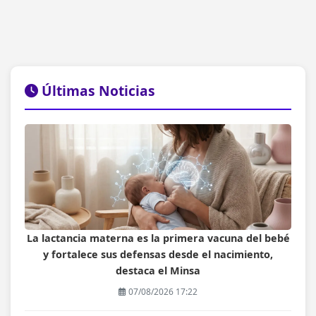
Últimas Noticias
La lactancia materna es la primera vacuna del bebé
y fortalece sus defensas desde el nacimiento,
destaca el Minsa
07/08/2026 17:22