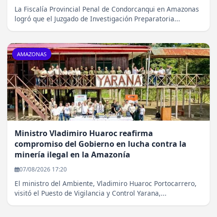
La Fiscalía Provincial Penal de Condorcanqui en Amazonas
logró que el Juzgado de Investigación Preparatoria...
AMAZONAS
Ministro Vladimiro Huaroc reafirma
compromiso del Gobierno en lucha contra la
minería ilegal en la Amazonía
07/08/2026 17:20
El ministro del Ambiente, Vladimiro Huaroc Portocarrero,
visitó el Puesto de Vigilancia y Control Yarana,...