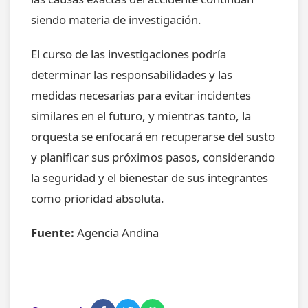
siendo materia de investigación.
El curso de las investigaciones podría
determinar las responsabilidades y las
medidas necesarias para evitar incidentes
similares en el futuro, y mientras tanto, la
orquesta se enfocará en recuperarse del susto
y planificar sus próximos pasos, considerando
la seguridad y el bienestar de sus integrantes
como prioridad absoluta.
Fuente:
Agencia Andina