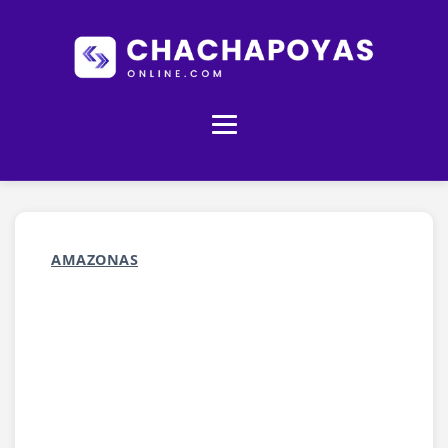
AMAZONAS