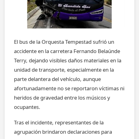
El bus de la Orquesta Tempestad sufrió un
accidente en la carretera Fernando Belaúnde
Terry, dejando visibles daños materiales en la
unidad de transporte, especialmente en la
parte delantera del vehículo, aunque
afortunadamente no se reportaron víctimas ni
heridos de gravedad entre los músicos y
ocupantes.
Tras el incidente, representantes de la
agrupación brindaron declaraciones para