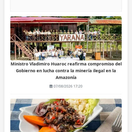
Ministro Vladimiro Huaroc reafirma compromiso del
Gobierno en lucha contra la minería ilegal en la
Amazonía
07/08/2026 17:20