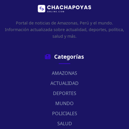
Portal de noticias de Amazonas, Perú y el mundo.
Información actualizada sobre actualidad, deportes, política,
salud y más.
Categorías
AMAZONAS
ACTUALIDAD
DEPORTES
MUNDO
POLICIALES
SALUD