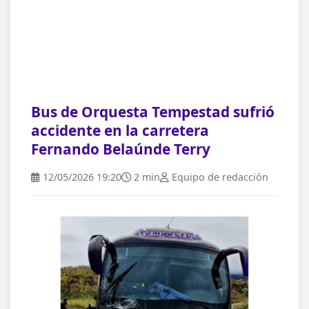
Bus de Orquesta Tempestad sufrió
accidente en la carretera
Fernando Belaúnde Terry
12/05/2026 19:20
2 min
Equipo de redacción