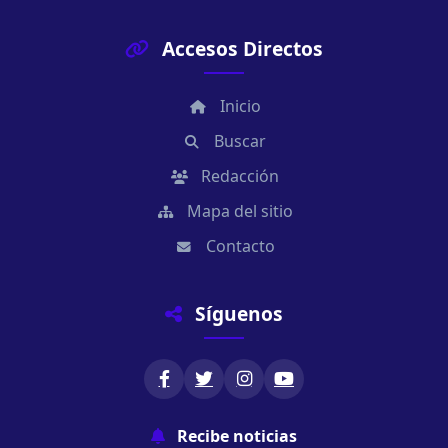
Accesos Directos
Inicio
Buscar
Redacción
Mapa del sitio
Contacto
Síguenos
Recibe noticias