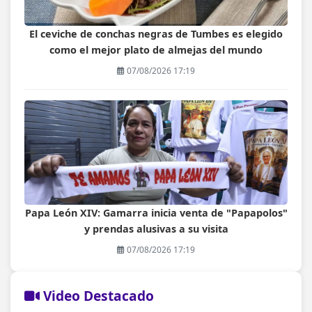
El ceviche de conchas negras de Tumbes es elegido
como el mejor plato de almejas del mundo
07/08/2026 17:19
Papa León XIV: Gamarra inicia venta de "Papapolos"
y prendas alusivas a su visita
07/08/2026 17:19
Video Destacado