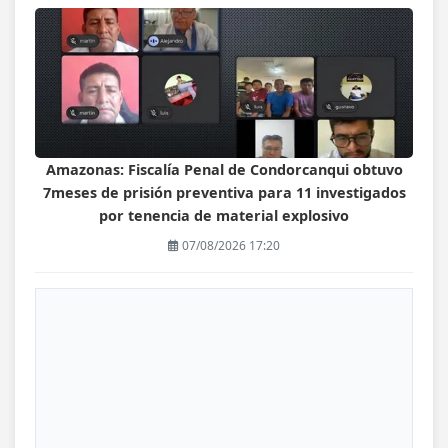
Amazonas: Fiscalía Penal de Condorcanqui obtuvo
7meses de prisión preventiva para 11 investigados
por tenencia de material explosivo
07/08/2026 17:20