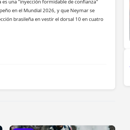
a es una "inyección formidable de confianza"
peño en el Mundial 2026, y que Neymar se
cción brasileña en vestir el dorsal 10 en cuatro