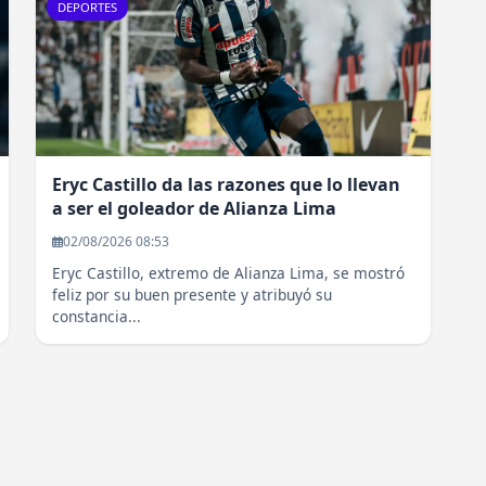
DEPORTES
Eryc Castillo da las razones que lo llevan
a ser el goleador de Alianza Lima
02/08/2026 08:53
Eryc Castillo, extremo de Alianza Lima, se mostró
feliz por su buen presente y atribuyó su
constancia...