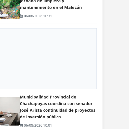
jornada de limpieza y
mantenimiento en el Malecón
06/08/2026 10:31
Municipalidad Provincial de
Chachapoyas coordina con senador
José Arista continuidad de proyectos
de inversión pública
06/08/2026 10:01