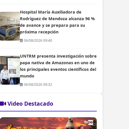
Hospital María Auxiliadora de
Rodríguez de Mendoza alcanza 96 %
de avance y se prepara para su
próxima recepción
06/08/2026 09:40
UNTRM presenta investigación sobre
papa nativa de Amazonas en uno de
los principales eventos científicos del
mundo
06/08/2026 09:32
Video Destacado