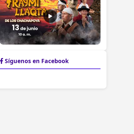
Síguenos en Facebook