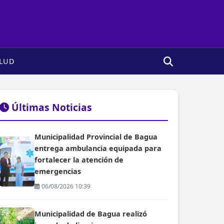
LUD
Últimas Noticias
Municipalidad Provincial de Bagua
entrega ambulancia equipada para
fortalecer la atención de
emergencias
06/08/2026 10:39
Municipalidad de Bagua realizó