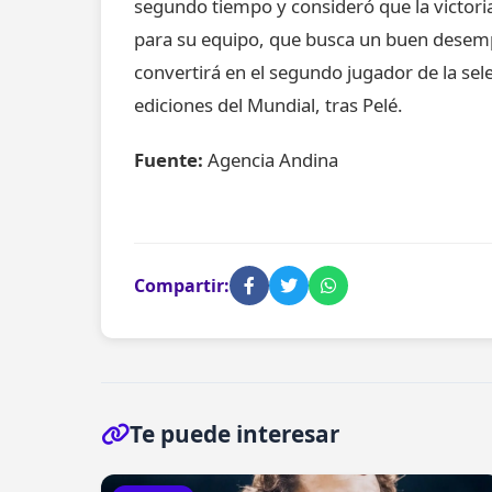
segundo tiempo y consideró que la victori
para su equipo, que busca un buen desem
convertirá en el segundo jugador de la sele
ediciones del Mundial, tras Pelé.
Fuente:
Agencia Andina
Compartir:
Te puede interesar