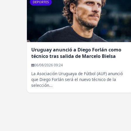
DEPORTES
Uruguay anunció a Diego Forlán como
técnico tras salida de Marcelo Bielsa
06/08/2026 09:24
La Asociación Uruguaya de Fútbol (AUF) anunció
que Diego Forlán será el nuevo técnico de la
selección...