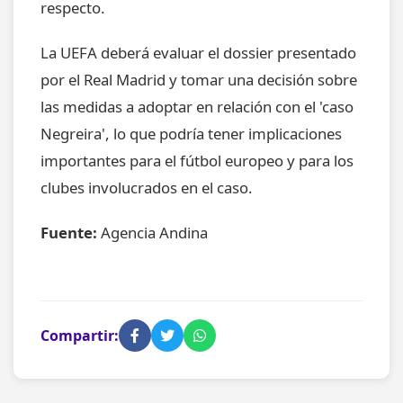
respecto.
La UEFA deberá evaluar el dossier presentado
por el Real Madrid y tomar una decisión sobre
las medidas a adoptar en relación con el 'caso
Negreira', lo que podría tener implicaciones
importantes para el fútbol europeo y para los
clubes involucrados en el caso.
Fuente:
Agencia Andina
Compartir: