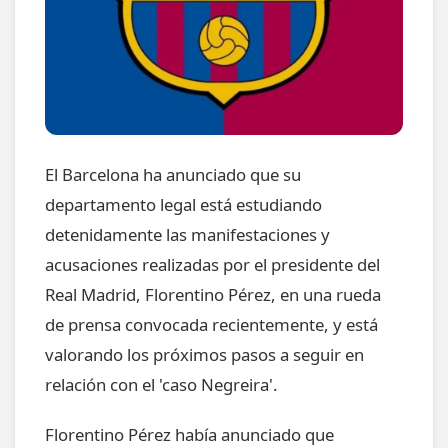
El Barcelona ha anunciado que su
departamento legal está estudiando
detenidamente las manifestaciones y
acusaciones realizadas por el presidente del
Real Madrid, Florentino Pérez, en una rueda
de prensa convocada recientemente, y está
valorando los próximos pasos a seguir en
relación con el 'caso Negreira'.
Florentino Pérez había anunciado que