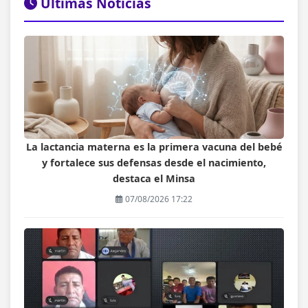
Últimas Noticias
La lactancia materna es la primera vacuna del bebé
y fortalece sus defensas desde el nacimiento,
destaca el Minsa
07/08/2026 17:22