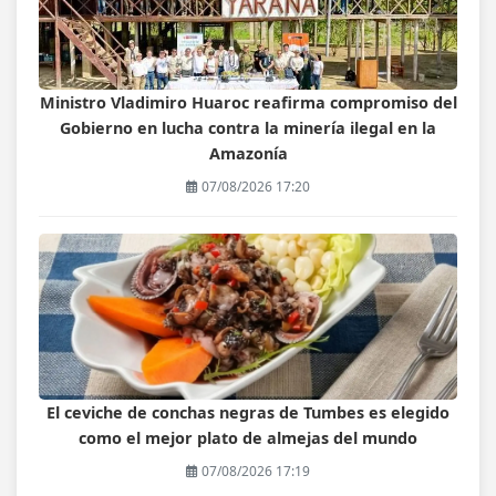
Ministro Vladimiro Huaroc reafirma compromiso del
Gobierno en lucha contra la minería ilegal en la
Amazonía
07/08/2026 17:20
El ceviche de conchas negras de Tumbes es elegido
como el mejor plato de almejas del mundo
07/08/2026 17:19