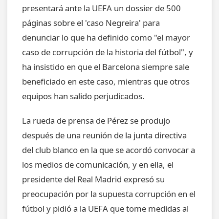
presentará ante la UEFA un dossier de 500
páginas sobre el 'caso Negreira' para
denunciar lo que ha definido como "el mayor
caso de corrupción de la historia del fútbol", y
ha insistido en que el Barcelona siempre sale
beneficiado en este caso, mientras que otros
equipos han salido perjudicados.
La rueda de prensa de Pérez se produjo
después de una reunión de la junta directiva
del club blanco en la que se acordó convocar a
los medios de comunicación, y en ella, el
presidente del Real Madrid expresó su
preocupación por la supuesta corrupción en el
fútbol y pidió a la UEFA que tome medidas al