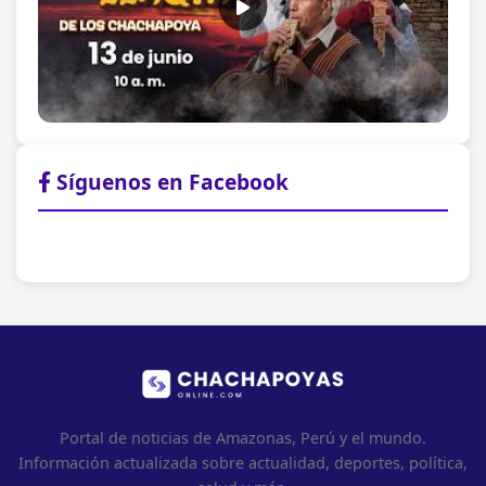
Síguenos en Facebook
Portal de noticias de Amazonas, Perú y el mundo.
Información actualizada sobre actualidad, deportes, política,