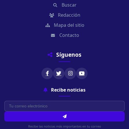
Buscar
Redacción
Mapa del sitio
Contacto
Síguenos
Recibe noticias
Recibe las noticias más importantes en tu correo