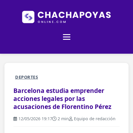
DEPORTES
Barcelona estudia emprender
acciones legales por las
acusaciones de Florentino Pérez
12/05/2026 19:17
2 min
Equipo de redacción