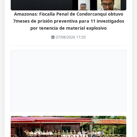
Amazonas: Fiscalía Penal de Condorcanqui obtuvo
7meses de prisión preventiva para 11 investigados
por tenencia de material explosivo
07/08/2026 17:20