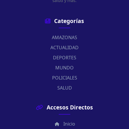
salud y más.
Categorías
AMAZONAS
ACTUALIDAD
DEPORTES
MUNDO
POLICIALES
SALUD
Accesos Directos
Inicio