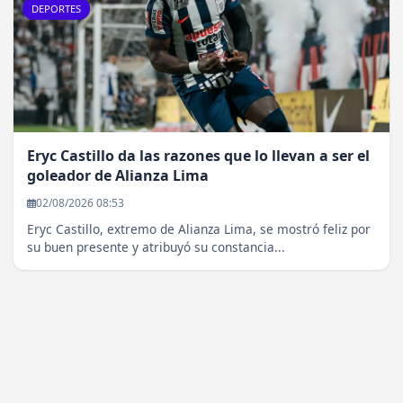
DEPORTES
Eryc Castillo da las razones que lo llevan a ser el
goleador de Alianza Lima
02/08/2026 08:53
Eryc Castillo, extremo de Alianza Lima, se mostró feliz por
su buen presente y atribuyó su constancia...