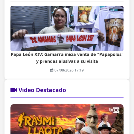
Papa León XIV: Gamarra inicia venta de "Papapolos"
y prendas alusivas a su visita
07/08/2026 17:19
Video Destacado