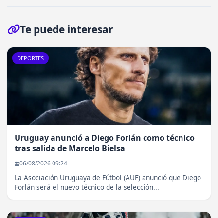
Te puede interesar
DEPORTES
Uruguay anunció a Diego Forlán como técnico
tras salida de Marcelo Bielsa
06/08/2026 09:24
La Asociación Uruguaya de Fútbol (AUF) anunció que Diego
Forlán será el nuevo técnico de la selección...