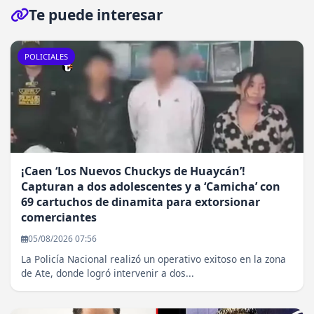
Te puede interesar
POLICIALES
¡Caen ‘Los Nuevos Chuckys de Huaycán’!
Capturan a dos adolescentes y a ‘Camicha’ con
69 cartuchos de dinamita para extorsionar
comerciantes
05/08/2026 07:56
La Policía Nacional realizó un operativo exitoso en la zona
de Ate, donde logró intervenir a dos...