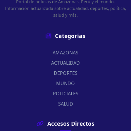
Portal de noticias de Amazonas, Perú y el mundo.
Información actualizada sobre actualidad, deportes, política,
salud y más.
Categorías
AMAZONAS
ACTUALIDAD
DEPORTES
MUNDO
POLICIALES
SALUD
Accesos Directos