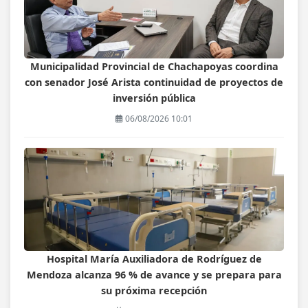
Municipalidad Provincial de Chachapoyas coordina
con senador José Arista continuidad de proyectos de
inversión pública
06/08/2026 10:01
Hospital María Auxiliadora de Rodríguez de
Mendoza alcanza 96 % de avance y se prepara para
su próxima recepción