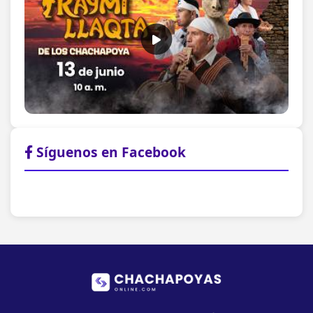
Síguenos en Facebook