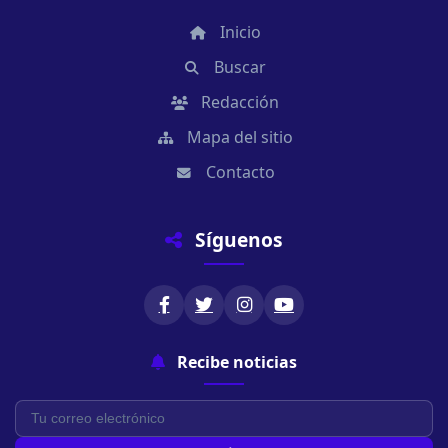
Inicio
Buscar
Redacción
Mapa del sitio
Contacto
Síguenos
Recibe noticias