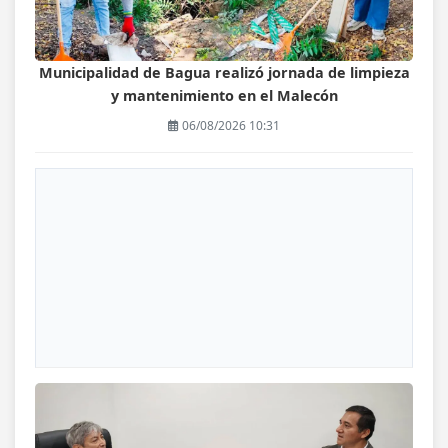
Municipalidad de Bagua realizó jornada de limpieza
y mantenimiento en el Malecón
06/08/2026 10:31