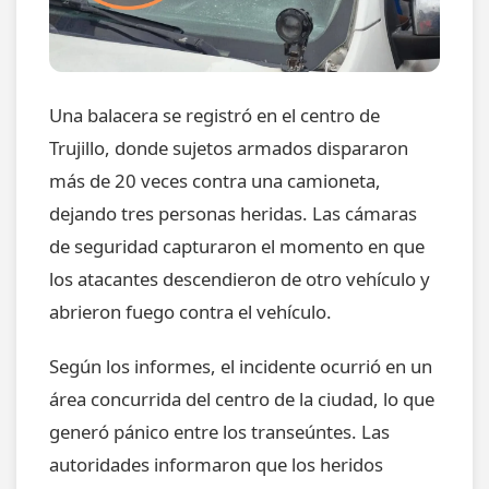
Una balacera se registró en el centro de
Trujillo, donde sujetos armados dispararon
más de 20 veces contra una camioneta,
dejando tres personas heridas. Las cámaras
de seguridad capturaron el momento en que
los atacantes descendieron de otro vehículo y
abrieron fuego contra el vehículo.
Según los informes, el incidente ocurrió en un
área concurrida del centro de la ciudad, lo que
generó pánico entre los transeúntes. Las
autoridades informaron que los heridos