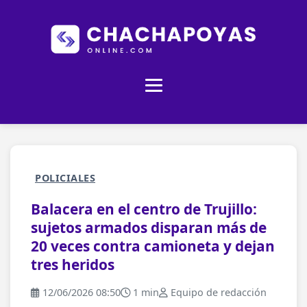
POLICIALES
Balacera en el centro de Trujillo:
sujetos armados disparan más de
20 veces contra camioneta y dejan
tres heridos
12/06/2026 08:50
1 min
Equipo de redacción