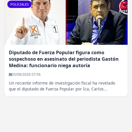
POLICIALES
Diputado de Fuerza Popular figura como
sospechoso en asesinato del periodista Gastón
Medina: funcionario niega autoría
05/08/2026 07:56
Un reciente informe de investigación fiscal ha revelado
que el diputado de Fuerza Popular por Ica, Carlos...