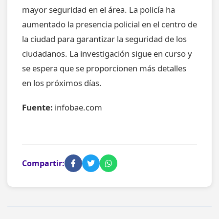
mayor seguridad en el área. La policía ha
aumentado la presencia policial en el centro de
la ciudad para garantizar la seguridad de los
ciudadanos. La investigación sigue en curso y
se espera que se proporcionen más detalles
en los próximos días.
Fuente:
infobae.com
Compartir: