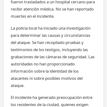
fueron trasladados a un hospital cercano para
recibir atención médica. No se han reportado
muertes en el incidente.
La policía local ha iniciado una investigación
para determinar las causas y circunstancias
del ataque. Se han recopilado pruebas y
testimonios de los testigos, incluyendo las
grabaciones de las cámaras de seguridad. Las
autoridades no han proporcionado
información sobre la identidad de los
atacantes ni sobre posibles motivos del
ataque.
El incidente ha generado preocupación entre
los residentes de la ciudad, quienes exigen