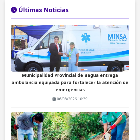
Últimas Noticias
Municipalidad Provincial de Bagua entrega
ambulancia equipada para fortalecer la atención de
emergencias
06/08/2026 10:39