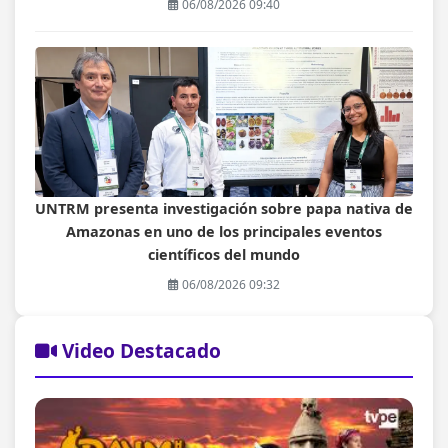
06/08/2026 09:40
UNTRM presenta investigación sobre papa nativa de
Amazonas en uno de los principales eventos
científicos del mundo
06/08/2026 09:32
Video Destacado