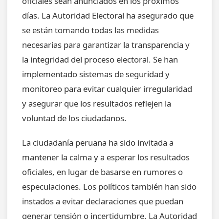
oficiales sean anunciados en los próximos
días. La Autoridad Electoral ha asegurado que
se están tomando todas las medidas
necesarias para garantizar la transparencia y
la integridad del proceso electoral. Se han
implementado sistemas de seguridad y
monitoreo para evitar cualquier irregularidad
y asegurar que los resultados reflejen la
voluntad de los ciudadanos.
La ciudadanía peruana ha sido invitada a
mantener la calma y a esperar los resultados
oficiales, en lugar de basarse en rumores o
especulaciones. Los políticos también han sido
instados a evitar declaraciones que puedan
generar tensión o incertidumbre. La Autoridad