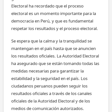
Electoral ha recordado que el proceso
electoral es un momento importante para la
democracia en Perú, y que es fundamental
respetar los resultados y el proceso electoral.
Se espera que la calma y la tranquilidad se
mantengan en el país hasta que se anuncien
los resultados oficiales. La Autoridad Electoral
ha asegurado que se están tomando todas las
medidas necesarias para garantizar la
estabilidad y la seguridad en el país. Los
ciudadanos peruanos pueden seguir los
resultados oficiales a través de los canales
oficiales de la Autoridad Electoral y de los
medios de comunicación autorizados.