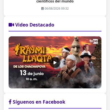
científicos del mundo
06/08/2026 09:32
Video Destacado
Síguenos en Facebook