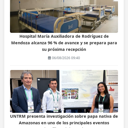
Hospital María Auxiliadora de Rodríguez de
Mendoza alcanza 96 % de avance y se prepara para
su próxima recepción
06/08/2026 09:40
UNTRM presenta investigación sobre papa nativa de
Amazonas en uno de los principales eventos