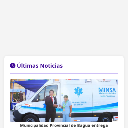
Últimas Noticias
Municipalidad Provincial de Bagua entrega