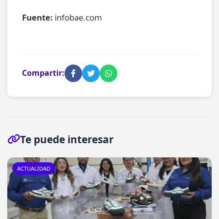
Fuente:
infobae.com
Compartir:
Te puede interesar
ACTUALIDAD