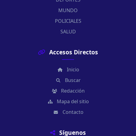
MUNDO
POLICIALES
SALUD
Accesos Directos
Inicio
Buscar
Redacción
Mapa del sitio
Contacto
Síguenos