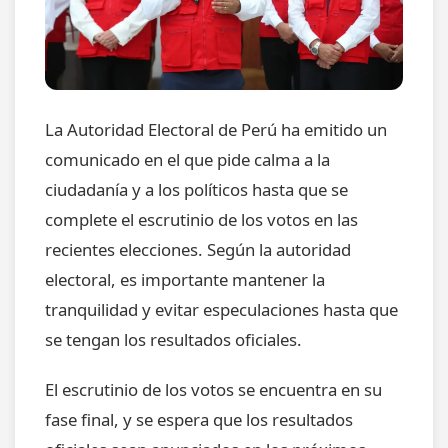
La Autoridad Electoral de Perú ha emitido un
comunicado en el que pide calma a la
ciudadanía y a los políticos hasta que se
complete el escrutinio de los votos en las
recientes elecciones. Según la autoridad
electoral, es importante mantener la
tranquilidad y evitar especulaciones hasta que
se tengan los resultados oficiales.
El escrutinio de los votos se encuentra en su
fase final, y se espera que los resultados