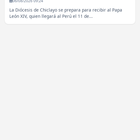
06/08/2026 09:24
La Diócesis de Chiclayo se prepara para recibir al Papa
León XIV, quien llegará al Perú el 11 de...