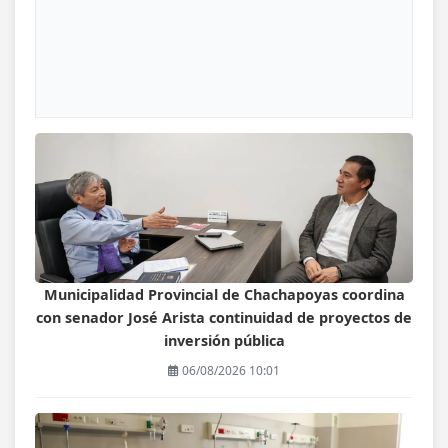
Municipalidad Provincial de Chachapoyas coordina
con senador José Arista continuidad de proyectos de
inversión pública
06/08/2026 10:01