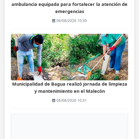
ambulancia equipada para fortalecer la atención de
emergencias
06/08/2026 10:39
Municipalidad de Bagua realizó jornada de limpieza
y mantenimiento en el Malecón
06/08/2026 10:31