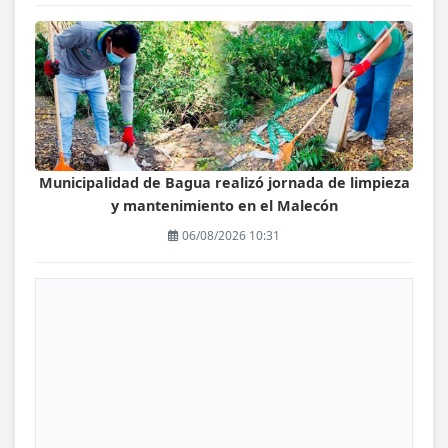
Municipalidad de Bagua realizó jornada de limpieza
y mantenimiento en el Malecón
06/08/2026 10:31