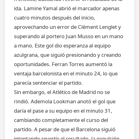
ida. Lamine Yamal abrió el marcador apenas
cuatro minutos después del inicio,
aprovechando un error de Clément Lenglet y
superando al portero Juan Musso en un mano
a mano. Este gol dio esperanza al equipo
azulgrana, que siguió presionando y creando
oportunidades. Ferran Torres aumentó la
ventaja barcelonista en el minuto 24, lo que
parecía sentenciar el partido.
Sin embargo, el Atlético de Madrid no se
rindió. Ademola Lookman anotó el gol que
daría el pase a su equipo en el minuto 31,
cambiando completamente el curso del
partido. A pesar de que el Barcelona siguió
intentando revertir el resultado, la expulsión