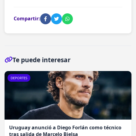
Compartir:
Te puede interesar
DEPORTES
Uruguay anunció a Diego Forlán como técnico
tras salida de Marcelo Bielsa