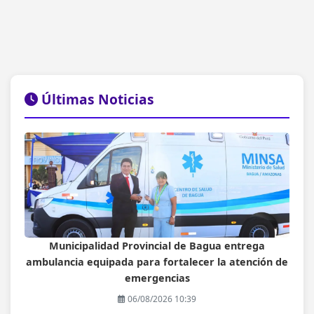
Últimas Noticias
Municipalidad Provincial de Bagua entrega
ambulancia equipada para fortalecer la atención de
emergencias
06/08/2026 10:39