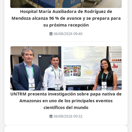
Hospital María Auxiliadora de Rodríguez de
Mendoza alcanza 96 % de avance y se prepara para
su próxima recepción
06/08/2026 09:40
UNTRM presenta investigación sobre papa nativa de
Amazonas en uno de los principales eventos
científicos del mundo
06/08/2026 09:32