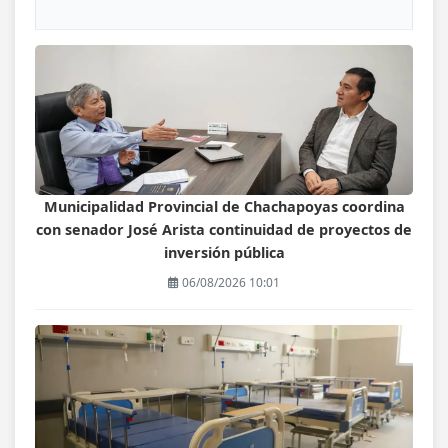
Municipalidad Provincial de Chachapoyas coordina
con senador José Arista continuidad de proyectos de
inversión pública
06/08/2026 10:01