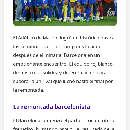
El Atlético de Madrid logró un histórico pase a
las semifinales de la Champions League
después de eliminar al Barcelona en un
emocionante encuentro. El equipo rojiblanco
demostró su solidez y determinación para
superar a un rival que luchó hasta el final por
la remontada.
La remontada barcelonista
El Barcelona comenzó el partido con un ritmo
frenético, buscando revertir el resultado de la