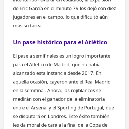
de Eric García en el minuto 79 los dejó con diez
jugadores en el campo, lo que dificultó aún
más su tarea.
Un pase histórico para el Atlético
El pase a semifinales es un logro importante
para el Atlético de Madrid, que no había
alcanzado esta instancia desde 2017. En
aquella ocasión, cayeron ante el Real Madrid
en la semifinal. Ahora, los rojiblancos se
medirán con el ganador de la eliminatoria
entre el Arsenal y el Sporting de Portugal, que
se disputará en Londres. Este éxito también
les da moral de cara a la final de la Copa del