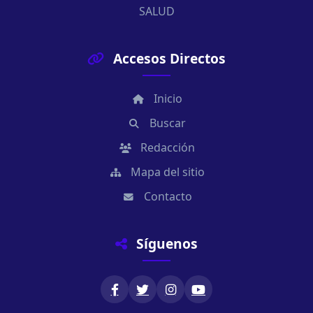
SALUD
Accesos Directos
Inicio
Buscar
Redacción
Mapa del sitio
Contacto
Síguenos