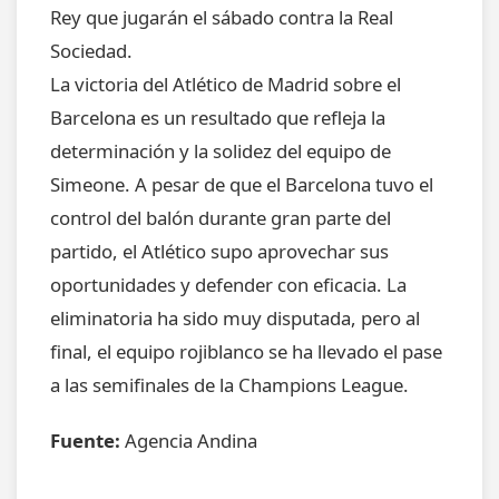
Rey que jugarán el sábado contra la Real
Sociedad.
La victoria del Atlético de Madrid sobre el
Barcelona es un resultado que refleja la
determinación y la solidez del equipo de
Simeone. A pesar de que el Barcelona tuvo el
control del balón durante gran parte del
partido, el Atlético supo aprovechar sus
oportunidades y defender con eficacia. La
eliminatoria ha sido muy disputada, pero al
final, el equipo rojiblanco se ha llevado el pase
a las semifinales de la Champions League.
Fuente:
Agencia Andina