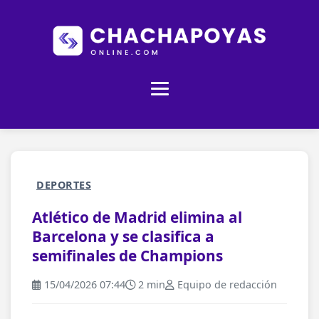
DEPORTES
Atlético de Madrid elimina al
Barcelona y se clasifica a
semifinales de Champions
15/04/2026 07:44
2 min
Equipo de redacción