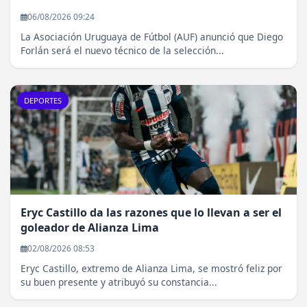
06/08/2026 09:24
La Asociación Uruguaya de Fútbol (AUF) anunció que Diego
Forlán será el nuevo técnico de la selección...
DEPORTES
Eryc Castillo da las razones que lo llevan a ser el
goleador de Alianza Lima
02/08/2026 08:53
Eryc Castillo, extremo de Alianza Lima, se mostró feliz por
su buen presente y atribuyó su constancia...