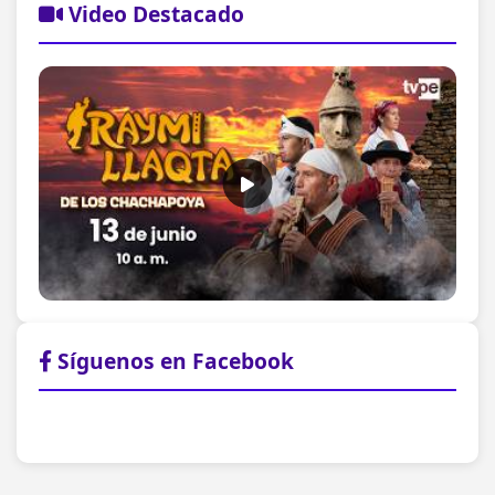
Video Destacado
Síguenos en Facebook