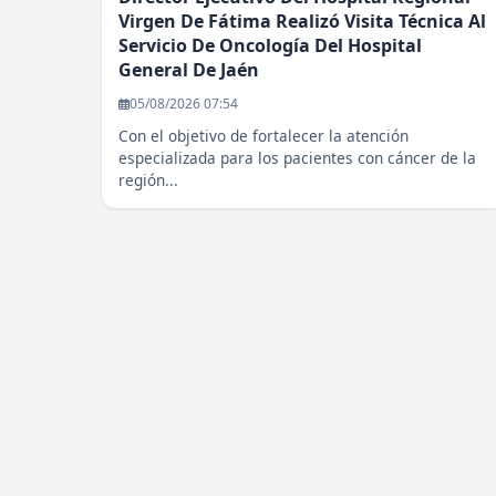
Virgen De Fátima Realizó Visita Técnica Al
Servicio De Oncología Del Hospital
General De Jaén
05/08/2026 07:54
Con el objetivo de fortalecer la atención
especializada para los pacientes con cáncer de la
región...