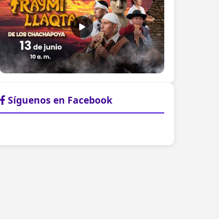
Síguenos en Facebook