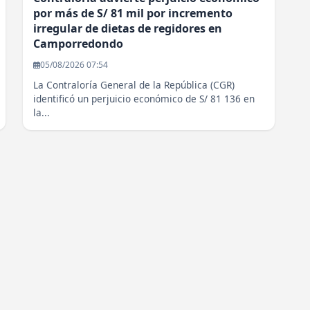
por más de S/ 81 mil por incremento
irregular de dietas de regidores en
Camporredondo
05/08/2026 07:54
La Contraloría General de la República (CGR)
identificó un perjuicio económico de S/ 81 136 en
la...