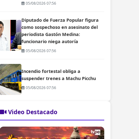
05/08/2026 07:56
Diputado de Fuerza Popular figura
como sospechoso en asesinato del
periodista Gastón Medina:
funcionario niega autoría
05/08/2026 07:56
Incendio fortestal obliga a
suspender trenes a Machu Picchu
05/08/2026 07:56
Video Destacado