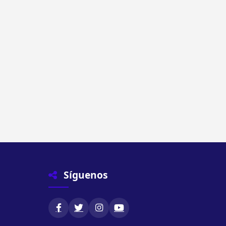
Síguenos