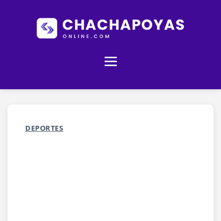
DEPORTES