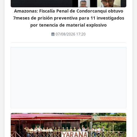
Amazonas: Fiscalía Penal de Condorcanqui obtuvo
7meses de prisión preventiva para 11 investigados
por tenencia de material explosivo
07/08/2026 17:20