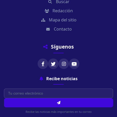
Buscar
Redacción
Mapa del sitio
Contacto
Síguenos
Recibe noticias
Recibe las noticias más importantes en tu correo