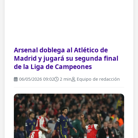
Arsenal doblega al Atlético de
Madrid y jugará su segunda final
de la Liga de Campeones
06/05/2026 09:02
2 min
Equipo de redacción