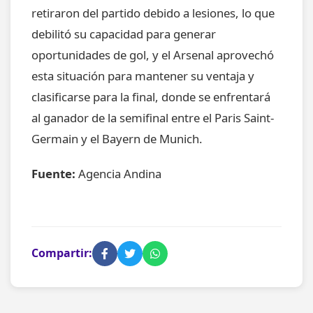
retiraron del partido debido a lesiones, lo que
debilitó su capacidad para generar
oportunidades de gol, y el Arsenal aprovechó
esta situación para mantener su ventaja y
clasificarse para la final, donde se enfrentará
al ganador de la semifinal entre el Paris Saint-
Germain y el Bayern de Munich.
Fuente:
Agencia Andina
Compartir: