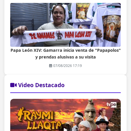
Papa León XIV: Gamarra inicia venta de "Papapolos"
y prendas alusivas a su visita
07/08/2026 17:19
Video Destacado