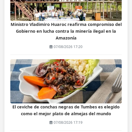
Ministro Vladimiro Huaroc reafirma compromiso del
Gobierno en lucha contra la minería ilegal en la
Amazonía
07/08/2026 17:20
El ceviche de conchas negras de Tumbes es elegido
como el mejor plato de almejas del mundo
07/08/2026 17:19