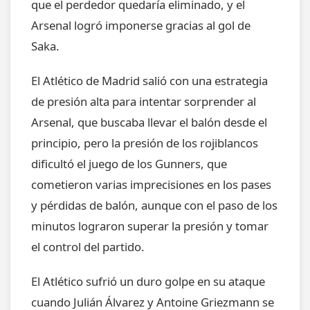
que el perdedor quedaría eliminado, y el
Arsenal logró imponerse gracias al gol de
Saka.
El Atlético de Madrid salió con una estrategia
de presión alta para intentar sorprender al
Arsenal, que buscaba llevar el balón desde el
principio, pero la presión de los rojiblancos
dificultó el juego de los Gunners, que
cometieron varias imprecisiones en los pases
y pérdidas de balón, aunque con el paso de los
minutos lograron superar la presión y tomar
el control del partido.
El Atlético sufrió un duro golpe en su ataque
cuando Julián Álvarez y Antoine Griezmann se