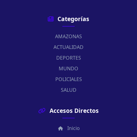
Categorías
AMAZONAS
ACTUALIDAD
DEPORTES
MUNDO
POLICIALES
SALUD
Accesos Directos
Inicio