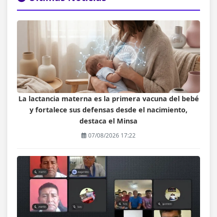
La lactancia materna es la primera vacuna del bebé
y fortalece sus defensas desde el nacimiento,
destaca el Minsa
07/08/2026 17:22