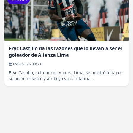
Eryc Castillo da las razones que lo llevan a ser el
goleador de Alianza Lima
02/08/2026 08:53
Eryc Castillo, extremo de Alianza Lima, se mostró feliz por
su buen presente y atribuyó su constancia...