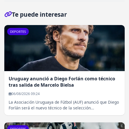
Te puede interesar
DEPORTES
Uruguay anunció a Diego Forlán como técnico
tras salida de Marcelo Bielsa
06/08/2026 09:24
La Asociación Uruguaya de Fútbol (AUF) anunció que Diego
Forlán será el nuevo técnico de la selección...
DEPORTES