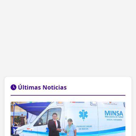
Últimas Noticias