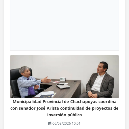
Municipalidad Provincial de Chachapoyas coordina
con senador José Arista continuidad de proyectos de
inversión pública
06/08/2026 10:01