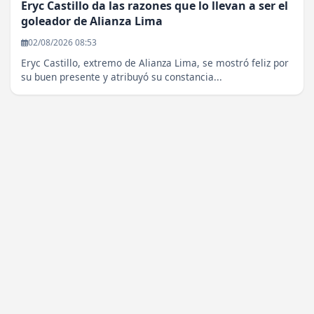
Eryc Castillo da las razones que lo llevan a ser el
goleador de Alianza Lima
02/08/2026 08:53
Eryc Castillo, extremo de Alianza Lima, se mostró feliz por
su buen presente y atribuyó su constancia...