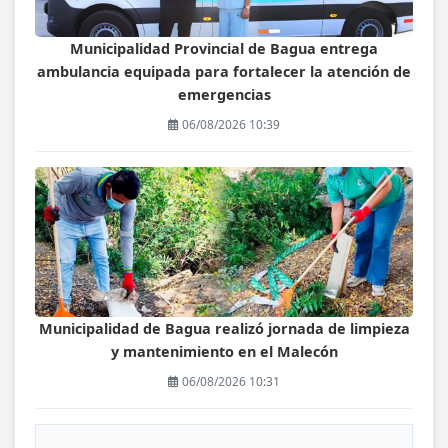
Municipalidad Provincial de Bagua entrega
ambulancia equipada para fortalecer la atención de
emergencias
06/08/2026 10:39
Municipalidad de Bagua realizó jornada de limpieza
y mantenimiento en el Malecón
06/08/2026 10:31