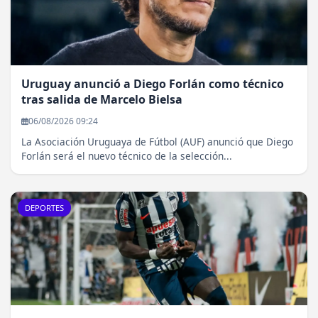
Uruguay anunció a Diego Forlán como técnico
tras salida de Marcelo Bielsa
06/08/2026 09:24
La Asociación Uruguaya de Fútbol (AUF) anunció que Diego
Forlán será el nuevo técnico de la selección...
DEPORTES