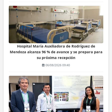
Hospital María Auxiliadora de Rodríguez de
Mendoza alcanza 96 % de avance y se prepara para
su próxima recepción
06/08/2026 09:40