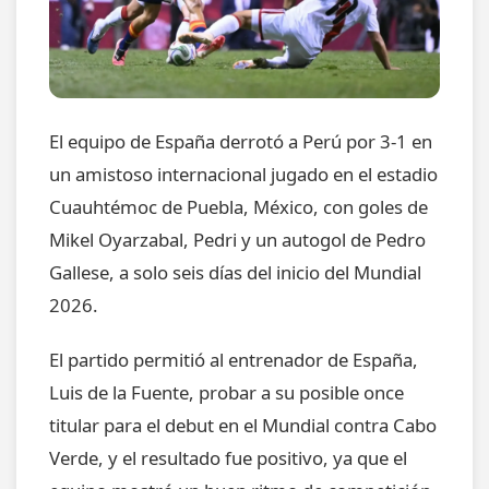
El equipo de España derrotó a Perú por 3-1 en
un amistoso internacional jugado en el estadio
Cuauhtémoc de Puebla, México, con goles de
Mikel Oyarzabal, Pedri y un autogol de Pedro
Gallese, a solo seis días del inicio del Mundial
2026.
El partido permitió al entrenador de España,
Luis de la Fuente, probar a su posible once
titular para el debut en el Mundial contra Cabo
Verde, y el resultado fue positivo, ya que el