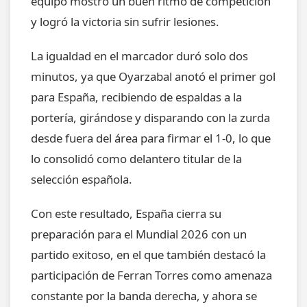
equipo mostró un buen ritmo de competición
y logró la victoria sin sufrir lesiones.
La igualdad en el marcador duró solo dos
minutos, ya que Oyarzabal anotó el primer gol
para España, recibiendo de espaldas a la
portería, girándose y disparando con la zurda
desde fuera del área para firmar el 1-0, lo que
lo consolidó como delantero titular de la
selección española.
Con este resultado, España cierra su
preparación para el Mundial 2026 con un
partido exitoso, en el que también destacó la
participación de Ferran Torres como amenaza
constante por la banda derecha, y ahora se