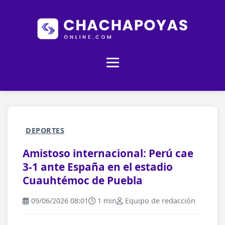
DEPORTES
Amistoso internacional: Perú cae
3-1 ante España en el estadio
Cuauhtémoc de Puebla
09/06/2026 08:01
1 min
Equipo de redacción