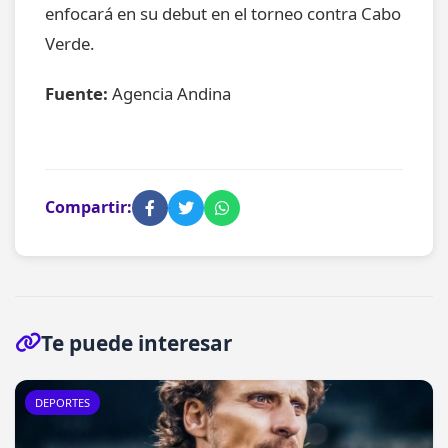
enfocará en su debut en el torneo contra Cabo
Verde.
Fuente:
Agencia Andina
Compartir:
Te puede interesar
DEPORTES