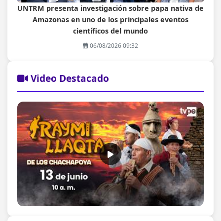
UNTRM presenta investigación sobre papa nativa de
Amazonas en uno de los principales eventos
científicos del mundo
06/08/2026 09:32
Video Destacado