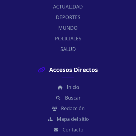
ACTUALIDAD
DEPORTES
MUNDO
POLICIALES
SALUD
Accesos Directos
Inicio
Buscar
Redacción
Mapa del sitio
Contacto