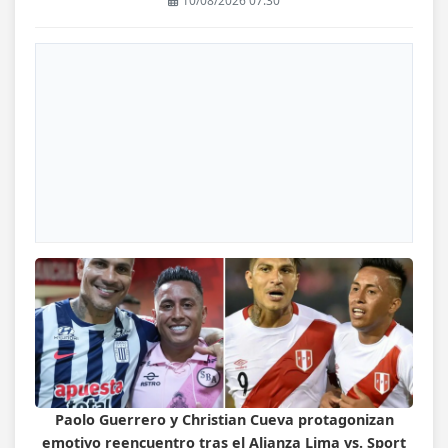
10/08/2026 07:30
Paolo Guerrero y Christian Cueva protagonizan
emotivo reencuentro tras el Alianza Lima vs. Sport