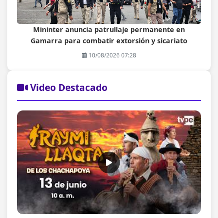
Mininter anuncia patrullaje permanente en
Gamarra para combatir extorsión y sicariato
10/08/2026 07:28
Video Destacado