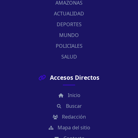
AMAZONAS
ACTUALIDAD
DEPORTES
MUNDO
POLICIALES
SALUD
Accesos Directos
Inicio
Buscar
Redacción
Mapa del sitio