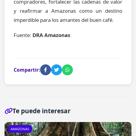
compradores, fortalecer las cadenas de valor
y reafirmar a Amazonas como un destino
imperdible para los amantes del buen café.
Fuente:
DRA Amazonas
Compartir:
Te puede interesar
AMAZONAS