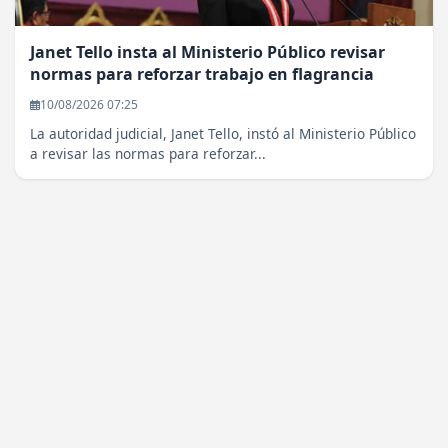
Janet Tello insta al Ministerio Público revisar
normas para reforzar trabajo en flagrancia
10/08/2026 07:25
La autoridad judicial, Janet Tello, instó al Ministerio Público
a revisar las normas para reforzar...