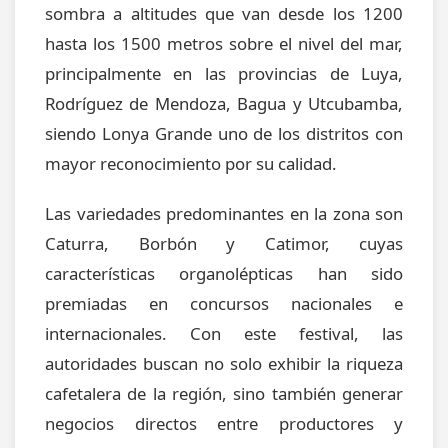
sombra a altitudes que van desde los 1200
hasta los 1500 metros sobre el nivel del mar,
principalmente en las provincias de Luya,
Rodríguez de Mendoza, Bagua y Utcubamba,
siendo Lonya Grande uno de los distritos con
mayor reconocimiento por su calidad.
Las variedades predominantes en la zona son
Caturra, Borbón y Catimor, cuyas
características organolépticas han sido
premiadas en concursos nacionales e
internacionales. Con este festival, las
autoridades buscan no solo exhibir la riqueza
cafetalera de la región, sino también generar
negocios directos entre productores y