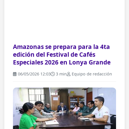
Amazonas se prepara para la 4ta
edición del Festival de Cafés
Especiales 2026 en Lonya Grande
06/05/2026 12:03
3 min
Equipo de redacción