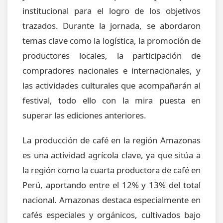
institucional para el logro de los objetivos
trazados. Durante la jornada, se abordaron
temas clave como la logística, la promoción de
productores locales, la participación de
compradores nacionales e internacionales, y
las actividades culturales que acompañarán al
festival, todo ello con la mira puesta en
superar las ediciones anteriores.
La producción de café en la región Amazonas
es una actividad agrícola clave, ya que sitúa a
la región como la cuarta productora de café en
Perú, aportando entre el 12% y 13% del total
nacional. Amazonas destaca especialmente en
cafés especiales y orgánicos, cultivados bajo