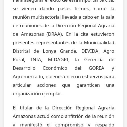
se vienen dando pasos firmes, como la
reunión multisectorial llevada a cabo en la sala
de reuniones de la Dirección Regional Agraria
de Amazonas (DRAA). En la cita estuvieron
presentes representantes de la Municipalidad
Distrital de Lonya Grande, DEVIDA, Agro
Rural, INIA, MIDAGRI, la Gerencia de
Desarrollo Económico del GOREA y
Agromercado, quienes unieron esfuerzos para
articular acciones que garanticen una
organización ejemplar.
El titular de la Dirección Regional Agraria
Amazonas actuó como anfitrión de la reunión
y manifestó el compromiso y respaldo