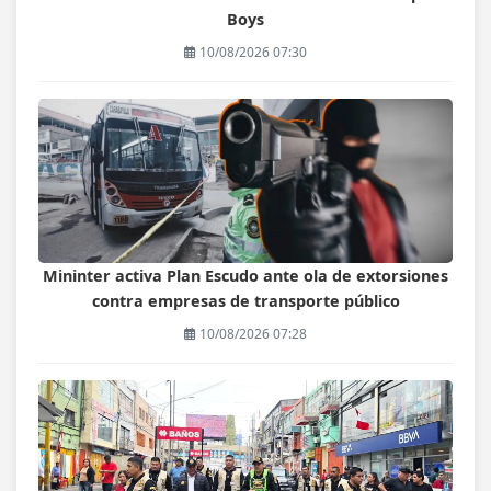
Boys
10/08/2026 07:30
Mininter activa Plan Escudo ante ola de extorsiones
contra empresas de transporte público
10/08/2026 07:28