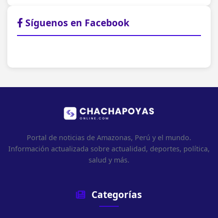
Síguenos en Facebook
Portal de noticias de Amazonas, Perú y el mundo.
Información actualizada sobre actualidad, deportes, política,
salud y más.
Categorías