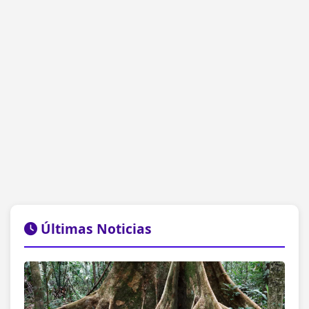
Últimas Noticias