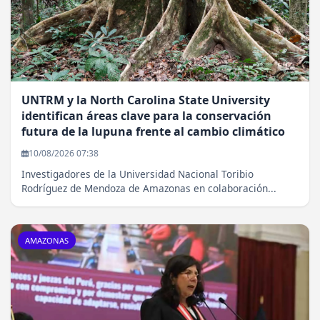
UNTRM y la North Carolina State University
identifican áreas clave para la conservación
futura de la lupuna frente al cambio climático
10/08/2026 07:38
Investigadores de la Universidad Nacional Toribio
Rodríguez de Mendoza de Amazonas en colaboración...
AMAZONAS