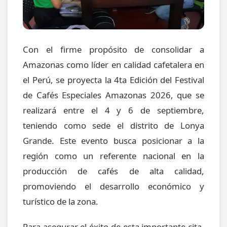
Con el firme propósito de consolidar a
Amazonas como líder en calidad cafetalera en
el Perú, se proyecta la 4ta Edición del Festival
de Cafés Especiales Amazonas 2026, que se
realizará entre el 4 y 6 de septiembre,
teniendo como sede el distrito de Lonya
Grande. Este evento busca posicionar a la
región como un referente nacional en la
producción de cafés de alta calidad,
promoviendo el desarrollo económico y
turístico de la zona.
Para asegurar el éxito de esta importante cita,