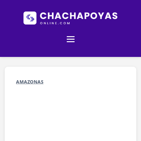
AMAZONAS