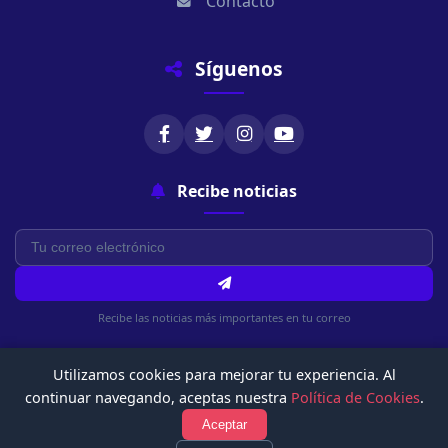
Contacto
Síguenos
Recibe noticias
Recibe las noticias más importantes en tu correo
Utilizamos cookies para mejorar tu experiencia. Al
continuar navegando, aceptas nuestra
Política de Cookies
.
Aceptar
© 2026 Chachapoyasonline.Com. Todos los derechos reservados.