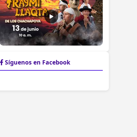
Síguenos en Facebook