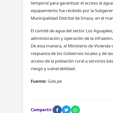
temporal para garantizar el acceso al agua 
equipamiento fue recibido por la Subgeren
Municipalidad Distrital de Imaza, en el 
El comité de agua del sector Los Aguajales
administración y operación de la infraestr
De esta manera, el Ministerio de Vivienda 
respuesta de los Gobiernos locales y de l
acceso de la población rural a servicios b
riesgo y vulnerabilidad.
Fuente:
Gob.pe
Compartir: