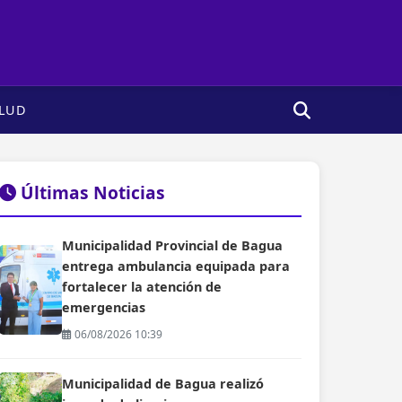
LUD
Últimas Noticias
Municipalidad Provincial de Bagua
entrega ambulancia equipada para
fortalecer la atención de
emergencias
06/08/2026 10:39
Municipalidad de Bagua realizó