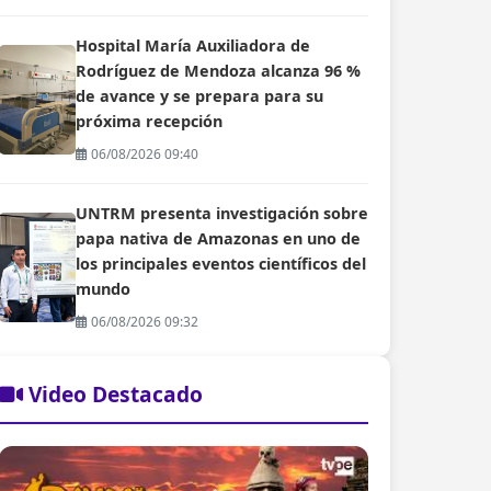
Hospital María Auxiliadora de
Rodríguez de Mendoza alcanza 96 %
de avance y se prepara para su
próxima recepción
06/08/2026 09:40
UNTRM presenta investigación sobre
papa nativa de Amazonas en uno de
los principales eventos científicos del
mundo
06/08/2026 09:32
Video Destacado