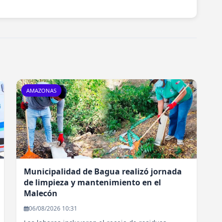
AMAZONAS
Municipalidad de Bagua realizó jornada
de limpieza y mantenimiento en el
Malecón
06/08/2026 10:31