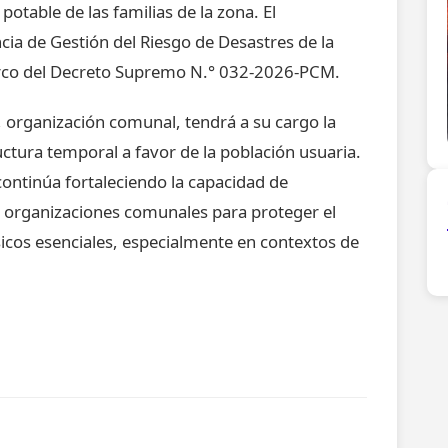
potable de las familias de la zona. El
cia de Gestión del Riesgo de Desastres de la
marco del Decreto Supremo N.° 032-2026-PCM.
, organización comunal, tendrá a su cargo la
uctura temporal a favor de la población usuaria.
continúa fortaleciendo la capacidad de
as organizaciones comunales para proteger el
ásicos esenciales, especialmente en contextos de