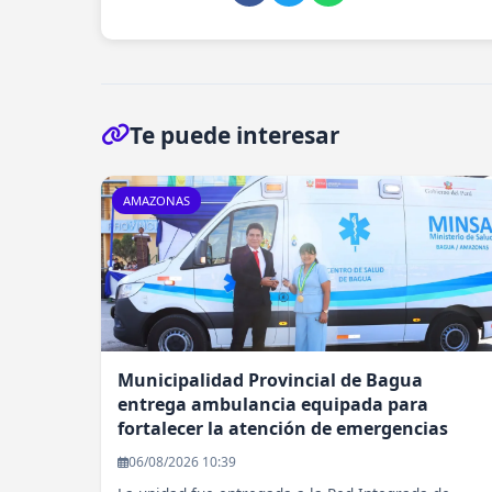
Te puede interesar
AMAZONAS
Municipalidad Provincial de Bagua
entrega ambulancia equipada para
fortalecer la atención de emergencias
06/08/2026 10:39