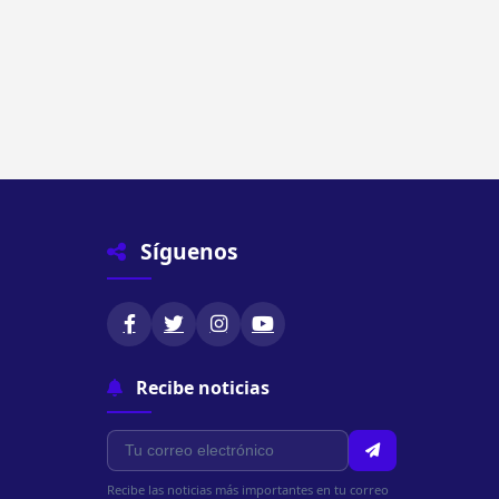
Síguenos
Recibe noticias
Recibe las noticias más importantes en tu correo