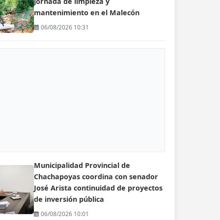
jornada de limpieza y
mantenimiento en el Malecón
06/08/2026 10:31
Municipalidad Provincial de
Chachapoyas coordina con senador
José Arista continuidad de proyectos
de inversión pública
06/08/2026 10:01