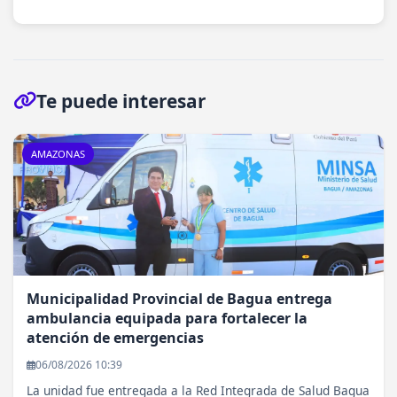
Te puede interesar
AMAZONAS
Municipalidad Provincial de Bagua entrega
ambulancia equipada para fortalecer la
atención de emergencias
06/08/2026 10:39
La unidad fue entregada a la Red Integrada de Salud Bagua