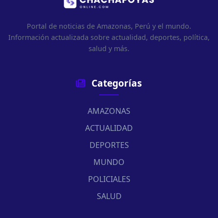
Portal de noticias de Amazonas, Perú y el mundo.
Información actualizada sobre actualidad, deportes, política,
salud y más.
Categorías
AMAZONAS
ACTUALIDAD
DEPORTES
MUNDO
POLICIALES
SALUD