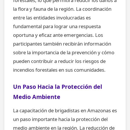
forestales, lo que permitirá reducir los daños a
la flora y fauna de la región. La coordinación
entre las entidades involucradas es
fundamental para lograr una respuesta
oportuna y eficaz ante emergencias. Los
participantes también recibirán información
sobre la importancia de la prevención y cómo
pueden contribuir a reducir los riesgos de
incendios forestales en sus comunidades.
Un Paso Hacia la Protección del
Medio Ambiente
La capacitación de brigadistas en Amazonas es
un paso importante hacia la protección del
medio ambiente en la región. La reducción de