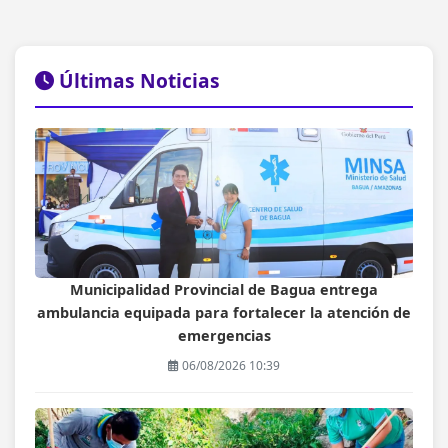
Últimas Noticias
Municipalidad Provincial de Bagua entrega
ambulancia equipada para fortalecer la atención de
emergencias
06/08/2026 10:39