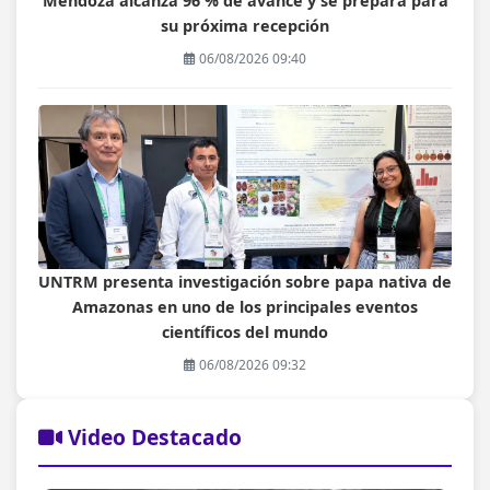
Mendoza alcanza 96 % de avance y se prepara para
su próxima recepción
06/08/2026 09:40
UNTRM presenta investigación sobre papa nativa de
Amazonas en uno de los principales eventos
científicos del mundo
06/08/2026 09:32
Video Destacado