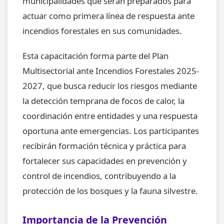
municipalidades que serán preparados para
actuar como primera línea de respuesta ante
incendios forestales en sus comunidades.
Esta capacitación forma parte del Plan
Multisectorial ante Incendios Forestales 2025-
2027, que busca reducir los riesgos mediante
la detección temprana de focos de calor, la
coordinación entre entidades y una respuesta
oportuna ante emergencias. Los participantes
recibirán formación técnica y práctica para
fortalecer sus capacidades en prevención y
control de incendios, contribuyendo a la
protección de los bosques y la fauna silvestre.
Importancia de la Prevención