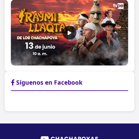
Síguenos en Facebook