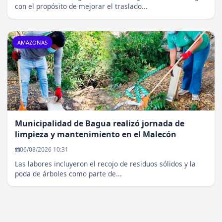
con el propósito de mejorar el traslado...
AMAZONAS
Municipalidad de Bagua realizó jornada de
limpieza y mantenimiento en el Malecón
06/08/2026 10:31
Las labores incluyeron el recojo de residuos sólidos y la
poda de árboles como parte de...