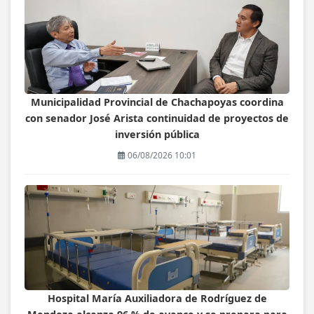
Municipalidad Provincial de Chachapoyas coordina
con senador José Arista continuidad de proyectos de
inversión pública
06/08/2026 10:01
Hospital María Auxiliadora de Rodríguez de