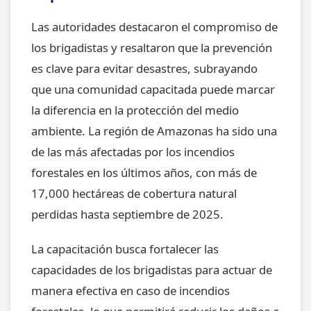
Las autoridades destacaron el compromiso de
los brigadistas y resaltaron que la prevención
es clave para evitar desastres, subrayando
que una comunidad capacitada puede marcar
la diferencia en la protección del medio
ambiente. La región de Amazonas ha sido una
de las más afectadas por los incendios
forestales en los últimos años, con más de
17,000 hectáreas de cobertura natural
perdidas hasta septiembre de 2025.
La capacitación busca fortalecer las
capacidades de los brigadistas para actuar de
manera efectiva en caso de incendios