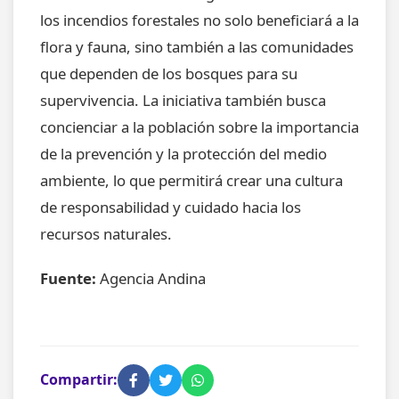
los incendios forestales no solo beneficiará a la
flora y fauna, sino también a las comunidades
que dependen de los bosques para su
supervivencia. La iniciativa también busca
concienciar a la población sobre la importancia
de la prevención y la protección del medio
ambiente, lo que permitirá crear una cultura
de responsabilidad y cuidado hacia los
recursos naturales.
Fuente:
Agencia Andina
Compartir: