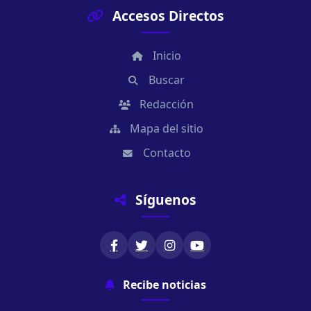
Accesos Directos
Inicio
Buscar
Redacción
Mapa del sitio
Contacto
Síguenos
Recibe noticias