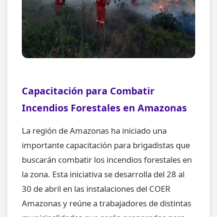
Capacitación para Combatir
Incendios Forestales en Amazonas
La región de Amazonas ha iniciado una
importante capacitación para brigadistas que
buscarán combatir los incendios forestales en
la zona. Esta iniciativa se desarrolla del 28 al
30 de abril en las instalaciones del COER
Amazonas y reúne a trabajadores de distintas