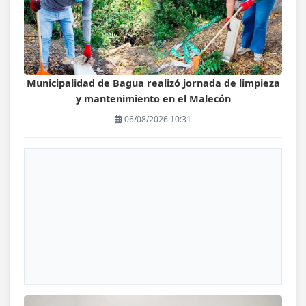
Municipalidad de Bagua realizó jornada de limpieza
y mantenimiento en el Malecón
06/08/2026 10:31