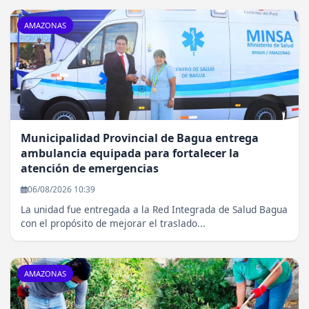
AMAZONAS
Municipalidad Provincial de Bagua entrega
ambulancia equipada para fortalecer la
atención de emergencias
06/08/2026 10:39
La unidad fue entregada a la Red Integrada de Salud Bagua
con el propósito de mejorar el traslado...
AMAZONAS