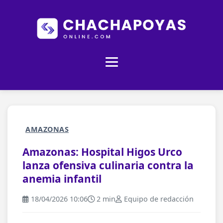
AMAZONAS
Amazonas: Hospital Higos Urco
lanza ofensiva culinaria contra la
anemia infantil
18/04/2026 10:06
2 min
Equipo de redacción