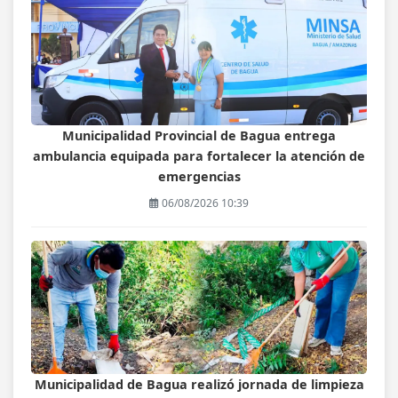
Municipalidad Provincial de Bagua entrega
ambulancia equipada para fortalecer la atención de
emergencias
06/08/2026 10:39
Municipalidad de Bagua realizó jornada de limpieza