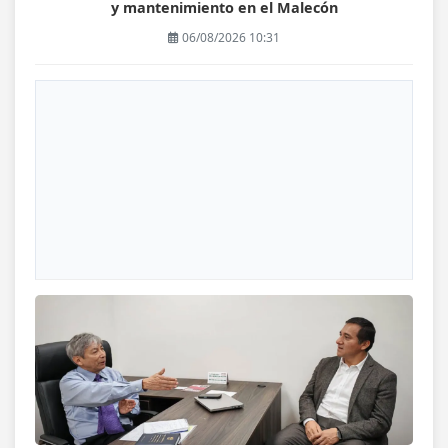
y mantenimiento en el Malecón
06/08/2026 10:31