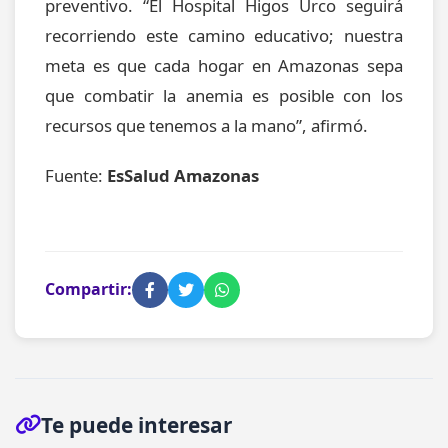
preventivo. “El Hospital Higos Urco seguirá
recorriendo este camino educativo; nuestra
meta es que cada hogar en Amazonas sepa
que combatir la anemia es posible con los
recursos que tenemos a la mano”, afirmó.
Fuente:
EsSalud Amazonas
Compartir:
Te puede interesar