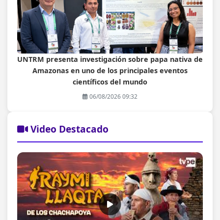
UNTRM presenta investigación sobre papa nativa de
Amazonas en uno de los principales eventos
científicos del mundo
06/08/2026 09:32
Video Destacado