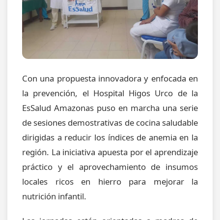
Con una propuesta innovadora y enfocada en
la prevención, el Hospital Higos Urco de la
EsSalud Amazonas puso en marcha una serie
de sesiones demostrativas de cocina saludable
dirigidas a reducir los índices de anemia en la
región. La iniciativa apuesta por el aprendizaje
práctico y el aprovechamiento de insumos
locales ricos en hierro para mejorar la
nutrición infantil.