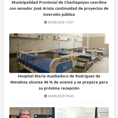
Municipalidad Provincial de Chachapoyas coordina
con senador José Arista continuidad de proyectos de
inversión pública
06/08/2026 10:01
Hospital María Auxiliadora de Rodríguez de
Mendoza alcanza 96 % de avance y se prepara para
su próxima recepción
06/08/2026 09:40