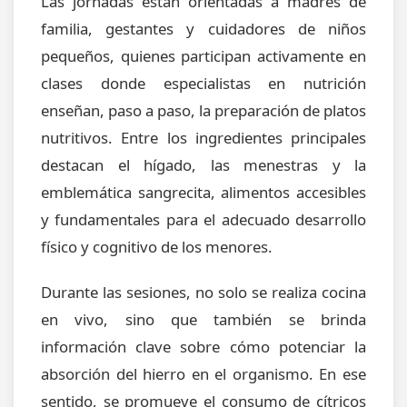
Las jornadas están orientadas a madres de
familia, gestantes y cuidadores de niños
pequeños, quienes participan activamente en
clases donde especialistas en nutrición
enseñan, paso a paso, la preparación de platos
nutritivos. Entre los ingredientes principales
destacan el hígado, las menestras y la
emblemática sangrecita, alimentos accesibles
y fundamentales para el adecuado desarrollo
físico y cognitivo de los menores.
Durante las sesiones, no solo se realiza cocina
en vivo, sino que también se brinda
información clave sobre cómo potenciar la
absorción del hierro en el organismo. En ese
sentido, se promueve el consumo de cítricos