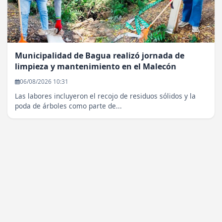
Municipalidad de Bagua realizó jornada de
limpieza y mantenimiento en el Malecón
06/08/2026 10:31
Las labores incluyeron el recojo de residuos sólidos y la
poda de árboles como parte de...