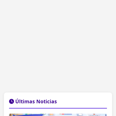
Últimas Noticias