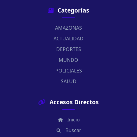
Categorías
AMAZONAS
ACTUALIDAD
DEPORTES
MUNDO
POLICIALES
SALUD
Accesos Directos
Inicio
Buscar