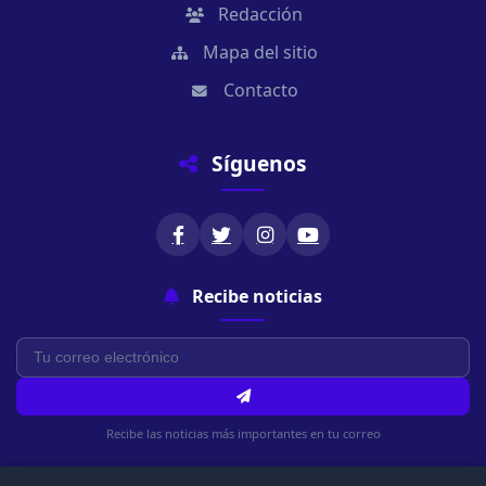
Redacción
Mapa del sitio
Contacto
Síguenos
Recibe noticias
Recibe las noticias más importantes en tu correo