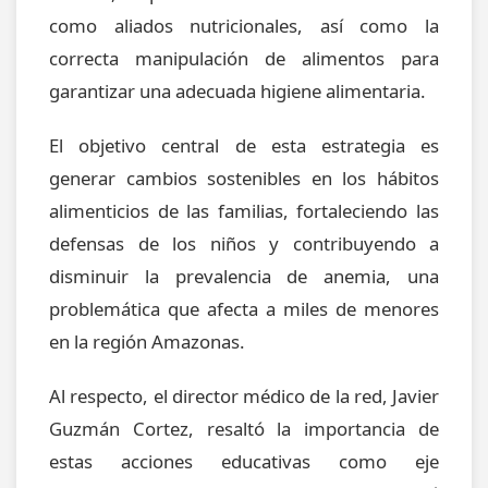
como aliados nutricionales, así como la
correcta manipulación de alimentos para
garantizar una adecuada higiene alimentaria.
El objetivo central de esta estrategia es
generar cambios sostenibles en los hábitos
alimenticios de las familias, fortaleciendo las
defensas de los niños y contribuyendo a
disminuir la prevalencia de anemia, una
problemática que afecta a miles de menores
en la región Amazonas.
Al respecto, el director médico de la red, Javier
Guzmán Cortez, resaltó la importancia de
estas acciones educativas como eje