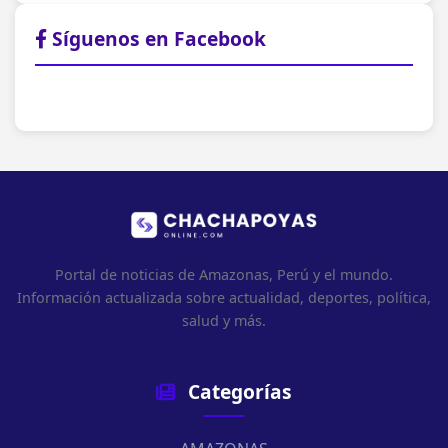
Síguenos en Facebook
Portal de noticias de Amazonas, Perú y el mundo.
Información actualizada sobre actualidad, deportes, política,
salud y más.
Categorías