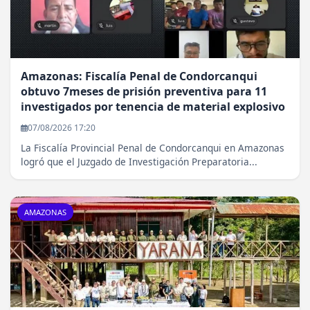
Amazonas: Fiscalía Penal de Condorcanqui
obtuvo 7meses de prisión preventiva para 11
investigados por tenencia de material explosivo
07/08/2026 17:20
La Fiscalía Provincial Penal de Condorcanqui en Amazonas
logró que el Juzgado de Investigación Preparatoria...
AMAZONAS