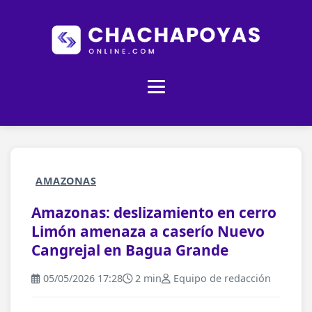
AMAZONAS
Amazonas: deslizamiento en cerro
Limón amenaza a caserío Nuevo
Cangrejal en Bagua Grande
05/05/2026 17:28
2 min
Equipo de redacción