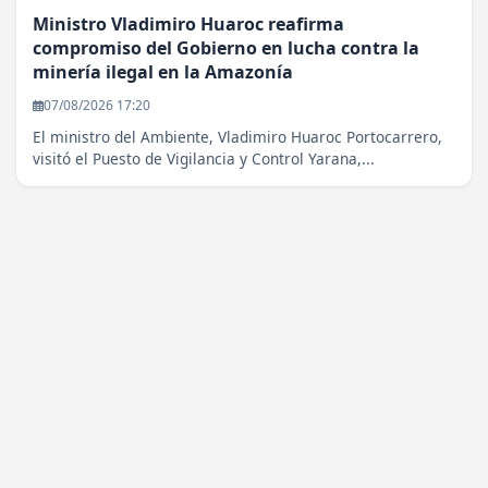
Ministro Vladimiro Huaroc reafirma
compromiso del Gobierno en lucha contra la
minería ilegal en la Amazonía
07/08/2026 17:20
El ministro del Ambiente, Vladimiro Huaroc Portocarrero,
visitó el Puesto de Vigilancia y Control Yarana,...