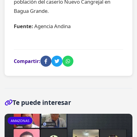
población del caserío Nuevo Cangrejal en
Bagua Grande.
Fuente:
Agencia Andina
Compartir:
Te puede interesar
AMAZONAS