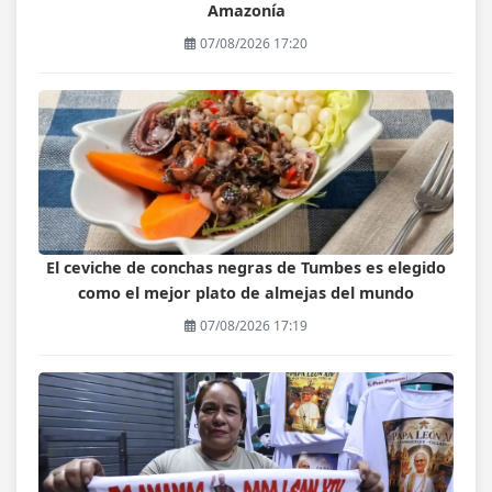
Amazonía
07/08/2026 17:20
El ceviche de conchas negras de Tumbes es elegido
como el mejor plato de almejas del mundo
07/08/2026 17:19