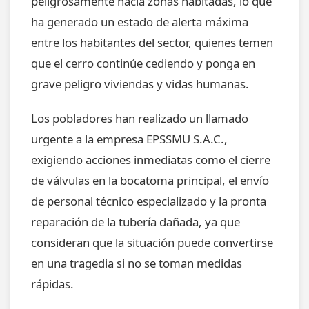
peligrosamente hacia zonas habitadas, lo que
ha generado un estado de alerta máxima
entre los habitantes del sector, quienes temen
que el cerro continúe cediendo y ponga en
grave peligro viviendas y vidas humanas.
Los pobladores han realizado un llamado
urgente a la empresa EPSSMU S.A.C.,
exigiendo acciones inmediatas como el cierre
de válvulas en la bocatoma principal, el envío
de personal técnico especializado y la pronta
reparación de la tubería dañada, ya que
consideran que la situación puede convertirse
en una tragedia si no se toman medidas
rápidas.