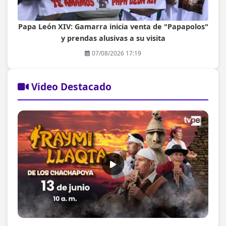
Papa León XIV: Gamarra inicia venta de "Papapolos"
y prendas alusivas a su visita
07/08/2026 17:19
Video Destacado