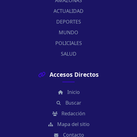
AMAZONAS
ACTUALIDAD
DEPORTES
MUNDO
POLICIALES
SALUD
Accesos Directos
Inicio
Buscar
Redacción
Mapa del sitio
Contacto