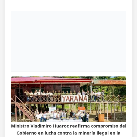
Ministro Vladimiro Huaroc reafirma compromiso del
Gobierno en lucha contra la minería ilegal en la