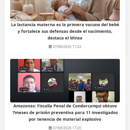
La lactancia materna es la primera vacuna del bebé
y fortalece sus defensas desde el nacimiento,
destaca el Minsa
07/08/2026 17:22
Amazonas: Fiscalía Penal de Condorcanqui obtuvo
7meses de prisión preventiva para 11 investigados
por tenencia de material explosivo
07/08/2026 17:20