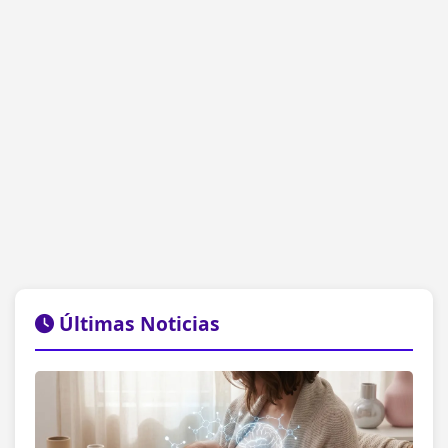
Últimas Noticias