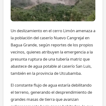
Un deslizamiento en el cerro Limón amenaza a
la población del caserío Nuevo Cangrejal en
Bagua Grande, según reportes de los propios
vecinos, quienes atribuyen la emergencia a la
presunta ruptura de una tubería matriz que
abastece de agua potable al caserío San Luis,
también en la provincia de Utcubamba.
El constante flujo de agua estaría debilitando
el terreno, generando el desprendimiento de
grandes masas de tierra que avanzan