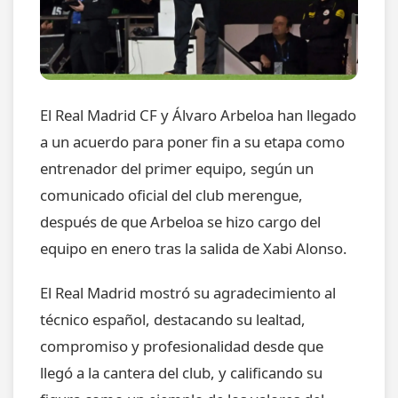
El Real Madrid CF y Álvaro Arbeloa han llegado
a un acuerdo para poner fin a su etapa como
entrenador del primer equipo, según un
comunicado oficial del club merengue,
después de que Arbeloa se hizo cargo del
equipo en enero tras la salida de Xabi Alonso.
El Real Madrid mostró su agradecimiento al
técnico español, destacando su lealtad,
compromiso y profesionalidad desde que
llegó a la cantera del club, y calificando su