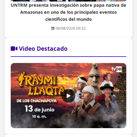
UNTRM presenta investigación sobre papa nativa de
Amazonas en uno de los principales eventos
científicos del mundo
06/08/2026 09:32
Video Destacado