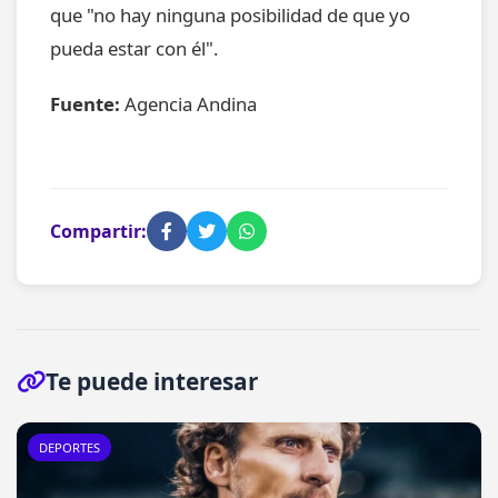
que "no hay ninguna posibilidad de que yo
pueda estar con él".
Fuente:
Agencia Andina
Compartir:
Te puede interesar
DEPORTES