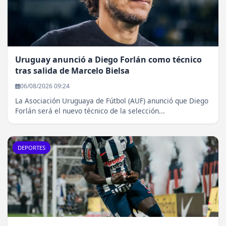
Uruguay anunció a Diego Forlán como técnico
tras salida de Marcelo Bielsa
06/08/2026 09:24
La Asociación Uruguaya de Fútbol (AUF) anunció que Diego
Forlán será el nuevo técnico de la selección...
DEPORTES