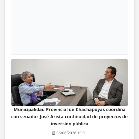
Municipalidad Provincial de Chachapoyas coordina
con senador José Arista continuidad de proyectos de
inversión pública
06/08/2026 10:01