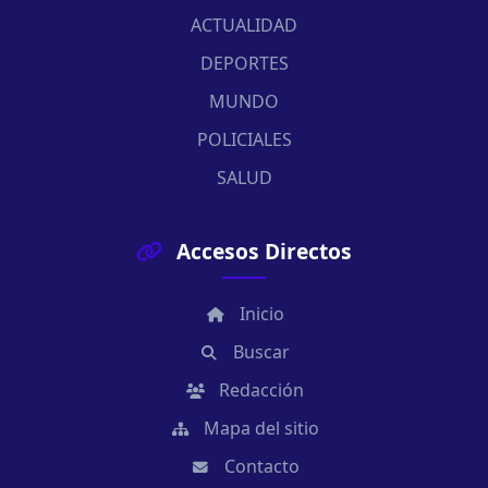
ACTUALIDAD
DEPORTES
MUNDO
POLICIALES
SALUD
Accesos Directos
Inicio
Buscar
Redacción
Mapa del sitio
Contacto