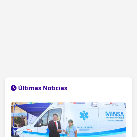
Últimas Noticias