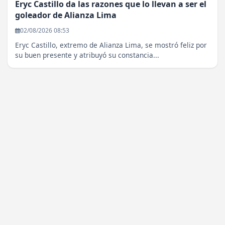
Eryc Castillo da las razones que lo llevan a ser el
goleador de Alianza Lima
02/08/2026 08:53
Eryc Castillo, extremo de Alianza Lima, se mostró feliz por
su buen presente y atribuyó su constancia...