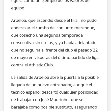
figura como un ejemplo de los valores del
equipo.
Arbeloa, que ascendió desde el filial, no pudo
enderezar el rumbo del conjunto merengue,
que cosechó una segunda temporada
consecutiva sin títulos, y ya había adelantado
que no seguiría al frente del club el pasado 22
de mayo en vísperas del último partido de liga
contra el Athletic Club.
La salida de Arbeloa abre la puerta a la posible
llegada de un nuevo entrenador, aunque el
técnico español descartó cualquier posibilidad
de trabajar con José Mourinho, que se
barajaba como posible sustituto, asegurando