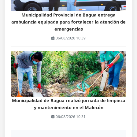
Municipalidad Provincial de Bagua entrega
ambulancia equipada para fortalecer la atención de
emergencias
06/08/2026 10:39
Municipalidad de Bagua realizó jornada de limpieza
y mantenimiento en el Malecón
06/08/2026 10:31