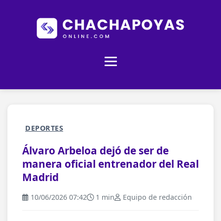
DEPORTES
Álvaro Arbeloa dejó de ser de
manera oficial entrenador del Real
Madrid
10/06/2026 07:42
1 min
Equipo de redacción