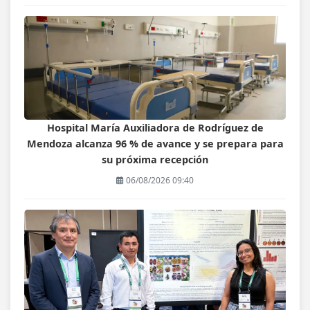
Hospital María Auxiliadora de Rodríguez de
Mendoza alcanza 96 % de avance y se prepara para
su próxima recepción
06/08/2026 09:40