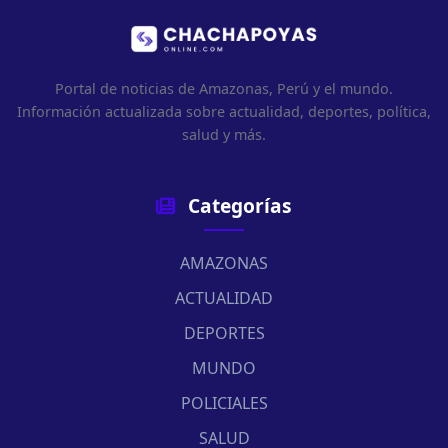
Portal de noticias de Amazonas, Perú y el mundo.
Información actualizada sobre actualidad, deportes, política,
salud y más.
Categorías
AMAZONAS
ACTUALIDAD
DEPORTES
MUNDO
POLICIALES
SALUD