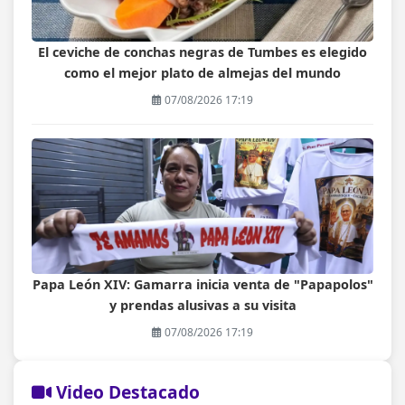
El ceviche de conchas negras de Tumbes es elegido
como el mejor plato de almejas del mundo
07/08/2026 17:19
Papa León XIV: Gamarra inicia venta de "Papapolos"
y prendas alusivas a su visita
07/08/2026 17:19
Video Destacado