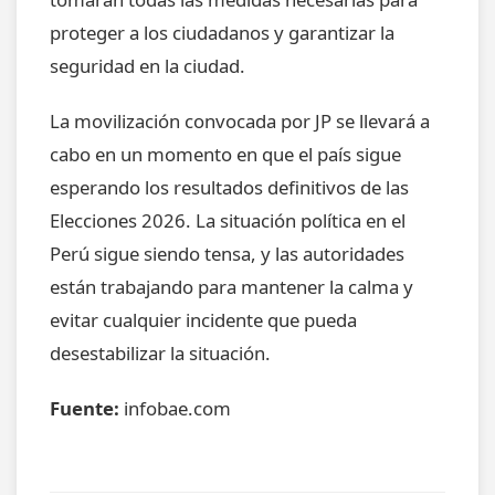
proteger a los ciudadanos y garantizar la
seguridad en la ciudad.
La movilización convocada por JP se llevará a
cabo en un momento en que el país sigue
esperando los resultados definitivos de las
Elecciones 2026. La situación política en el
Perú sigue siendo tensa, y las autoridades
están trabajando para mantener la calma y
evitar cualquier incidente que pueda
desestabilizar la situación.
Fuente:
infobae.com