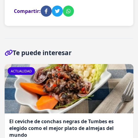
Compartir:
Te puede interesar
ACTUALIDAD
El ceviche de conchas negras de Tumbes es
elegido como el mejor plato de almejas del
mundo