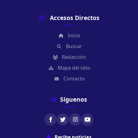
Accesos Directos
Inicio
Buscar
Redacción
Mapa del sitio
Contacto
Síguenos
Recibe noticias