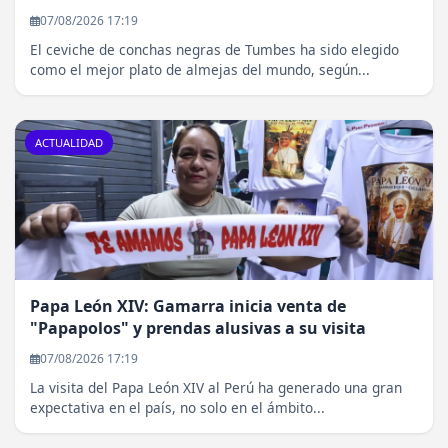
07/08/2026 17:19
El ceviche de conchas negras de Tumbes ha sido elegido
como el mejor plato de almejas del mundo, según...
ACTUALIDAD
Papa León XIV: Gamarra inicia venta de
"Papapolos" y prendas alusivas a su visita
07/08/2026 17:19
La visita del Papa León XIV al Perú ha generado una gran
expectativa en el país, no solo en el ámbito...