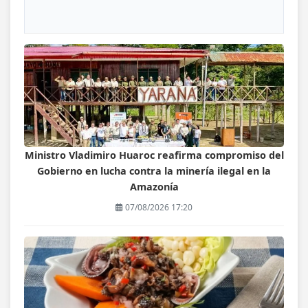
Ministro Vladimiro Huaroc reafirma compromiso del
Gobierno en lucha contra la minería ilegal en la
Amazonía
07/08/2026 17:20