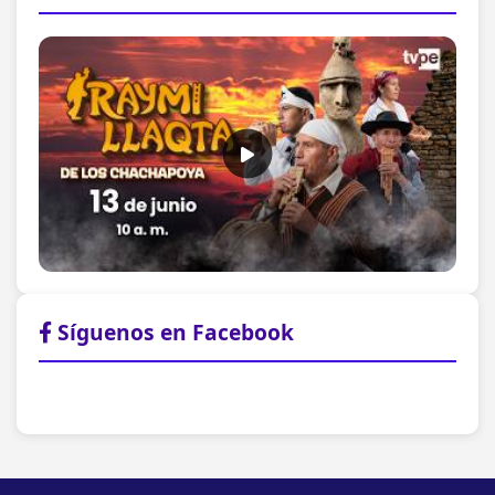
Síguenos en Facebook