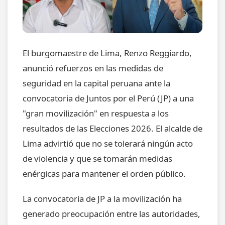
El burgomaestre de Lima, Renzo Reggiardo,
anunció refuerzos en las medidas de
seguridad en la capital peruana ante la
convocatoria de Juntos por el Perú (JP) a una
"gran movilización" en respuesta a los
resultados de las Elecciones 2026. El alcalde de
Lima advirtió que no se tolerará ningún acto
de violencia y que se tomarán medidas
enérgicas para mantener el orden público.
La convocatoria de JP a la movilización ha
generado preocupación entre las autoridades,