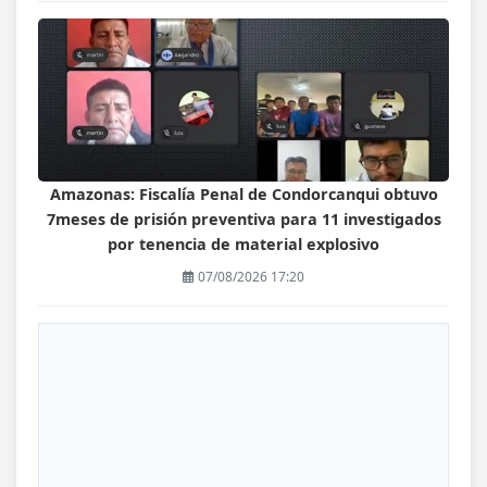
Amazonas: Fiscalía Penal de Condorcanqui obtuvo
7meses de prisión preventiva para 11 investigados
por tenencia de material explosivo
07/08/2026 17:20