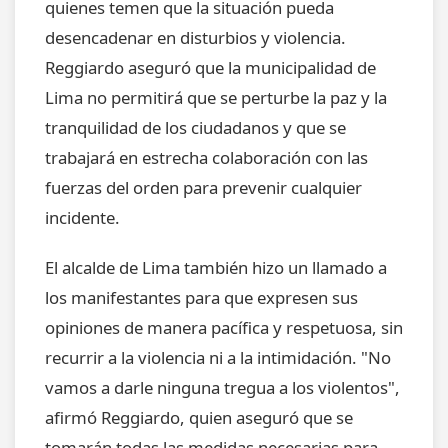
quienes temen que la situación pueda
desencadenar en disturbios y violencia.
Reggiardo aseguró que la municipalidad de
Lima no permitirá que se perturbe la paz y la
tranquilidad de los ciudadanos y que se
trabajará en estrecha colaboración con las
fuerzas del orden para prevenir cualquier
incidente.
El alcalde de Lima también hizo un llamado a
los manifestantes para que expresen sus
opiniones de manera pacífica y respetuosa, sin
recurrir a la violencia ni a la intimidación. "No
vamos a darle ninguna tregua a los violentos",
afirmó Reggiardo, quien aseguró que se
tomarán todas las medidas necesarias para