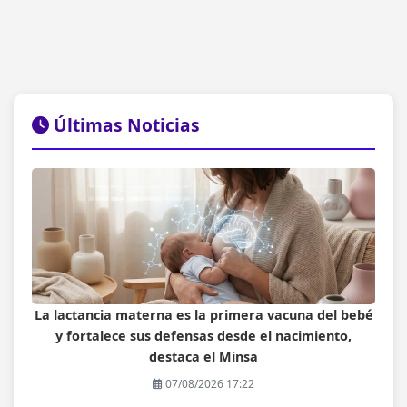
Últimas Noticias
La lactancia materna es la primera vacuna del bebé
y fortalece sus defensas desde el nacimiento,
destaca el Minsa
07/08/2026 17:22