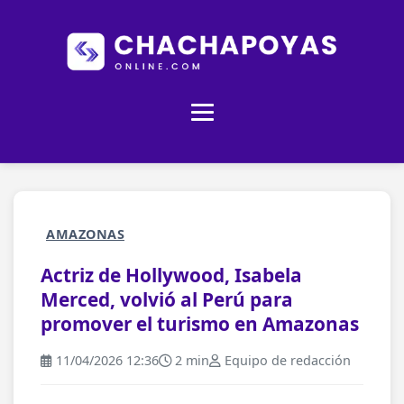
AMAZONAS
Actriz de Hollywood, Isabela
Merced, volvió al Perú para
promover el turismo en Amazonas
11/04/2026 12:36
2 min
Equipo de redacción