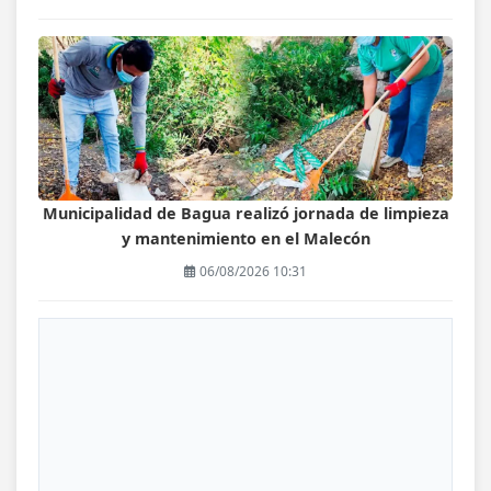
Municipalidad de Bagua realizó jornada de limpieza
y mantenimiento en el Malecón
06/08/2026 10:31