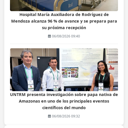
Hospital María Auxiliadora de Rodríguez de
Mendoza alcanza 96 % de avance y se prepara para
su próxima recepción
06/08/2026 09:40
UNTRM presenta investigación sobre papa nativa de
Amazonas en uno de los principales eventos
científicos del mundo
06/08/2026 09:32