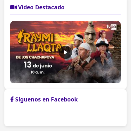
Video Destacado
Síguenos en Facebook