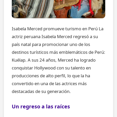
Isabela Merced promueve turismo en Perú La
actriz peruana Isabela Merced regresó a su
país natal para promocionar uno de los
destinos turísticos más emblemáticos de Perú:
Kuélap. A sus 24 años, Merced ha logrado
conquistar Hollywood con su talento en
producciones de alto perfil, lo que la ha
convertido en una de las actrices más
destacadas de su generación.
Un regreso a las raíces