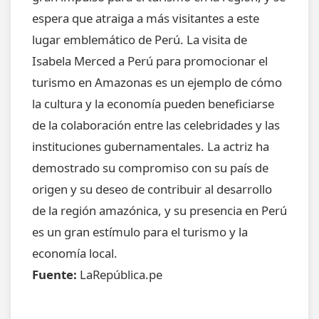
espera que atraiga a más visitantes a este
lugar emblemático de Perú. La visita de
Isabela Merced a Perú para promocionar el
turismo en Amazonas es un ejemplo de cómo
la cultura y la economía pueden beneficiarse
de la colaboración entre las celebridades y las
instituciones gubernamentales. La actriz ha
demostrado su compromiso con su país de
origen y su deseo de contribuir al desarrollo
de la región amazónica, y su presencia en Perú
es un gran estímulo para el turismo y la
economía local.
Fuente:
LaRepública.pe