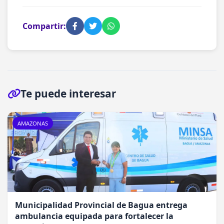
Compartir:
Te puede interesar
AMAZONAS
Municipalidad Provincial de Bagua entrega
ambulancia equipada para fortalecer la