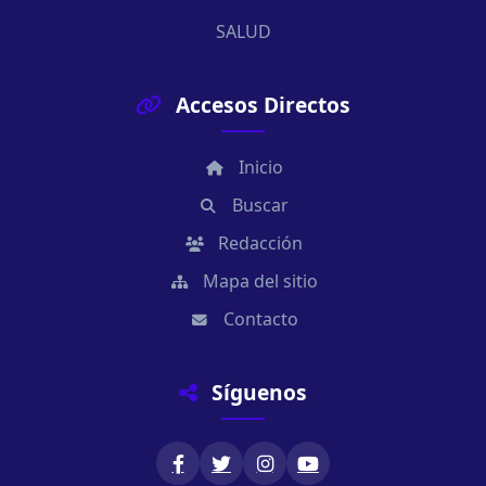
SALUD
Accesos Directos
Inicio
Buscar
Redacción
Mapa del sitio
Contacto
Síguenos