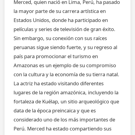
Merced, quien nació en Lima, Perú, ha pasado
la mayor parte de su carrera artística en
Estados Unidos, donde ha participado en
películas y series de televisión de gran éxito.
Sin embargo, su conexión con sus raíces
peruanas sigue siendo fuerte, y su regreso al
país para promocionar el turismo en
Amazonas es un ejemplo de su compromiso
con la cultura y la economía de su tierra natal.
La actriz ha estado visitando diferentes
lugares de la región amazónica, incluyendo la
fortaleza de Kuélap, un sitio arqueológico que
data de la época preincaica y que es
considerado uno de los más importantes de
Perú. Merced ha estado compartiendo sus