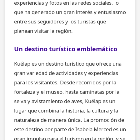
experiencias y fotos en las redes sociales, lo
que ha generado un gran interés y entusiasmo
entre sus seguidores y los turistas que
planean visitar la región.
Un destino turístico emblemático
Kuélap es un destino turístico que ofrece una
gran variedad de actividades y experiencias
para los visitantes. Desde recorridos por la
fortaleza y el museo, hasta caminatas por la
selva y avistamiento de aves, Kuélap es un
lugar que combina la historia, la cultura y la
naturaleza de manera única. La promoción de
este destino por parte de Isabela Merced es un
gran impulso para el turismo en la región, y se