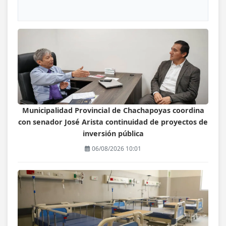
Municipalidad Provincial de Chachapoyas coordina
con senador José Arista continuidad de proyectos de
inversión pública
06/08/2026 10:01