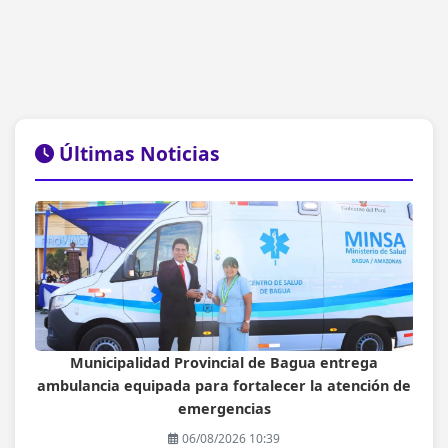
Últimas Noticias
Municipalidad Provincial de Bagua entrega
ambulancia equipada para fortalecer la atención de
emergencias
06/08/2026 10:39