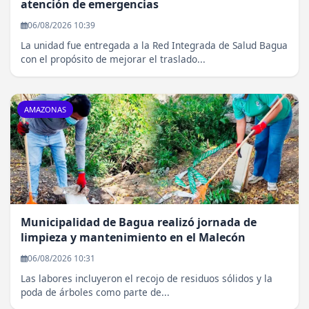
atención de emergencias
06/08/2026 10:39
La unidad fue entregada a la Red Integrada de Salud Bagua
con el propósito de mejorar el traslado...
AMAZONAS
Municipalidad de Bagua realizó jornada de
limpieza y mantenimiento en el Malecón
06/08/2026 10:31
Las labores incluyeron el recojo de residuos sólidos y la
poda de árboles como parte de...