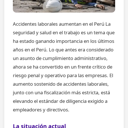
Accidentes laborales aumentan en el Perú La
seguridad y salud en el trabajo es un tema que
ha estado ganando importancia en los últimos
años en el Perú. Lo que antes era considerado
un asunto de cumplimiento administrativo,
ahora se ha convertido en un frente crítico de
riesgo penal y operativo para las empresas. El
aumento sostenido de accidentes laborales,
junto con una fiscalización más estricta, está
elevando el estándar de diligencia exigido a
empleadores y directivos.
La situación actual