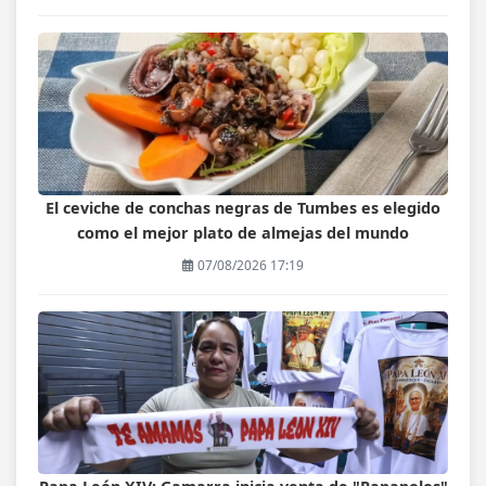
El ceviche de conchas negras de Tumbes es elegido
como el mejor plato de almejas del mundo
07/08/2026 17:19