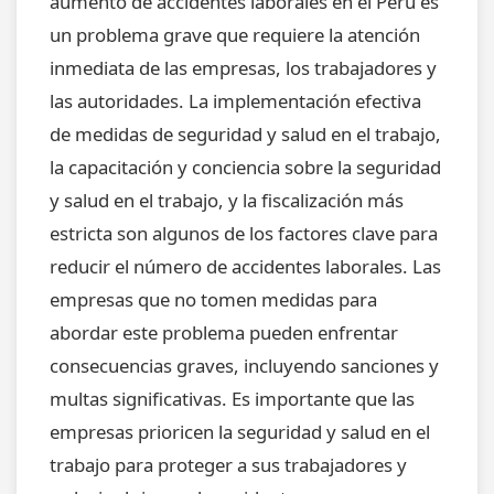
aumento de accidentes laborales en el Perú es
un problema grave que requiere la atención
inmediata de las empresas, los trabajadores y
las autoridades. La implementación efectiva
de medidas de seguridad y salud en el trabajo,
la capacitación y conciencia sobre la seguridad
y salud en el trabajo, y la fiscalización más
estricta son algunos de los factores clave para
reducir el número de accidentes laborales. Las
empresas que no tomen medidas para
abordar este problema pueden enfrentar
consecuencias graves, incluyendo sanciones y
multas significativas. Es importante que las
empresas prioricen la seguridad y salud en el
trabajo para proteger a sus trabajadores y