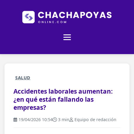
SALUD
Accidentes laborales aumentan:
¿en qué están fallando las
empresas?
19/04/2026 10:54
3 min
Equipo de redacción