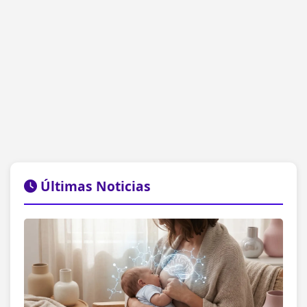
Últimas Noticias