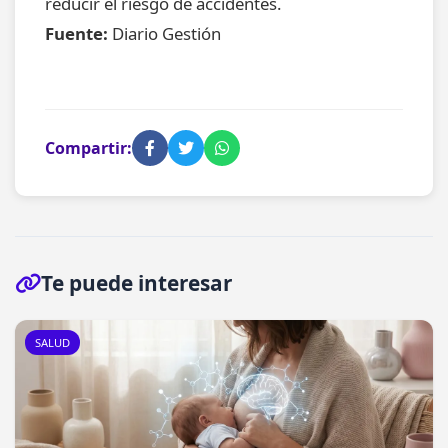
reducir el riesgo de accidentes.
Fuente:
Diario Gestión
Compartir:
Te puede interesar
SALUD