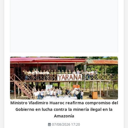
Ministro Vladimiro Huaroc reafirma compromiso del
Gobierno en lucha contra la minería ilegal en la
Amazonía
07/08/2026 17:20