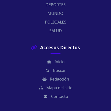
DEPORTES
MUNDO
POLICIALES
SALUD
Accesos Directos
Inicio
Buscar
Redacción
Mapa del sitio
Contacto