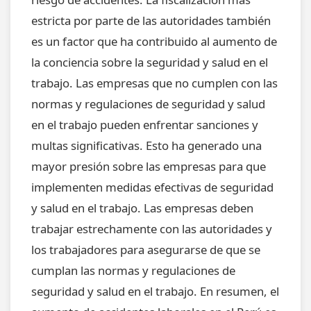
estricta por parte de las autoridades también
es un factor que ha contribuido al aumento de
la conciencia sobre la seguridad y salud en el
trabajo. Las empresas que no cumplen con las
normas y regulaciones de seguridad y salud
en el trabajo pueden enfrentar sanciones y
multas significativas. Esto ha generado una
mayor presión sobre las empresas para que
implementen medidas efectivas de seguridad
y salud en el trabajo. Las empresas deben
trabajar estrechamente con las autoridades y
los trabajadores para asegurarse de que se
cumplan las normas y regulaciones de
seguridad y salud en el trabajo. En resumen, el