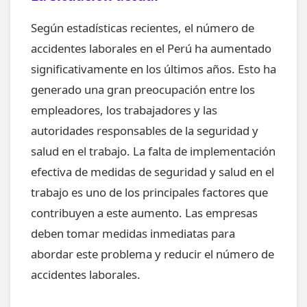
Según estadísticas recientes, el número de
accidentes laborales en el Perú ha aumentado
significativamente en los últimos años. Esto ha
generado una gran preocupación entre los
empleadores, los trabajadores y las
autoridades responsables de la seguridad y
salud en el trabajo. La falta de implementación
efectiva de medidas de seguridad y salud en el
trabajo es uno de los principales factores que
contribuyen a este aumento. Las empresas
deben tomar medidas inmediatas para
abordar este problema y reducir el número de
accidentes laborales.