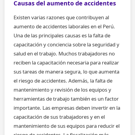
Causas del aumento de accidentes
Existen varias razones que contribuyen al
aumento de accidentes laborales en el Perú.
Una de las principales causas es la falta de
capacitación y conciencia sobre la seguridad y
salud en el trabajo. Muchos trabajadores no
reciben la capacitación necesaria para realizar
sus tareas de manera segura, lo que aumenta
el riesgo de accidentes. Además, la falta de
mantenimiento y revisión de los equipos y
herramientas de trabajo también es un factor
importante. Las empresas deben invertir en la
capacitación de sus trabajadores y en el
mantenimiento de sus equipos para reducir el
riesgo de accidentes. La fiscalización más