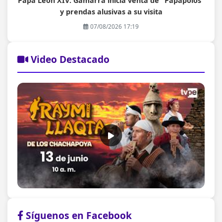
Papa León XIV: Gamarra inicia venta de "Papapolos"
y prendas alusivas a su visita
07/08/2026 17:19
Video Destacado
Síguenos en Facebook