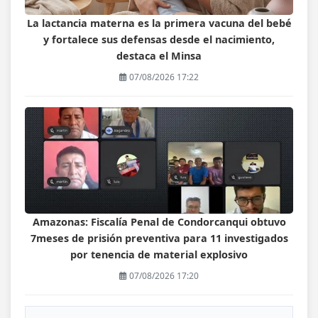
La lactancia materna es la primera vacuna del bebé
y fortalece sus defensas desde el nacimiento,
destaca el Minsa
07/08/2026 17:22
Amazonas: Fiscalía Penal de Condorcanqui obtuvo
7meses de prisión preventiva para 11 investigados
por tenencia de material explosivo
07/08/2026 17:20