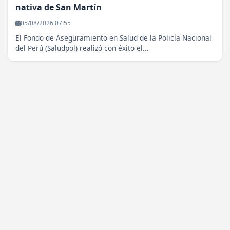
nativa de San Martín
05/08/2026 07:55
El Fondo de Aseguramiento en Salud de la Policía Nacional
del Perú (Saludpol) realizó con éxito el...